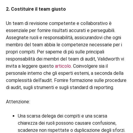
2. Costituire il team giusto
Un team di revisione competente e collaborativo è
essenziale per fornire risultati accurati e perseguibili.
Assegnate ruoli e responsabilità, assicurandovi che ogni
membro del team abbia le competenze necessarie per i
propri compiti. Per saperne di più sulle principali
responsabilità dei membri del team di audit, Validworth vi
invita a leggere questo
articolo
. Coinvolgere sia il
personale interno che gli esperti esterni, a seconda della
complessità dell’audit. Fornire formazione sulle procedure
di audit, sugli strumenti e sugli standard di reporting.
Attenzione:
Una scarsa delega dei compiti e una scarsa
chiarezza dei ruoli possono causare confusione,
scadenze non rispettate o duplicazione degli sforzi.