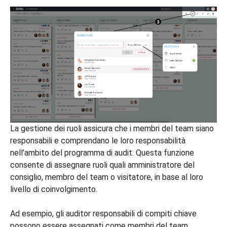
La gestione dei ruoli assicura che i membri del team siano
responsabili e comprendano le loro responsabilità
nell’ambito del programma di audit. Questa funzione
consente di assegnare ruoli quali amministratore del
consiglio, membro del team o visitatore, in base al loro
livello di coinvolgimento.
Ad esempio, gli auditor responsabili di compiti chiave
possono essere assegnati come membri del team,