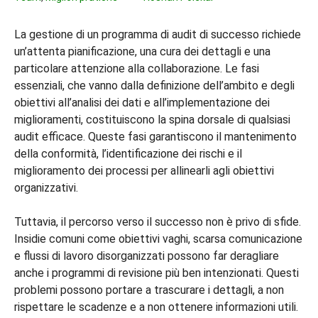
La gestione di un programma di audit di successo richiede
un’attenta pianificazione, una cura dei dettagli e una
particolare attenzione alla collaborazione. Le fasi
essenziali, che vanno dalla definizione dell’ambito e degli
obiettivi all’analisi dei dati e all’implementazione dei
miglioramenti, costituiscono la spina dorsale di qualsiasi
audit efficace. Queste fasi garantiscono il mantenimento
della conformità, l’identificazione dei rischi e il
miglioramento dei processi per allinearli agli obiettivi
organizzativi.
Tuttavia, il percorso verso il successo non è privo di sfide.
Insidie comuni come obiettivi vaghi, scarsa comunicazione
e flussi di lavoro disorganizzati possono far deragliare
anche i programmi di revisione più ben intenzionati. Questi
problemi possono portare a trascurare i dettagli, a non
rispettare le scadenze e a non ottenere informazioni utili.