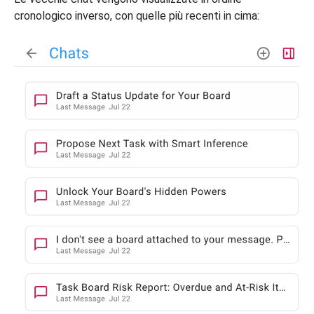
cronologico inverso, con quelle più recenti in cima: