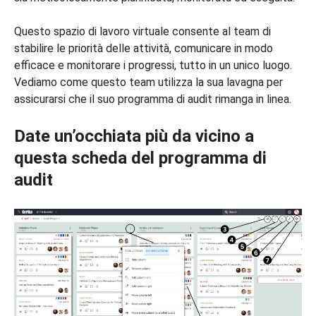
Questo spazio di lavoro virtuale consente al team di
stabilire le priorità delle attività, comunicare in modo
efficace e monitorare i progressi, tutto in un unico luogo.
Vediamo come questo team utilizza la sua lavagna per
assicurarsi che il suo programma di audit rimanga in linea.
Date un’occhiata più da vicino a
questa scheda del programma di
audit