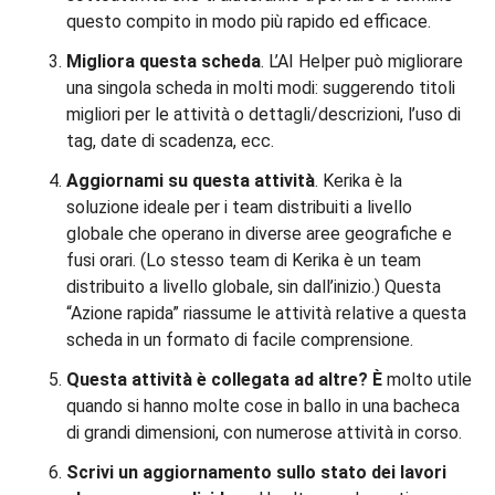
questo compito in modo più rapido ed efficace.
Migliora questa scheda
. L’AI Helper può migliorare
una singola scheda in molti modi: suggerendo titoli
migliori per le attività o dettagli/descrizioni, l’uso di
tag, date di scadenza, ecc.
Aggiornami su questa attività
. Kerika è la
soluzione ideale per i team distribuiti a livello
globale che operano in diverse aree geografiche e
fusi orari. (Lo stesso team di Kerika è un team
distribuito a livello globale, sin dall’inizio.) Questa
“Azione rapida” riassume le attività relative a questa
scheda in un formato di facile comprensione.
Questa attività è collegata ad altre? È
molto utile
quando si hanno molte cose in ballo in una bacheca
di grandi dimensioni, con numerose attività in corso.
Scrivi un aggiornamento sullo stato dei lavori