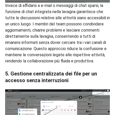
Invece di affidarsi a e-mail o messaggi di chat sparsi, la
funzione di chat integrata nella lavagna garantisce che
tutte le discussioni relative alle attività siano accessibili in
un unico luogo. I membri del team possono condividere
aggiornamenti, chiarire problemi e lasciare commenti
direttamente sulla lavagna, consentendo a tutti di
rimanere informati senza dover cercare tra i vari canali di
comunicazione. Questo approccio riduce la confusione e
mantiene le conversazioni legate alle rispettive attività,
rendendo la collaborazione più fluida e produttiva.
5. Gestione centralizzata dei file per un
accesso senza interruzioni