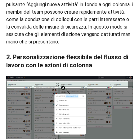
pulsante “Aggiungi nuova attività” in fondo a ogni colonna, i
membri del team possono creare rapidamente attività,
come la conduzione di colloqui con le parti interessate o
la convalida delle misure di sicurezza. In questo modo si
assicura che gli elementi di azione vengano catturati man
mano che si presentano.
2. Personalizzazione flessibile del flusso di
lavoro con le azioni di colonna