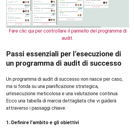
Fare clic qui per controllare il pannello del programma di
audit.
Passi essenziali per l’esecuzione di
un programma di audit di successo
Un programma di audit di successo non nasce per caso,
ma si fonda su una pianificazione strategica,
un’esecuzione meticolosa e una valutazione continua.
Ecco una tabella di marcia dettagliata che vi guiderà
attraverso i passaggi chiave:
1. Definire l’ambito e gli obiettivi