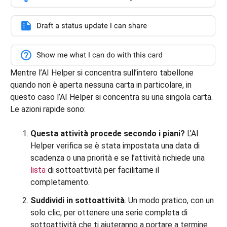
Mentre l’AI Helper si concentra sull’intero tabellone
quando non è aperta nessuna carta in particolare, in
questo caso l’AI Helper si concentra su una singola carta.
Le azioni rapide sono:
Questa attività procede secondo i piani?
L’AI
Helper verifica se è stata impostata una data di
scadenza o una priorità e se l’attività richiede una
lista
di sottoattività per facilitarne il
completamento.
Suddividi in sottoattività
. Un modo pratico, con un
solo clic, per ottenere una serie completa di
sottoattività che ti aiuteranno a portare a termine