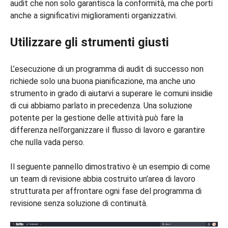
audit che non solo garantisca la conformità, ma che porti
anche a significativi miglioramenti organizzativi.
Utilizzare gli strumenti giusti
L’esecuzione di un programma di audit di successo non
richiede solo una buona pianificazione, ma anche uno
strumento in grado di aiutarvi a superare le comuni insidie
di cui abbiamo parlato in precedenza. Una soluzione
potente per la gestione delle attività può fare la
differenza nell’organizzare il flusso di lavoro e garantire
che nulla vada perso.
Il seguente pannello dimostrativo è un esempio di come
un team di revisione abbia costruito un’area di lavoro
strutturata per affrontare ogni fase del programma di
revisione senza soluzione di continuità.