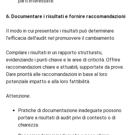
parti interessate.
6. Documentare i risultati e fornire raccomandazioni
Il modo in cui presentate i risultati può determinare
l’efficacia dell’audit nel promuovere il cambiamento.
Compilare i risultati in un rapporto strutturato,
evidenziando i punti chiave e le aree di criticità. Offrire
raccomandazioni chiare e attuabili, supportate da prove.
Dare priorità alle raccomandazioni in base al loro
potenziale impatto e alla loro fattibilità.
Attenzione:
Pratiche di documentazione inadeguate possono
portare a risultati di audit privi di contesto o di
chiarezza.