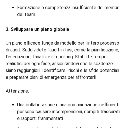
Formazione o competenza insufficiente dei membri
del team.
3. Sviluppare un piano globale
Un piano efficace funge da modello per l’intero processo
di audit. Suddividete l’audit in fasi, come la pianificazione,
l’esecuzione, l’analisi e il reporting. Stabilite tempi
realistici per ogni fase, assicurandovi che le scadenze
siano raggiungibili. Identificare i rischi e le sfide potenziali
e preparare piani di emergenza per affrontarli.
Attenzione:
Una collaborazione e una comunicazione inefficienti
possono causare incomprensioni, compiti trascurati
e rapporti frammentati.