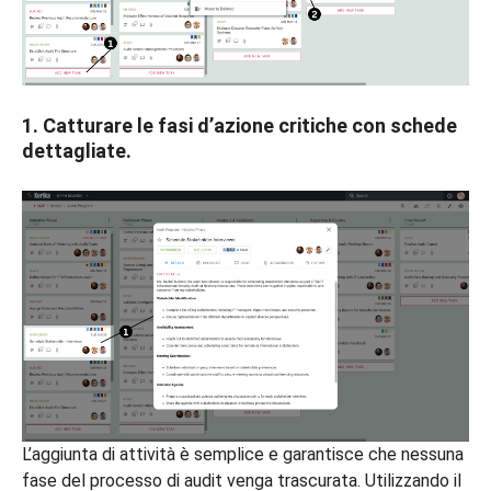
1. Catturare le fasi d’azione critiche con schede
dettagliate.
L’aggiunta di attività è semplice e garantisce che nessuna
fase del processo di audit venga trascurata. Utilizzando il