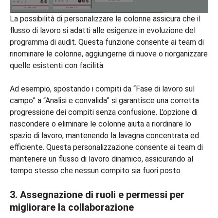
La possibilità di personalizzare le colonne assicura che il
flusso di lavoro si adatti alle esigenze in evoluzione del
programma di audit. Questa funzione consente ai team di
rinominare le colonne, aggiungerne di nuove o riorganizzare
quelle esistenti con facilità.
Ad esempio, spostando i compiti da “Fase di lavoro sul
campo” a “Analisi e convalida” si garantisce una corretta
progressione dei compiti senza confusione. L’opzione di
nascondere o eliminare le colonne aiuta a riordinare lo
spazio di lavoro, mantenendo la lavagna concentrata ed
efficiente. Questa personalizzazione consente ai team di
mantenere un flusso di lavoro dinamico, assicurando al
tempo stesso che nessun compito sia fuori posto.
3. Assegnazione di ruoli e permessi per
migliorare la collaborazione