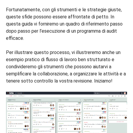
Fortunatamente, con gli strumenti e le strategie giuste,
queste sfide possono essere affrontate di petto. In
questa guida vi forniremo un quadro di riferimento passo
dopo passo per l’esecuzione di un programma di audit
efficace.
Per illustrare questo processo, vi illustreremo anche un
esempio pratico di flusso di lavoro ben strutturato e
condivideremo gli strumenti che possono aiutarvi a
semplificare la collaborazione, a organizzare le attività e a
tenere sotto controllo la vostra revisione. Iniziamo!