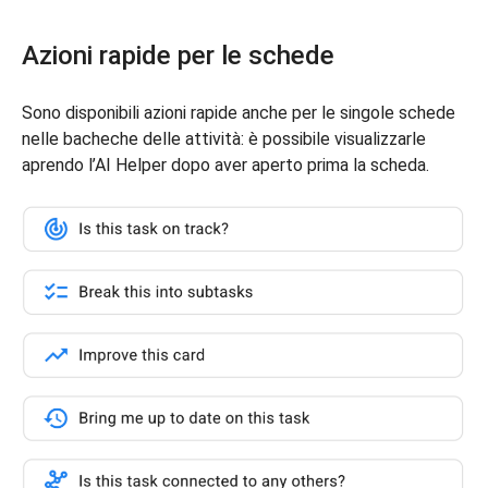
Azioni rapide per le schede
Sono disponibili azioni rapide anche per le singole schede
nelle bacheche delle attività: è possibile visualizzarle
aprendo l’AI Helper dopo aver aperto prima la scheda.