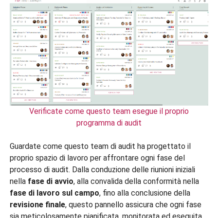
Verificate come questo team esegue il proprio
programma di audit
Guardate come questo team di audit ha progettato il
proprio spazio di lavoro per affrontare ogni fase del
processo di audit. Dalla conduzione delle riunioni iniziali
nella
fase di avvio
, alla convalida della conformità nella
fase di lavoro sul campo
, fino alla conclusione della
revisione finale
, questo pannello assicura che ogni fase
sia meticolosamente pianificata, monitorata ed eseguita.