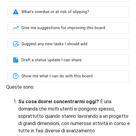
Queste sono:
Su cosa dovrei concentrarmi oggi?
È una
domanda che molti utenti si pongono spesso,
soprattutto quando stanno lavorando a un progetto
di grandi dimensioni, con numerose attività in corso e
tutte in fasi diverse di avanzamento.