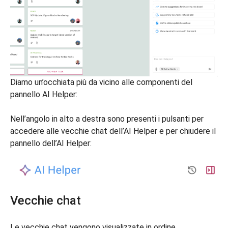
Diamo un’occhiata più da vicino alle componenti del
pannello AI Helper:
Nell’angolo in alto a destra sono presenti i pulsanti per
accedere alle vecchie chat dell’AI Helper e per chiudere il
pannello dell’AI Helper:
Vecchie chat
Le vecchie chat vengono visualizzate in ordine