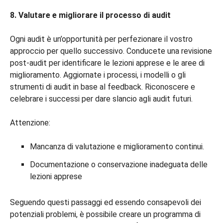
8. Valutare e migliorare il processo di audit
Ogni audit è un’opportunità per perfezionare il vostro
approccio per quello successivo. Conducete una revisione
post-audit per identificare le lezioni apprese e le aree di
miglioramento. Aggiornate i processi, i modelli o gli
strumenti di audit in base al feedback. Riconoscere e
celebrare i successi per dare slancio agli audit futuri.
Attenzione:
Mancanza di valutazione e miglioramento continui.
Documentazione o conservazione inadeguata delle
lezioni apprese
Seguendo questi passaggi ed essendo consapevoli dei
potenziali problemi, è possibile creare un programma di