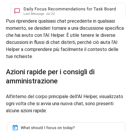
Puoi riprendere qualsiasi chat precedente in qualsiasi
momento, se desideri tornare a una discussione specifica
che hai avuto con l’AI Helper. È utile tenere le diverse
discussioni in flussi di chat distinti, perché ciò aiuta l’AI
Helper a comprendere più facilmente il contesto delle
tue richieste.
Azioni rapide per i consigli di
amministrazione
All’interno del corpo principale dell’AI Helper, visualizzato
ogni volta che si avvia una nuova chat, sono presenti
alcune azioni rapide: