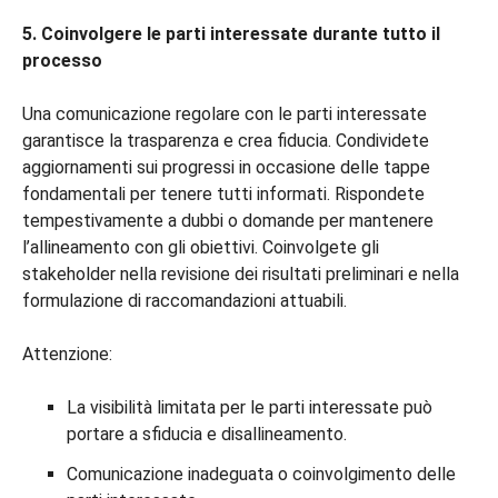
5. Coinvolgere le parti interessate durante tutto il
processo
Una comunicazione regolare con le parti interessate
garantisce la trasparenza e crea fiducia. Condividete
aggiornamenti sui progressi in occasione delle tappe
fondamentali per tenere tutti informati. Rispondete
tempestivamente a dubbi o domande per mantenere
l’allineamento con gli obiettivi. Coinvolgete gli
stakeholder nella revisione dei risultati preliminari e nella
formulazione di raccomandazioni attuabili.
Attenzione:
La visibilità limitata per le parti interessate può
portare a sfiducia e disallineamento.
Comunicazione inadeguata o coinvolgimento delle