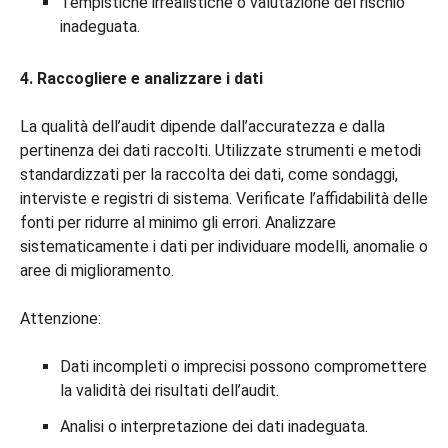
Tempistiche irrealistiche o valutazione del rischio
inadeguata.
4. Raccogliere e analizzare i dati
La qualità dell’audit dipende dall’accuratezza e dalla
pertinenza dei dati raccolti. Utilizzate strumenti e metodi
standardizzati per la raccolta dei dati, come sondaggi,
interviste e registri di sistema. Verificate l’affidabilità delle
fonti per ridurre al minimo gli errori. Analizzare
sistematicamente i dati per individuare modelli, anomalie o
aree di miglioramento.
Attenzione:
Dati incompleti o imprecisi possono compromettere
la validità dei risultati dell’audit.
Analisi o interpretazione dei dati inadeguata.