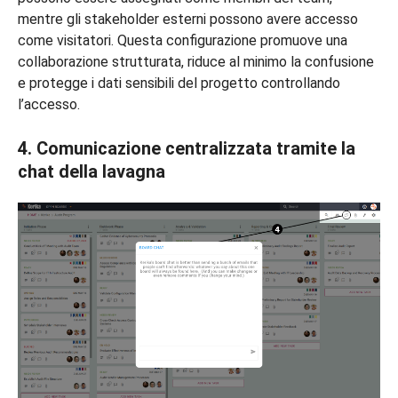
mentre gli stakeholder esterni possono avere accesso
come visitatori. Questa configurazione promuove una
collaborazione strutturata, riduce al minimo la confusione
e protegge i dati sensibili del progetto controllando
l’accesso.
4. Comunicazione centralizzata tramite la
chat della lavagna