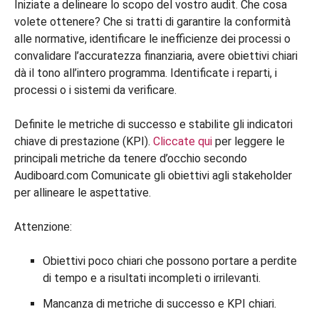
Iniziate a delineare lo scopo del vostro audit. Che cosa
volete ottenere? Che si tratti di garantire la conformità
alle normative, identificare le inefficienze dei processi o
convalidare l’accuratezza finanziaria, avere obiettivi chiari
dà il tono all’intero programma. Identificate i reparti, i
processi o i sistemi da verificare.
Definite le metriche di successo e stabilite gli indicatori
chiave di prestazione (KPI).
Cliccate qui
per leggere le
principali metriche da tenere d’occhio secondo
Audiboard.com Comunicate gli obiettivi agli stakeholder
per allineare le aspettative.
Attenzione:
Obiettivi poco chiari che possono portare a perdite
di tempo e a risultati incompleti o irrilevanti.
Mancanza di metriche di successo e KPI chiari.