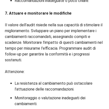
Raccomandazioni inadeguate o poco chiare.
7. Attuare e monitorare le modifiche
Il valore dell’audit risiede nella sua capacità di stimolare il
miglioramento. Sviluppare un piano per implementare i
cambiamenti raccomandati, assegnando compiti e
scadenze. Monitorare l’impatto di questi cambiamenti nel
tempo per misurarne l’efficacia. Programmare audit di
follow-up per garantire la conformità e i progressi
sostenuti.
Attenzione:
La resistenza al cambiamento può ostacolare
l’attuazione delle raccomandazioni.
Monitoraggio o valutazione inadeguati dei
cambiamenti.