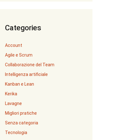
Categories
Account
Agile e Scrum
Collaborazione del Team
Intelligenza artificiale
Kanban e Lean
Kerika
Lavagne
Migliori pratiche
Senza categoria
Tecnologia