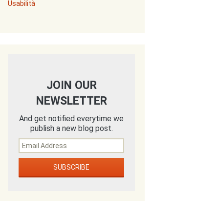
Usabilità
JOIN OUR
NEWSLETTER
And get notified everytime we
publish a new blog post.