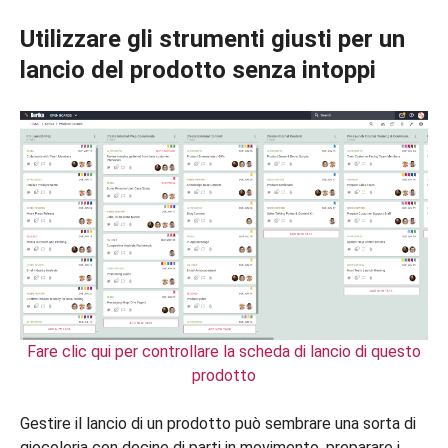
Utilizzare gli strumenti giusti per un
lancio del prodotto senza intoppi
Fare clic qui per controllare la scheda di lancio di questo
prodotto
Gestire il lancio di un prodotto può sembrare una sorta di
giocoleria con decine di parti in movimento, preparare i