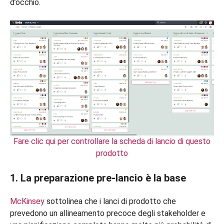
d’occhio.
Fare clic qui per controllare la scheda di lancio di questo
prodotto
1. La preparazione pre-lancio è la base
McKinsey
sottolinea che i lanci di prodotto che
prevedono un allineamento precoce degli stakeholder e