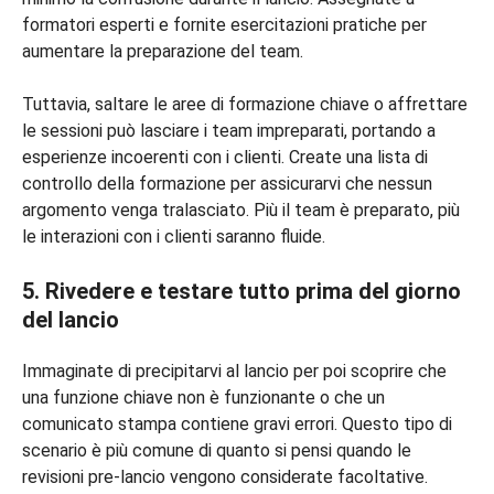
formatori esperti e fornite esercitazioni pratiche per
aumentare la preparazione del team.
Tuttavia, saltare le aree di formazione chiave o affrettare
le sessioni può lasciare i team impreparati, portando a
esperienze incoerenti con i clienti. Create una lista di
controllo della formazione per assicurarvi che nessun
argomento venga tralasciato. Più il team è preparato, più
le interazioni con i clienti saranno fluide.
5. Rivedere e testare tutto prima del giorno
del lancio
Immaginate di precipitarvi al lancio per poi scoprire che
una funzione chiave non è funzionante o che un
comunicato stampa contiene gravi errori. Questo tipo di
scenario è più comune di quanto si pensi quando le
revisioni pre-lancio vengono considerate facoltative.