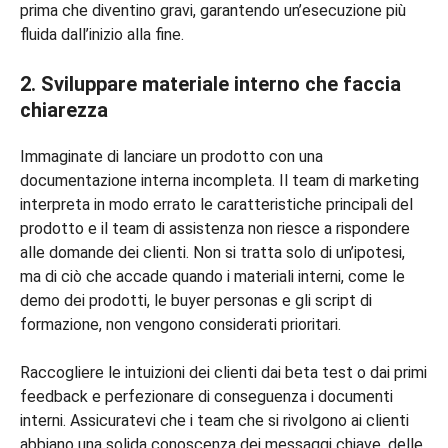
prima che diventino gravi, garantendo un’esecuzione più
fluida dall’inizio alla fine.
2. Sviluppare materiale interno che faccia
chiarezza
Immaginate di lanciare un prodotto con una
documentazione interna incompleta. Il team di marketing
interpreta in modo errato le caratteristiche principali del
prodotto e il team di assistenza non riesce a rispondere
alle domande dei clienti. Non si tratta solo di un’ipotesi,
ma di ciò che accade quando i materiali interni, come le
demo dei prodotti, le buyer personas e gli script di
formazione, non vengono considerati prioritari.
Raccogliere le intuizioni dei clienti dai beta test o dai primi
feedback e perfezionare di conseguenza i documenti
interni. Assicuratevi che i team che si rivolgono ai clienti
abbiano una solida conoscenza dei messaggi chiave, delle