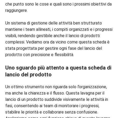
che punto sono le cose e quali sono i prossimi obiettivi da
raggiungere.
Un sistema di gestione delle attività ben strutturato
mantiene i team allineati, i compiti organizzati e i progressi
visibili, rendendo gestibile anche il lancio di prodotti
complessi. Vediamo ora da vicino come questa scheda è
stata progettata per gestire ogni fase del lancio del
prodotto con precisione e flessibilità.
Uno sguardo più attento a questa scheda di
lancio del prodotto
Un ottimo strumento non riguarda solo l’organizzazione,
ma anche la chiarezza e il flusso. Questa lavagna per il
lancio di un prodotto suddivide visivamente le attività in
fasi, consentendo ai team di monitorare i progressi,
stabilire le priorità e collaborare senza confusione.