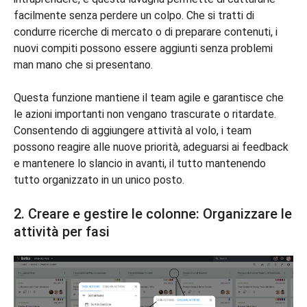
facilmente senza perdere un colpo. Che si tratti di
condurre ricerche di mercato o di preparare contenuti, i
nuovi compiti possono essere aggiunti senza problemi
man mano che si presentano.
Questa funzione mantiene il team agile e garantisce che
le azioni importanti non vengano trascurate o ritardate.
Consentendo di aggiungere attività al volo, i team
possono reagire alle nuove priorità, adeguarsi ai feedback
e mantenere lo slancio in avanti, il tutto mantenendo
tutto organizzato in un unico posto.
2. Creare e gestire le colonne: Organizzare le
attività per fasi