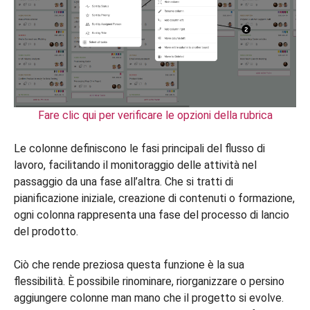
Fare clic qui per verificare le opzioni della rubrica
Le colonne definiscono le fasi principali del flusso di
lavoro, facilitando il monitoraggio delle attività nel
passaggio da una fase all’altra. Che si tratti di
pianificazione iniziale, creazione di contenuti o formazione,
ogni colonna rappresenta una fase del processo di lancio
del prodotto.
Ciò che rende preziosa questa funzione è la sua
flessibilità. È possibile rinominare, riorganizzare o persino
aggiungere colonne man mano che il progetto si evolve.