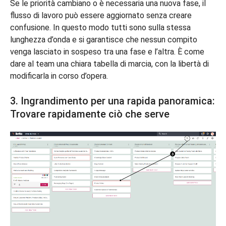
Se le priorità cambiano o è necessaria una nuova fase, il
flusso di lavoro può essere aggiornato senza creare
confusione. In questo modo tutti sono sulla stessa
lunghezza d’onda e si garantisce che nessun compito
venga lasciato in sospeso tra una fase e l’altra. È come
dare al team una chiara tabella di marcia, con la libertà di
modificarla in corso d’opera.
3. Ingrandimento per una rapida panoramica:
Trovare rapidamente ciò che serve