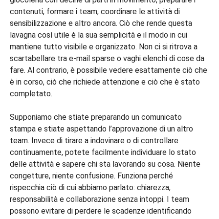
contenuti, formare i team, coordinare le attività di
sensibilizzazione e altro ancora. Ciò che rende questa
lavagna così utile è la sua semplicità e il modo in cui
mantiene tutto visibile e organizzato. Non ci si ritrova a
scartabellare tra e-mail sparse o vaghi elenchi di cose da
fare. Al contrario, è possibile vedere esattamente ciò che
è in corso, ciò che richiede attenzione e ciò che è stato
completato.
Supponiamo che stiate preparando un comunicato
stampa e stiate aspettando l’approvazione di un altro
team. Invece di tirare a indovinare o di controllare
continuamente, potete facilmente individuare lo stato
delle attività e sapere chi sta lavorando su cosa. Niente
congetture, niente confusione. Funziona perché
rispecchia ciò di cui abbiamo parlato: chiarezza,
responsabilità e collaborazione senza intoppi. I team
possono evitare di perdere le scadenze identificando