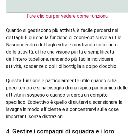
Fare clic qui per vedere come funziona
Quando si gestiscono più attività, è facile perdersi nei
dettagli. È qui che la funzione di zoom-out si rivela utile.
Nascondendo i dettagli extra e mostrando solo i nomi
delle attività, offre una visione pulita e semplificata
dell’intero tabellone, rendendo più facile individuare
attività, scadenze o colli di bottiglia a colpo d’occhio.
Questa funzione è particolarmente utile quando si ha
poco tempo e si ha bisogno di una rapida panoramica delle
attività in sospeso o quando si cerca un compito
specifico. L’obiettivo è quello di aiutarvi a scansionare la
lavagna in modo efficiente e a concentrarvi sulle cose
importanti senza distrazioni.
4. Gestire i compagni di squadra e i loro