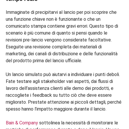
Immaginate di precipitarvi al lancio per poi scoprire che
una funzione chiave non è funzionante o che un
comunicato stampa contiene gravi errori. Questo tipo di
scenario è più comune di quanto si pensi quando le
revisioni pre-lancio vengono considerate facoltative.
Eseguite una revisione completa dei materiali di
marketing, dei canali di distribuzione e delle funzionalità
del prodotto prima del lancio ufficiale.
Un lancio simulato può aiutarvi a individuare i punti deboli.
Fate testare agli stakeholder vari aspetti, dai flussi di
lavoro dell’assistenza clienti alle demo dei prodotti, e
raccogliete i feedback su tutto ciò che deve essere
migliorato. Prestate attenzione ai piccoli dettagli, perché
spesso hanno l’impatto maggiore durante il lancio.
Bain & Company
sottolinea la necessità di monitorare le