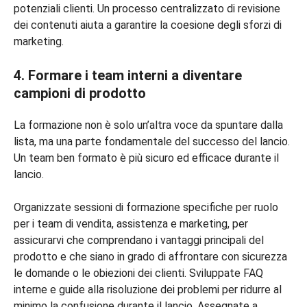
potenziali clienti. Un processo centralizzato di revisione
dei contenuti aiuta a garantire la coesione degli sforzi di
marketing.
4. Formare i team interni a diventare
campioni di prodotto
La formazione non è solo un’altra voce da spuntare dalla
lista, ma una parte fondamentale del successo del lancio.
Un team ben formato è più sicuro ed efficace durante il
lancio.
Organizzate sessioni di formazione specifiche per ruolo
per i team di vendita, assistenza e marketing, per
assicurarvi che comprendano i vantaggi principali del
prodotto e che siano in grado di affrontare con sicurezza
le domande o le obiezioni dei clienti. Sviluppate FAQ
interne e guide alla risoluzione dei problemi per ridurre al
minimo la confusione durante il lancio. Assegnate a