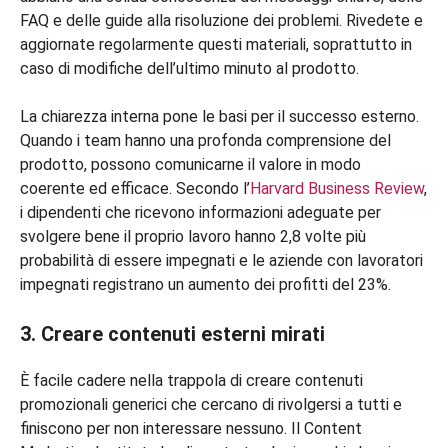
FAQ e delle guide alla risoluzione dei problemi. Rivedete e
aggiornate regolarmente questi materiali, soprattutto in
caso di modifiche dell’ultimo minuto al prodotto.
La chiarezza interna pone le basi per il successo esterno.
Quando i team hanno una profonda comprensione del
prodotto, possono comunicarne il valore in modo
coerente ed efficace. Secondo l’
Harvard Business Review
,
i dipendenti che ricevono informazioni adeguate per
svolgere bene il proprio lavoro hanno 2,8 volte più
probabilità di essere impegnati e le aziende con lavoratori
impegnati registrano un aumento dei profitti del 23%.
3. Creare contenuti esterni mirati
È facile cadere nella trappola di creare contenuti
promozionali generici che cercano di rivolgersi a tutti e
finiscono per non interessare nessuno. Il Content