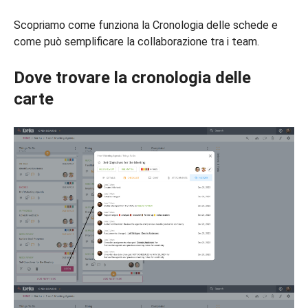
Scopriamo come funziona la Cronologia delle schede e
come può semplificare la collaborazione tra i team.
Dove trovare la cronologia delle
carte