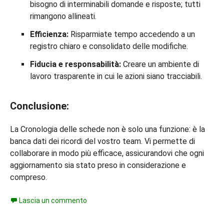
bisogno di interminabili domande e risposte; tutti
rimangono allineati.
Efficienza:
Risparmiate tempo accedendo a un
registro chiaro e consolidato delle modifiche.
Fiducia e responsabilità:
Creare un ambiente di
lavoro trasparente in cui le azioni siano tracciabili.
Conclusione:
La Cronologia delle schede non è solo una funzione: è la
banca dati dei ricordi del vostro team. Vi permette di
collaborare in modo più efficace, assicurandovi che ogni
aggiornamento sia stato preso in considerazione e
compreso.
Lascia un commento