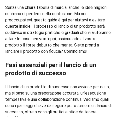
Senza una chiara tabella di marcia, anche le idee migliori
rischiano di perdersi nella confusione. Ma non
preoccupatevi, questa guida è qui per aiutarvi a evitare
queste insidie. Il processo di lancio di un prodotto sarà
suddiviso in strategie pratiche e graduali che vi aiuteranno
a fare le cose senza intoppi, assicurando al vostro
prodotto il forte debutto che merita. Siete pronti a
lanciare il prodotto con fiducia? Cominciamo!
Fasi essenziali per il lancio di un
prodotto di successo
Il lancio di un prodotto di successo non avviene per caso,
ma si basa su una preparazione accurata, un’esecuzione
tempestiva e una collaborazione continua. Vediamo quali
sono i passaggi chiave da seguire per ottenere un lancio di
successo, oltre a consigli pratici e sfide da tenere