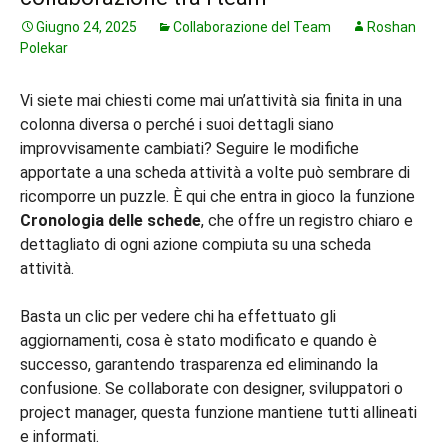
Giugno 24, 2025
Collaborazione del Team
Roshan
Polekar
Vi siete mai chiesti come mai un’attività sia finita in una
colonna diversa o perché i suoi dettagli siano
improvvisamente cambiati? Seguire le modifiche
apportate a una scheda attività a volte può sembrare di
ricomporre un puzzle. È qui che entra in gioco la funzione
Cronologia delle schede
, che offre un registro chiaro e
dettagliato di ogni azione compiuta su una scheda
attività.
Basta un clic per vedere chi ha effettuato gli
aggiornamenti, cosa è stato modificato e quando è
successo, garantendo trasparenza ed eliminando la
confusione. Se collaborate con designer, sviluppatori o
project manager, questa funzione mantiene tutti allineati
e informati.