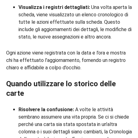
Visualizza i registri dettagliati:
Una volta aperta la
scheda, viene visualizzato un elenco cronologico di
tutte le azioni effettuate sulla scheda. Questo
include gli aggiornamenti dei dettagli, le modifiche di
stato, le nuove assegnazioni e altro ancora.
Ogni azione viene registrata con la data e l’ora e mostra
chi ha effettuato l’aggiornamento, fornendo un registro
chiaro e affidabile a colpo d’occhio.
Quando utilizzare lo storico delle
carte
Risolvere la confusione:
A volte le attività
sembrano assumere una vita propria. Se ci si chiede
perché una carta sia stata spostata in un’altra
colonna o i suoi dettagli siano cambiati, la Cronologia