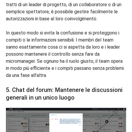
tratti di un leader di progetto, di un collaboratore o di un
semplice spettatore, è possibile gestire facilmente le
autorizzazioni in base al loro coinvolgimento.
In questo modo si evita la confusione e si proteggono i
compiti o le informazioni sensibili. I membri del team
sanno esattamente cosa ci si aspetta da loro e i leader
possono mantenere il controllo senza fare da
micromanager. Se ognuno ha il ruolo giusto, il team opera
in modo più efficiente e i compiti passano senza problemi
da una fase all’altra.
5. Chat del forum: Mantenere le discussioni
generali in un unico luogo