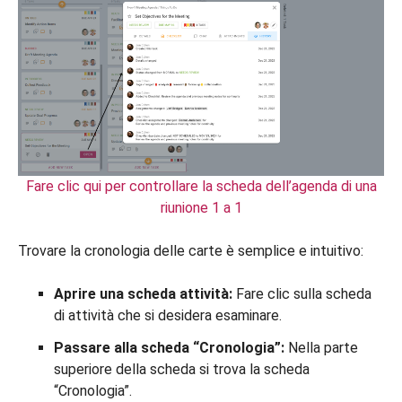
Fare clic qui per controllare la scheda dell’agenda di una
riunione 1 a 1
Trovare la cronologia delle carte è semplice e intuitivo:
Aprire una scheda attività:
Fare clic sulla scheda
di attività che si desidera esaminare.
Passare alla scheda “Cronologia”:
Nella parte
superiore della scheda si trova la scheda
“Cronologia”.