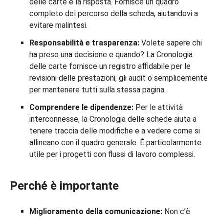
delle carte è la risposta. Fornisce un quadro
completo del percorso della scheda, aiutandovi a
evitare malintesi.
Responsabilità e trasparenza:
Volete sapere chi
ha preso una decisione e quando? La Cronologia
delle carte fornisce un registro affidabile per le
revisioni delle prestazioni, gli audit o semplicemente
per mantenere tutti sulla stessa pagina.
Comprendere le dipendenze:
Per le attività
interconnesse, la Cronologia delle schede aiuta a
tenere traccia delle modifiche e a vedere come si
allineano con il quadro generale. È particolarmente
utile per i progetti con flussi di lavoro complessi.
Perché è importante
Miglioramento della comunicazione:
Non c’è