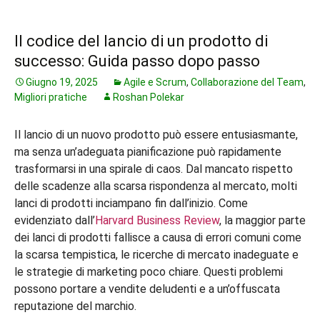
Il codice del lancio di un prodotto di
successo: Guida passo dopo passo
Giugno 19, 2025
Agile e Scrum
,
Collaborazione del Team
,
Migliori pratiche
Roshan Polekar
Il lancio di un nuovo prodotto può essere entusiasmante,
ma senza un’adeguata pianificazione può rapidamente
trasformarsi in una spirale di caos. Dal mancato rispetto
delle scadenze alla scarsa rispondenza al mercato, molti
lanci di prodotti inciampano fin dall’inizio. Come
evidenziato dall’
Harvard Business Review
, la maggior parte
dei lanci di prodotti fallisce a causa di errori comuni come
la scarsa tempistica, le ricerche di mercato inadeguate e
le strategie di marketing poco chiare. Questi problemi
possono portare a vendite deludenti e a un’offuscata
reputazione del marchio.