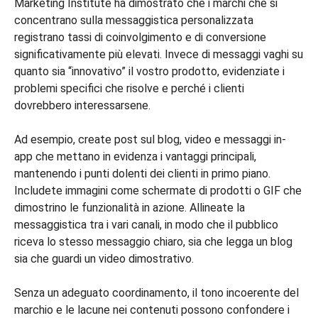
Marketing Institute ha dimostrato che i marchi che si
concentrano sulla messaggistica personalizzata
registrano tassi di coinvolgimento e di conversione
significativamente più elevati. Invece di messaggi vaghi su
quanto sia “innovativo” il vostro prodotto, evidenziate i
problemi specifici che risolve e perché i clienti
dovrebbero interessarsene.
Ad esempio, create post sul blog, video e messaggi in-
app che mettano in evidenza i vantaggi principali,
mantenendo i punti dolenti dei clienti in primo piano.
Includete immagini come schermate di prodotti o GIF che
dimostrino le funzionalità in azione. Allineate la
messaggistica tra i vari canali, in modo che il pubblico
riceva lo stesso messaggio chiaro, sia che legga un blog
sia che guardi un video dimostrativo.
Senza un adeguato coordinamento, il tono incoerente del
marchio e le lacune nei contenuti possono confondere i