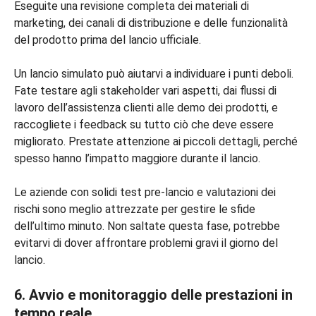
Eseguite una revisione completa dei materiali di
marketing, dei canali di distribuzione e delle funzionalità
del prodotto prima del lancio ufficiale.
Un lancio simulato può aiutarvi a individuare i punti deboli.
Fate testare agli stakeholder vari aspetti, dai flussi di
lavoro dell’assistenza clienti alle demo dei prodotti, e
raccogliete i feedback su tutto ciò che deve essere
migliorato. Prestate attenzione ai piccoli dettagli, perché
spesso hanno l’impatto maggiore durante il lancio.
Le aziende con solidi test pre-lancio e valutazioni dei
rischi sono meglio attrezzate per gestire le sfide
dell’ultimo minuto. Non saltate questa fase, potrebbe
evitarvi di dover affrontare problemi gravi il giorno del
lancio.
6. Avvio e monitoraggio delle prestazioni in
tempo reale