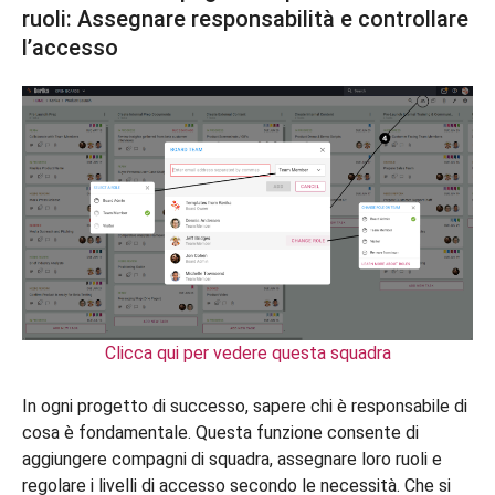
ruoli: Assegnare responsabilità e controllare
l’accesso
Clicca qui per vedere questa squadra
In ogni progetto di successo, sapere chi è responsabile di
cosa è fondamentale. Questa funzione consente di
aggiungere compagni di squadra, assegnare loro ruoli e
regolare i livelli di accesso secondo le necessità. Che si