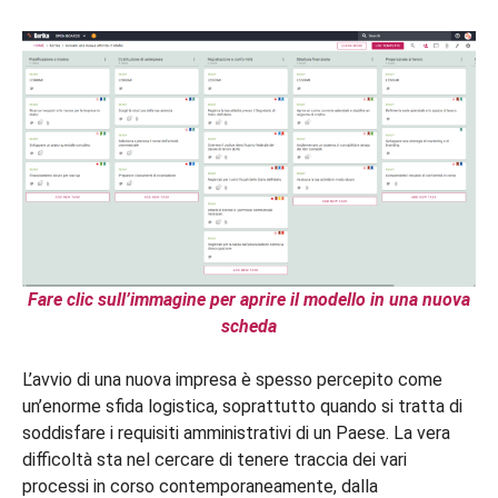
Fare clic sull’immagine per aprire il modello in una nuova
scheda
L’avvio di una nuova impresa è spesso percepito come
un’enorme sfida logistica, soprattutto quando si tratta di
soddisfare i requisiti amministrativi di un Paese. La vera
difficoltà sta nel cercare di tenere traccia dei vari
processi in corso contemporaneamente, dalla