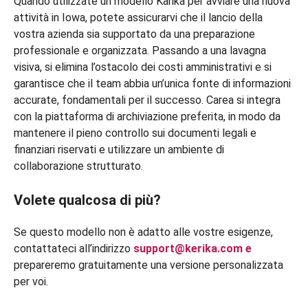
Quando utilizzate un modello Karika per avviare una nuova
attività in Iowa, potete assicurarvi che il lancio della
vostra azienda sia supportato da una preparazione
professionale e organizzata. Passando a una lavagna
visiva, si elimina l’ostacolo dei costi amministrativi e si
garantisce che il team abbia un’unica fonte di informazioni
accurate, fondamentali per il successo. Carea si integra
con la piattaforma di archiviazione preferita, in modo da
mantenere il pieno controllo sui documenti legali e
finanziari riservati e utilizzare un ambiente di
collaborazione strutturato.
Volete qualcosa di più?
Se questo modello non è adatto alle vostre esigenze,
contattateci all’indirizzo
support@kerika.com
e
prepareremo gratuitamente una versione personalizzata
per voi.