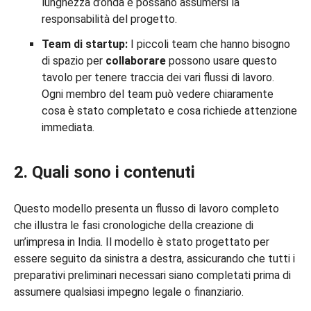
lunghezza d’onda e possano assumersi la
responsabilità del progetto.
Team di startup:
I piccoli team che hanno bisogno
di spazio per
collaborare
possono usare questo
tavolo per tenere traccia dei vari flussi di lavoro.
Ogni membro del team può vedere chiaramente
cosa è stato completato e cosa richiede attenzione
immediata.
2. Quali sono i contenuti
Questo modello presenta un flusso di lavoro completo
che illustra le fasi cronologiche della creazione di
un’impresa in India. Il modello è stato progettato per
essere seguito da sinistra a destra, assicurando che tutti i
preparativi preliminari necessari siano completati prima di
assumere qualsiasi impegno legale o finanziario.