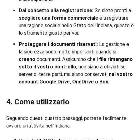
Dal concetto alla registrazione:
Se siete pronti a
scegliere una forma commerciale
e a registrare
una ragione sociale nello Stato dell’Indiana, questo è
lo strumento giusto per voi.
Proteggere i documenti riservati:
La gestione e
la sicurezza sono molto importanti quando si
creano
documenti. Assicurano che
i file
rimangano
sotto il vostro controllo
, non siano archiviati su
server di terze parti, ma siano conservati
nel vostro
account Google Drive, OneDrive o Box
.
4. Come utilizzarlo
Seguendo questi quattro passaggi, potrete facilmente
avviare un’attività nell’Indiana: