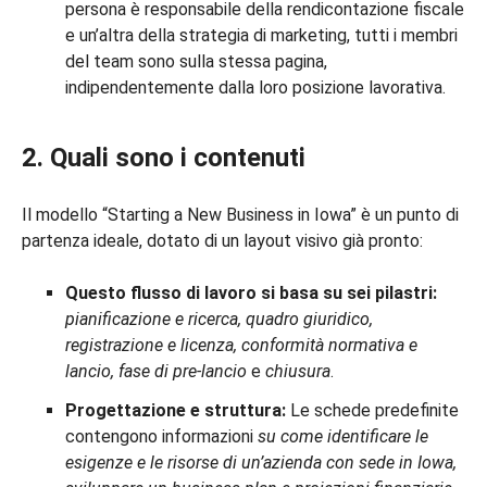
persona è responsabile della rendicontazione fiscale
e un’altra della strategia di marketing, tutti i membri
del team sono sulla stessa pagina,
indipendentemente dalla loro posizione lavorativa.
2. Quali sono i contenuti
Il modello “Starting a New Business in Iowa” è un punto di
partenza ideale, dotato di un layout visivo già pronto:
Questo flusso di lavoro si basa su sei pilastri:
pianificazione e ricerca, quadro giuridico,
registrazione e licenza, conformità normativa e
lancio, fase di pre-lancio
e
chiusura
.
Progettazione e struttura:
Le schede predefinite
contengono informazioni
su come
identificare le
esigenze e le risorse di un’azienda con sede in Iowa,