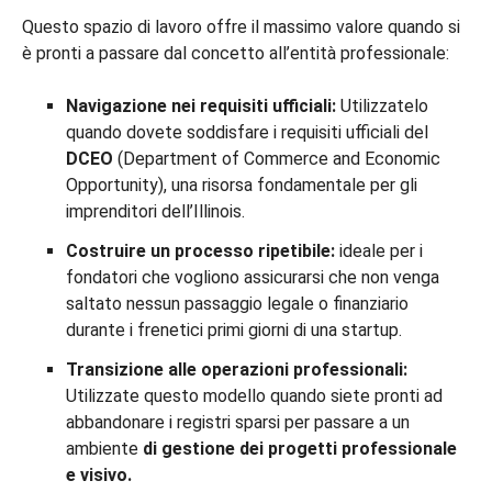
Questo spazio di lavoro offre il massimo valore quando si
è pronti a passare dal concetto all’entità professionale:
Navigazione nei requisiti ufficiali:
Utilizzatelo
quando dovete soddisfare i requisiti ufficiali del
DCEO
(Department of Commerce and Economic
Opportunity), una risorsa fondamentale per gli
imprenditori dell’Illinois.
Costruire un processo ripetibile:
ideale per i
fondatori che vogliono assicurarsi che non venga
saltato nessun passaggio legale o finanziario
durante i frenetici primi giorni di una startup.
Transizione alle operazioni professionali:
Utilizzate questo modello quando siete pronti ad
abbandonare i registri sparsi per passare a un
ambiente
di gestione dei progetti professionale
e visivo.