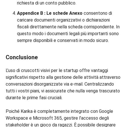
richiesta di un conto pubblico.
Appendice B
:
Le schede Anexo
consentono di
caricare documenti organizzativi o dichiarazioni
fiscali direttamente nella scheda corrispondente. In
questo modo i documenti legali più importanti sono
sempre disponibili e conservati in modo sicuro.
Conclusione
L’uso di cruscotti visivi per le startup offre vantaggi
significativi rispetto alla gestione delle attività attraverso
conversazioni disorganizzate via e-mail. Centralizzando
tutti i vostri piani, vi assicurate che nulla venga trascurato
durante le prime fasi cruciali.
Poiché Karika è completamente integrato con Google
Workspace e Microsoft 365, gestire l’accesso degli
stakeholder è un gioco da ragazzi. È possibile designare