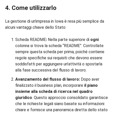
4. Come utilizzarlo
La gestione di un’impresa in Iowa è resa più semplice da
alcuni vantaggi chiave dello Stato:
Scheda README
:
Nella parte superiore di
ogni
colonna si trova la scheda “README”. Controllate
sempre questa scheda per prima, poiché contiene
regole specifiche sui requisiti che devono essere
soddisfatti per aggiungere un’attività o spostarla
alla fase successiva del flusso di lavoro.
Avanzamento del flusso di lavoro:
Dopo aver
finalizzato il business plan, incorporare
il piano
insieme alla scheda di ricerca
nel quadro
giuridico
. Questo approccio consolidato garantisce
che le richieste legali siano basate su informazioni
chiare e fornisce una panoramica diretta dello stato