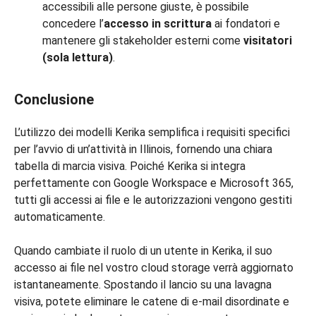
accessibili alle persone giuste, è possibile
concedere l’
accesso in scrittura
ai fondatori e
mantenere gli stakeholder esterni come
visitatori
(sola lettura)
.
Conclusione
L’utilizzo dei modelli Kerika semplifica i requisiti specifici
per l’avvio di un’attività in Illinois, fornendo una chiara
tabella di marcia visiva. Poiché Kerika si integra
perfettamente con Google Workspace e Microsoft 365,
tutti gli accessi ai file e le autorizzazioni vengono gestiti
automaticamente.
Quando cambiate il ruolo di un utente in Kerika, il suo
accesso ai file nel vostro cloud storage verrà aggiornato
istantaneamente. Spostando il lancio su una lavagna
visiva, potete eliminare le catene di e-mail disordinate e