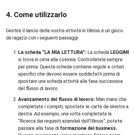
4. Come utilizzarlo
Gestire il lancio della vostra attività in Illinois è un gioco
da ragazzi con i seguenti passaggi:
La scheda “LA MIA LETTURA”:
La scheda
LEGGIMI
si trova in cima alla colonna. Controllatela sempre
per prima. Questa scheda contiene regole e criteri
specifici che devono essere soddisfatti prima di
spostare una scheda attività alla fase successiva
del flusso di lavoro.
Avanzamento del flusso di lavoro:
Man mano che
completate i compiti, spostate le carte da sinistra a
destra. Ad esempio, una volta completata la
“Ricerca dei requisiti aziendali dell’Illinois”, potete
passare alla fase di
formazione del business.