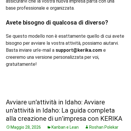
assicurarvi che la vostra nuova impresa parta con una
base professionale e organizzata.
Avete bisogno di qualcosa di diverso?
Se questo modello non è esattamente quello di cui avete
bisogno per avviare la vostra attività, possiamo aiutarvi.
Basta inviare un’e-mail a
support@kerika.com
e
creeremo una versione personalizzata per voi,
gratuitamente!
Avviare un’attività in Idaho: Avviare
un’attività in Idaho: La guida completa
alla creazione di un’impresa con KERIKA
Maggio 28, 2026
Kanban e Lean
Roshan Polekar