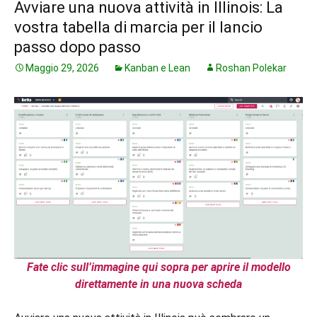
Avviare una nuova attività in Illinois: La
vostra tabella di marcia per il lancio
passo dopo passo
Maggio 29, 2026
Kanban e Lean
Roshan Polekar
Fate clic sull’immagine qui sopra per aprire il modello
direttamente in una nuova scheda