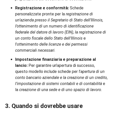
Registrazione e conformità:
Schede
personalizzate pronte per la
registrazione di
un’azienda presso il Segretario di Stato dell’Illinois,
l’ottenimento di un numero di identificazione
federale del datore di lavoro (EIN), la registrazione di
un conto fiscale dello Stato dell’Illinois
e
l’
ottenimento delle licenze e dei permessi
commerciali necessari
.
Impostazione finanziaria e preparazione al
lancio:
Per garantire un’apertura di successo,
questo modello include schede per l’
apertura di un
conto bancario aziendale e la creazione di un credito,
l’impostazione di sistemi contabili e di contabilità
e
la
creazione di una sede e di uno spazio di lavoro
.
3. Quando si dovrebbe usare