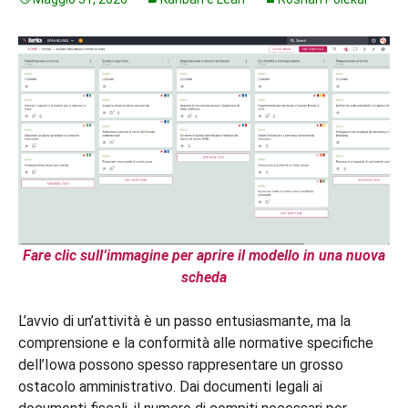
Fare clic sull’immagine per aprire il modello in una nuova
scheda
L’avvio di un’attività è un passo entusiasmante, ma la
comprensione e la conformità alle normative specifiche
dell’Iowa possono spesso rappresentare un grosso
ostacolo amministrativo. Dai documenti legali ai