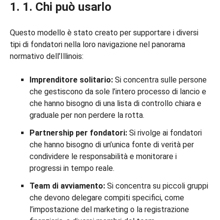
1. 1. Chi può usarlo
Questo modello è stato creato per supportare i diversi
tipi di fondatori nella loro navigazione nel panorama
normativo dell’Illinois:
Imprenditore solitario:
Si concentra sulle persone
che gestiscono da sole l’intero processo di lancio e
che hanno bisogno di una lista di controllo chiara e
graduale per non perdere la rotta.
Partnership per fondatori:
Si rivolge ai fondatori
che hanno bisogno di un’unica fonte di verità per
condividere le responsabilità e monitorare i
progressi in tempo reale.
Team di avviamento:
Si concentra su piccoli gruppi
che devono delegare compiti specifici, come
l’impostazione del marketing o la registrazione