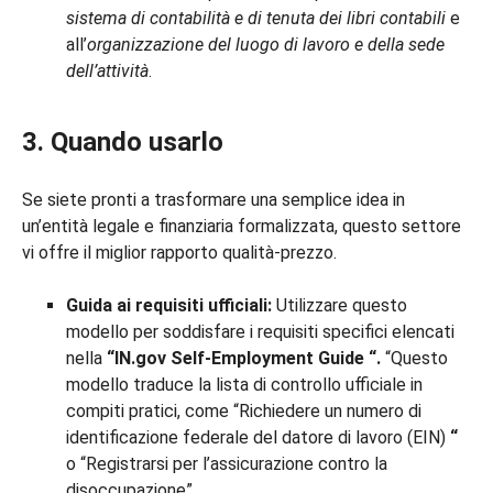
sistema di contabilità e di tenuta dei libri contabili
e
all’
organizzazione del luogo di lavoro e della sede
dell’attività
.
3. Quando usarlo
Se siete pronti a trasformare una semplice idea in
un’entità legale e finanziaria formalizzata, questo settore
vi offre il miglior rapporto qualità-prezzo.
Guida ai requisiti ufficiali:
Utilizzare questo
modello per soddisfare i requisiti specifici elencati
nella
“IN.gov Self-Employment Guide
“.
“Questo
modello traduce la lista di controllo ufficiale in
compiti pratici, come “Richiedere un numero di
identificazione federale del datore di lavoro (EIN)
“
o “Registrarsi per l’assicurazione contro la
disoccupazione”.