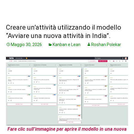
Creare un’attività utilizzando il modello
“Avviare una nuova attività in India”.
Maggio 30, 2026
Kanban e Lean
Roshan Polekar
Fare clic sull’immagine per aprire il modello in una nuova