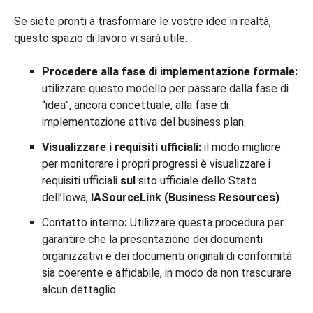
Se siete pronti a trasformare le vostre idee in realtà,
questo spazio di lavoro vi sarà utile:
Procedere alla fase di implementazione formale:
utilizzare questo modello per passare dalla fase di
“idea”, ancora concettuale, alla fase di
implementazione attiva del business plan.
Visualizzare i requisiti ufficiali:
il modo migliore
per monitorare i propri progressi è visualizzare i
requisiti ufficiali
sul
sito ufficiale dello Stato
dell’Iowa,
IASourceLink (Business Resources)
.
Contatto interno
:
Utilizzare questa procedura per
garantire che la presentazione dei documenti
organizzativi e dei documenti originali di conformità
sia coerente e affidabile, in modo da non trascurare
alcun dettaglio.