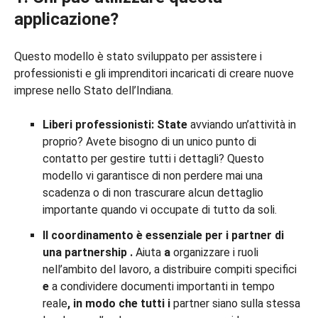
applicazione?
Questo modello è stato sviluppato per assistere i
professionisti e gli imprenditori incaricati di creare nuove
imprese nello Stato dell’Indiana.
Liberi professionisti: State
avviando un’attività in
proprio? Avete bisogno di un unico punto di
contatto per gestire tutti i dettagli? Questo
modello vi garantisce di non perdere mai una
scadenza o di non trascurare alcun dettaglio
importante quando vi occupate di tutto da soli.
Il coordinamento è essenziale per i partner di
una partnership
.
Aiuta
a
organizzare i ruoli
nell’ambito del lavoro, a distribuire compiti specifici
e
a condividere documenti importanti in tempo
reale
, in modo che tutti i
partner siano sulla stessa