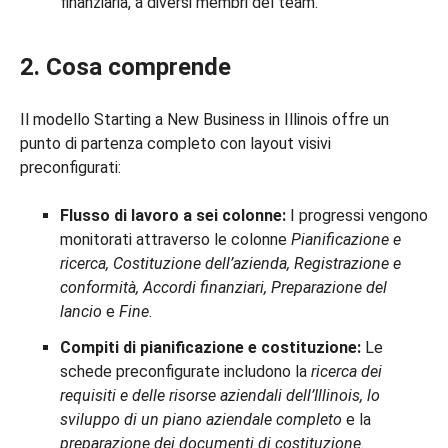
finanziaria, a diversi membri del team.
2. Cosa comprende
Il modello Starting a New Business in Illinois offre un
punto di partenza completo con layout visivi
preconfigurati:
Flusso di lavoro a sei colonne:
I progressi vengono
monitorati attraverso le colonne
Pianificazione e
ricerca, Costituzione dell’azienda, Registrazione e
conformità, Accordi finanziari, Preparazione del
lancio
e
Fine
.
Compiti di pianificazione e costituzione:
Le
schede preconfigurate includono la
ricerca dei
requisiti e delle risorse aziendali dell’Illinois, lo
sviluppo di un piano aziendale completo
e la
preparazione dei documenti di costituzione
.