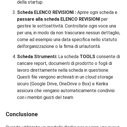
della startup.
Scheda ELENCO REVISIONI
:
Aprire ogni scheda e
passare alla scheda ELENCO REVISIONI
per
gestire le sottoattività. Controllate ogni voce una
per una, in modo da non trascurare nessun dettaglio,
come ad esempio una data specifica nello statuto
dell’organizzazione o la firma di un’autorità.
Scheda Strumenti
:
La scheda
TOOLS
consente di
caricare report, documenti di prodotto o fogli di
lavoro direttamente nella scheda in questione.
Questi file vengono archiviati in un cloud storage
sicuro (Google Drive, OneDrive o Box) e Kerika
assicura che vengano automaticamente condivisi
con i membri giusti del team.
Conclusione