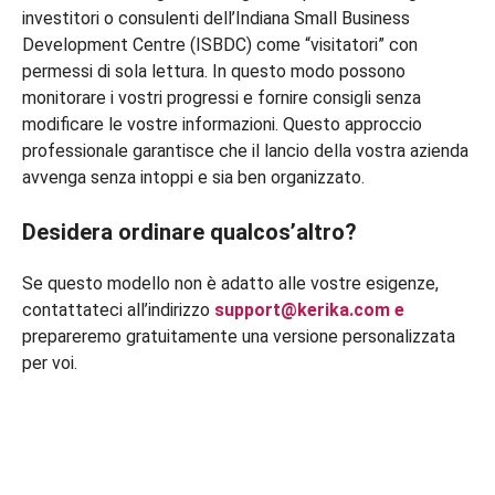
investitori o consulenti dell’Indiana Small Business
Development Centre (ISBDC) come “visitatori” con
permessi di sola lettura. In questo modo possono
monitorare i vostri progressi e fornire consigli senza
modificare le vostre informazioni. Questo approccio
professionale garantisce che il lancio della vostra azienda
avvenga senza intoppi e sia ben organizzato.
Desidera ordinare qualcos’altro?
Se questo modello non è adatto alle vostre esigenze,
contattateci all’indirizzo
support@kerika.com
e
prepareremo gratuitamente una versione personalizzata
per voi.