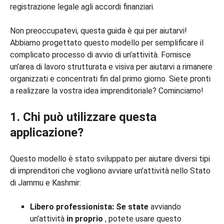
registrazione legale agli accordi finanziari.
Non preoccupatevi, questa guida è qui per aiutarvi!
Abbiamo progettato questo modello per semplificare il
complicato processo di avvio di un’attività. Fornisce
un’area di lavoro strutturata e visiva per aiutarvi a rimanere
organizzati e concentrati fin dal primo giorno. Siete pronti
a realizzare la vostra idea imprenditoriale? Cominciamo!
1. Chi può utilizzare questa
applicazione?
Questo modello è stato sviluppato per aiutare diversi tipi
di imprenditori che vogliono avviare un’attività nello Stato
di Jammu e Kashmir:
Libero professionista: Se state
avviando
un’attività
in proprio
, potete usare questo