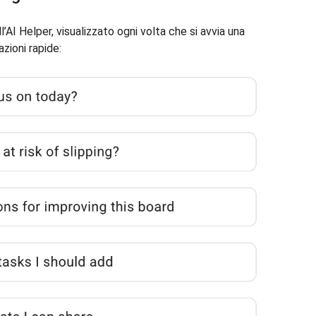
l’AI Helper, visualizzato ogni volta che si avvia una
zioni rapide: