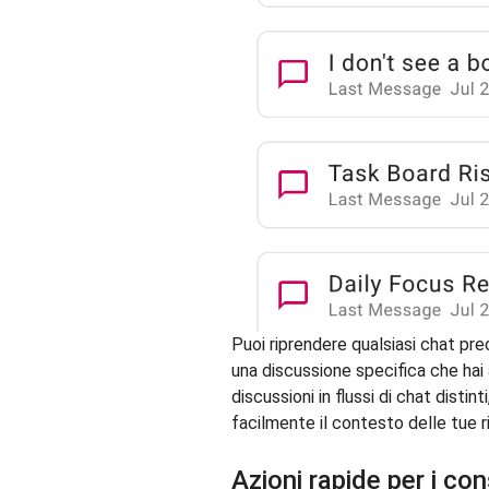
Puoi riprendere qualsiasi chat pr
una discussione specifica che hai 
discussioni in flussi di chat disti
facilmente il contesto delle tue r
Azioni rapide per i co