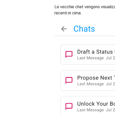
Le vecchie chat vengono visualizz
recenti in cima: