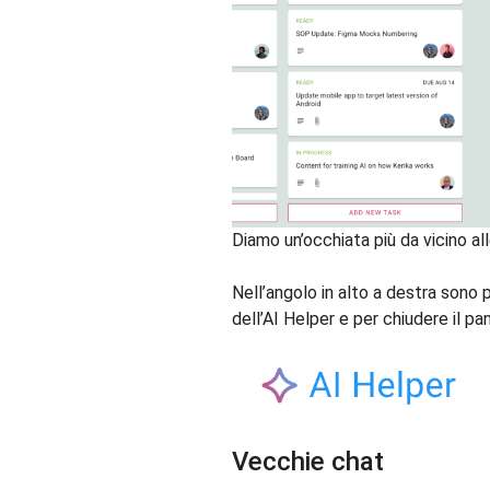
Diamo un’occhiata più da vicino a
Nell’angolo in alto a destra sono 
dell’AI Helper e per chiudere il pan
Vecchie chat