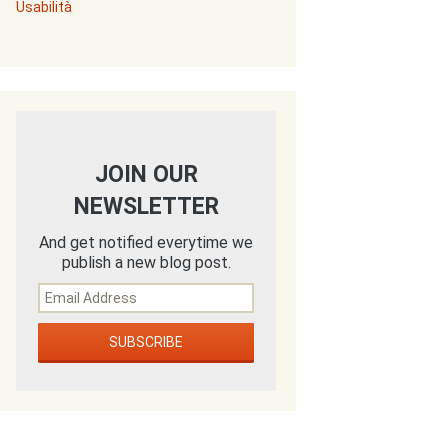
Usabilità
JOIN OUR
NEWSLETTER
And get notified everytime we
publish a new blog post.