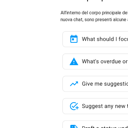
All’interno del corpo principale del
nuova chat, sono presenti alcune a