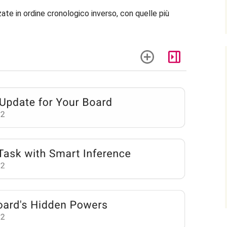
ate in ordine cronologico inverso, con quelle più