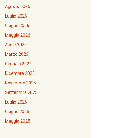
Agosto 2026
Luglio 2026
Giugno 2026
Maggio 2026
Aprile 2026
Marzo 2026
Gennaio 2026
Dicembre 2025
Novembre 2025
Settembre 2025
Luglio 2025
Giugno 2025
Maggio 2025