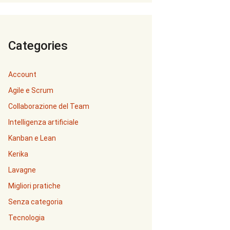
Categories
Account
Agile e Scrum
Collaborazione del Team
Intelligenza artificiale
Kanban e Lean
Kerika
Lavagne
Migliori pratiche
Senza categoria
Tecnologia