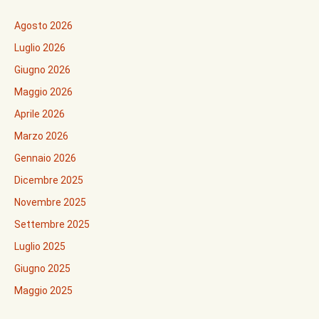
Agosto 2026
Luglio 2026
Giugno 2026
Maggio 2026
Aprile 2026
Marzo 2026
Gennaio 2026
Dicembre 2025
Novembre 2025
Settembre 2025
Luglio 2025
Giugno 2025
Maggio 2025