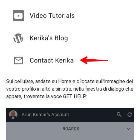
Sul cellulare, andate su Home e cliccate sull’immagine del
vostro profilo in alto a sinistra; nella finestra di dialogo che
appare, troverete la voce GET HELP: