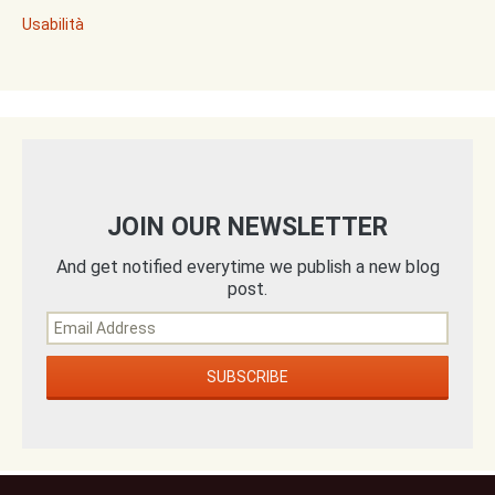
Usabilità
JOIN OUR NEWSLETTER
And get notified everytime we publish a new blog
post.