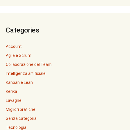
Categories
Account
Agile e Scrum
Collaborazione del Team
Intelligenza artificiale
Kanban e Lean
Kerika
Lavagne
Migliori pratiche
Senza categoria
Tecnologia