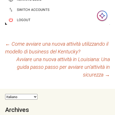
Navigazione
←
Come avviare una nuova attività utilizzando il
modello di business del Kentucky?
articolo
Avviare una nuova attività in Louisiana: Una
guida passo passo per avviare un’attività in
sicurezza
→
Archives