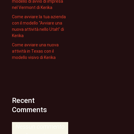
modello di avvio di impresa
nel Vermont di Kerika
Come avviare la tua azienda
con il modello “Avviare una
nuova attività nello Utah” di
Kerika
Come avviare una nuova
attività in Texas con il
modello visivo di Kerika
Recent
Comments
Nessun commento