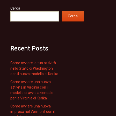
Cerca
Cerca
Recent Posts
Come avviare la tua attività
nello Stato di Washington
con il nuovo modello di Kerika
Come avviare una nuova
attività in Virginia con il
modello di avvio aziendale
per la Virginia di Kerika
Come avviare una nuova
impresa nel Vermont con il