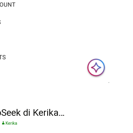
Seek di Kerika…
Kerika