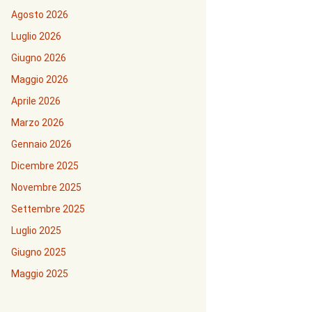
Agosto 2026
Luglio 2026
Giugno 2026
Maggio 2026
Aprile 2026
Marzo 2026
Gennaio 2026
Dicembre 2025
Novembre 2025
Settembre 2025
Luglio 2025
Giugno 2025
Maggio 2025