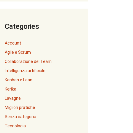
Categories
Account
Agile e Scrum
Collaborazione del Team
Intelligenza artificiale
Kanban e Lean
Kerika
Lavagne
Migliori pratiche
Senza categoria
Tecnologia