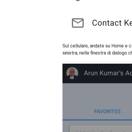
Sul cellulare, andate su Home e cl
sinistra; nella finestra di dialog