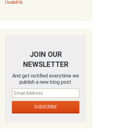
Usabilità
JOIN OUR
NEWSLETTER
And get notified everytime we
publish a new blog post.