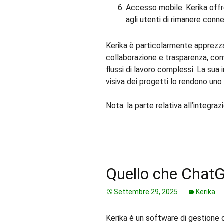
Accesso mobile: Kerika offr
agli utenti di rimanere conne
Kerika è particolarmente apprezzat
collaborazione e trasparenza, come
flussi di lavoro complessi. La sua 
visiva dei progetti lo rendono uno
Nota: la parte relativa all’integr
Quello che Chat
Settembre 29, 2025
Kerika
Kerika è un software di gestione 