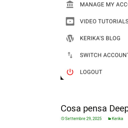
Cosa pensa Deep
Settembre 29, 2025
Kerika