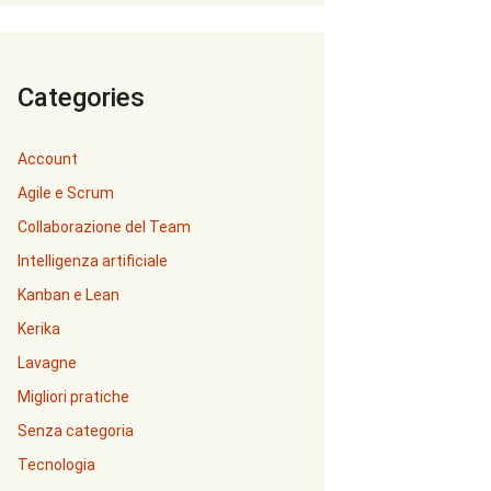
Categories
Account
Agile e Scrum
Collaborazione del Team
Intelligenza artificiale
Kanban e Lean
Kerika
Lavagne
Migliori pratiche
Senza categoria
Tecnologia