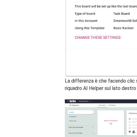
La differenza è che facendo clic
riquadro AI Helper sul lato destro 