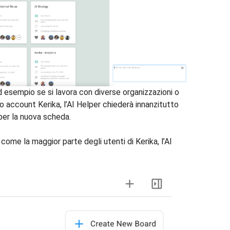
d esempio se si lavora con diverse organizzazioni o
o account Kerika, l’AI Helper chiederà innanzitutto
per la nuova scheda.
come la maggior parte degli utenti di Kerika, l’AI