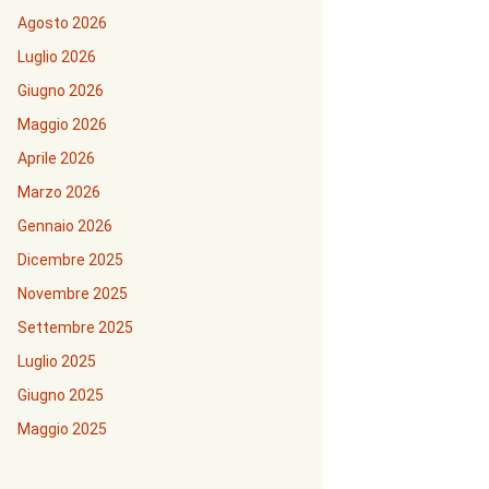
Agosto 2026
Luglio 2026
Giugno 2026
Maggio 2026
Aprile 2026
Marzo 2026
Gennaio 2026
Dicembre 2025
Novembre 2025
Settembre 2025
Luglio 2025
Giugno 2025
Maggio 2025