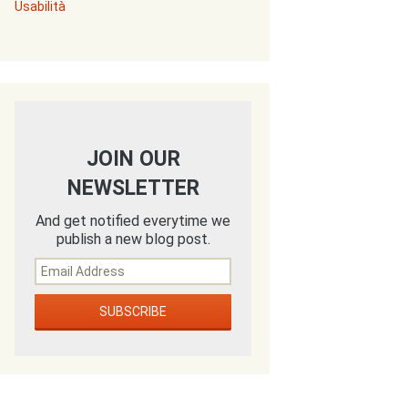
Usabilità
JOIN OUR
NEWSLETTER
And get notified everytime we
publish a new blog post.