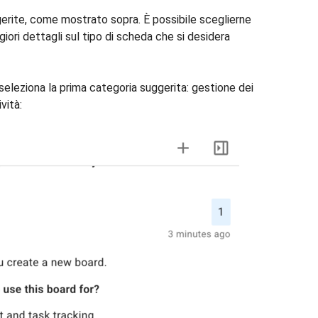
gerite, come mostrato sopra. È possibile sceglierne
ori dettagli sul tipo di scheda che si desidera
seleziona la prima categoria suggerita: gestione dei
vità: