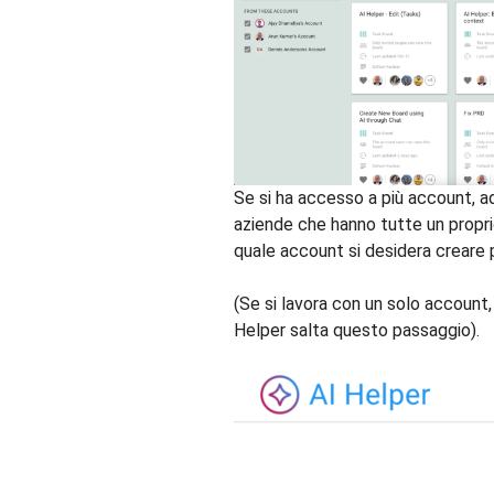
Se si ha accesso a più account, a
aziende che hanno tutte un propri
quale account si desidera creare 
(Se si lavora con un solo account, 
Helper salta questo passaggio).