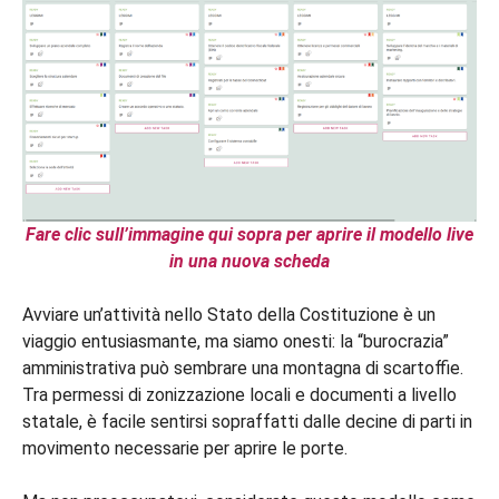
Fare clic sull’immagine qui sopra per aprire il modello live
in una nuova scheda
Avviare un’attività nello Stato della Costituzione è un
viaggio entusiasmante, ma siamo onesti: la “burocrazia”
amministrativa può sembrare una montagna di scartoffie.
Tra permessi di zonizzazione locali e documenti a livello
statale, è facile sentirsi sopraffatti dalle decine di parti in
movimento necessarie per aprire le porte.