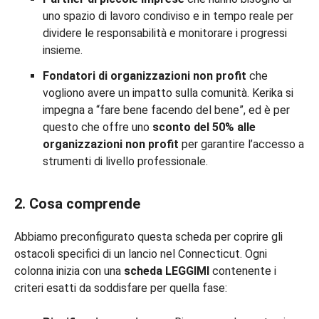
uno spazio di lavoro condiviso e in tempo reale per
dividere le responsabilità e monitorare i progressi
insieme.
Fondatori di organizzazioni non profit
che
vogliono avere un impatto sulla comunità. Kerika si
impegna a “fare bene facendo del bene”, ed è per
questo che offre uno
sconto del 50% alle
organizzazioni non profit
per garantire l’accesso a
strumenti di livello professionale.
2. Cosa comprende
Abbiamo preconfigurato questa scheda per coprire gli
ostacoli specifici di un lancio nel Connecticut. Ogni
colonna inizia con una
scheda LEGGIMI
contenente i
criteri esatti da soddisfare per quella fase: