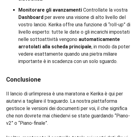
Monitorare gli avanzamenti
Controllate la vostra
Dashboard
per avere una visione di alto livello del
vostro lancio. Kerika offre una funzione di “roll-up” di
livello esperto: tutte le date o gli incarichi impostati
nelle sottoattività vengono
automaticamente
arrotolati alla scheda principale
, in modo da poter
vedere esattamente quando una pietra miliare
importante è in scadenza con un solo sguardo.
Conclusione
Il lancio di un’impresa è una maratona e Kerika è qui per
aiutarvi a tagliare il traguardo. La nostra piattaforma
gestisce le versioni dei documenti per voi, il che significa
che non dovrete mai chiedervi se state guardando “Piano-
v2” o “Piano-finale”.