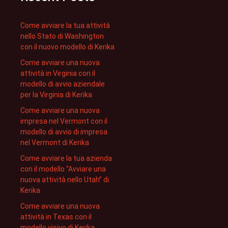
Come avviare la tua attività
nello Stato di Washington
con il nuovo modello di Kerika
Come avviare una nuova
attività in Virginia con il
modello di avvio aziendale
per la Virginia di Kerika
Come avviare una nuova
impresa nel Vermont con il
modello di avvio di impresa
nel Vermont di Kerika
Come avviare la tua azienda
con il modello “Avviare una
nuova attività nello Utah” di
Kerika
Come avviare una nuova
attività in Texas con il
modello visivo di Kerika