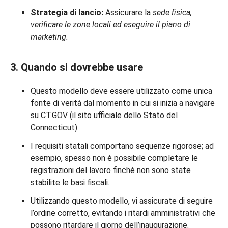
Strategia di lancio:
Assicurare la
sede fisica,
verificare le zone locali ed eseguire il piano di
marketing.
3. Quando si dovrebbe usare
Questo modello deve essere utilizzato come unica
fonte di verità dal momento in cui si inizia a navigare
su CT.GOV (il sito ufficiale dello Stato del
Connecticut).
I requisiti statali comportano sequenze rigorose; ad
esempio, spesso non è possibile completare le
registrazioni del lavoro finché non sono state
stabilite le basi fiscali.
Utilizzando questo modello, vi assicurate di seguire
l’ordine corretto, evitando i ritardi amministrativi che
possono ritardare il giorno dell’inaugurazione.