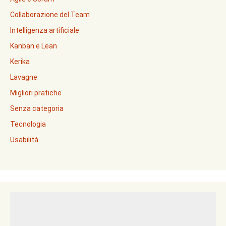
Collaborazione del Team
Intelligenza artificiale
Kanban e Lean
Kerika
Lavagne
Migliori pratiche
Senza categoria
Tecnologia
Usabilità