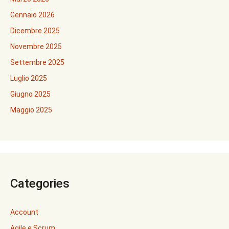
Gennaio 2026
Dicembre 2025
Novembre 2025
Settembre 2025
Luglio 2025
Giugno 2025
Maggio 2025
Categories
Account
Agile e Scrum