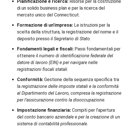
Pianificazione e ricerca:
Risorse per la costruzione
di un solido business plan e per la ricerca del
mercato unico del Connecticut.
Formazione di un’impresa:
Le istruzioni per la
scelta della struttura, la registrazione del nome e il
deposito presso il
Segretario di Stato
.
Fondamenti legali e fiscali:
Passi fondamentali per
ottenere il
numero di identificazione federale del
datore di lavoro (EIN) e per navigare nelle
registrazioni fiscali statali.
Conformità:
Gestione della sequenza specifica tra
la
registrazione delle imposte statali e la conformità
al Dipartimento del Lavoro, compresa la registrazione
per l’assicurazione contro la disoccupazione
.
Impostazione finanziaria:
Compiti per l’apertura
del
conto bancario aziendale e per la creazione di un
sistema di contabilità professionale.