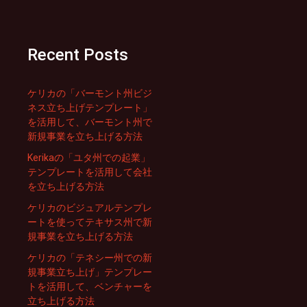
Recent Posts
ケリカの「バーモント州ビジ
ネス立ち上げテンプレート」
を活用して、バーモント州で
新規事業を立ち上げる方法
Kerikaの「ユタ州での起業」
テンプレートを活用して会社
を立ち上げる方法
ケリカのビジュアルテンプレ
ートを使ってテキサス州で新
規事業を立ち上げる方法
ケリカの「テネシー州での新
規事業立ち上げ」テンプレー
トを活用して、ベンチャーを
立ち上げる方法