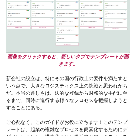
画像をクリックすると、新しいタブでテンプレートが開
きます。
新会社の設立は、特にその国の行政上の要件を満たすと
いう点で、大きなロジスティクス上の挑戦と思われがち
だ。本当の難しさは、法的な登録から財務的な手配に至
るまで、同時に進行する様々なプロセスを把握しようと
することにある。
ご心配なく、このガイドがお役に立ちます！このテンプ
レートは、起業の複雑なプロセスを簡素化するためにデ