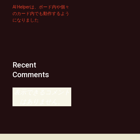
AI Helperは、ボード内や個々
のカード内でも動作するよう
になりました
Recent
Comments
表示できるコメント
はありません。