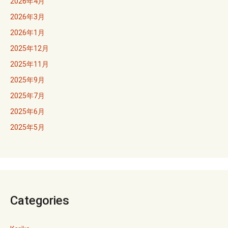
2026年4月
2026年3月
2026年1月
2025年12月
2025年11月
2025年9月
2025年7月
2025年6月
2025年5月
Categories