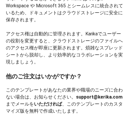
Workspace や Microsoft 365 とシームレスに統合されて
いるため、ドキュメントはクラウドストレージに安全に
保存されます。
アクセス権は自動的に管理されます。Karikaでユーザー
の役割を変更すると、クラウドストレージのファイルへ
のアクセス権が即座に更新されます。煩雑なスプレッド
シートから脱却し、より効率的なコラボレーションを実
現しましょう。
他のご注文はいかがですか？
このテンプレートがあなたの業界や職場のニーズに合わ
ない場合は、お知らせください。
support@kerika.com
までメールを
いただければ
、このテンプレートのカスタ
マイズ版を無料で作成いたします。