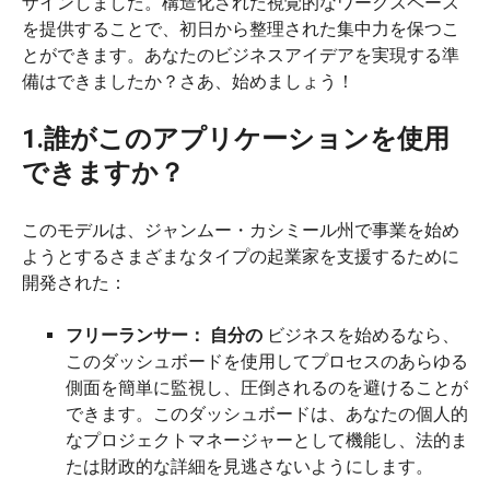
ザインしました。構造化された視覚的なワークスペース
を提供することで、初日から整理された集中力を保つこ
とができます。あなたのビジネスアイデアを実現する準
備はできましたか？さあ、始めましょう！
1.誰がこのアプリケーションを使用
できますか？
このモデルは、ジャンムー・カシミール州で事業を始め
ようとするさまざまなタイプの起業家を支援するために
開発された：
フリーランサー：
自分の
ビジネスを始めるなら、
このダッシュボードを使用してプロセスのあらゆる
側面を簡単に監視し、圧倒されるのを避けることが
できます。このダッシュボードは、あなたの個人的
なプロジェクトマネージャーとして機能し、法的ま
たは財政的な詳細を見逃さないようにします。