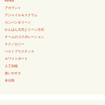
Kerika
アカウント
アジャイル＆スクラム
カンバン＆リーン
かんばん方式とリーン方式
チームのコラボレーション
テクノロジー
ベストプラクティス
ホワイトボード
人工知能
使いやすさ
未分類