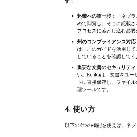
す：
起業への第一歩：
「ネブラ
めて閲覧し、そこに記載さ
プロセスに落とし込む必要
州のコンプライアンス対応
は、このガイドを活用して
していることを確認してく
重要な文書のセキュリティ
い。Kerikaは、文書をユーザー
トに直接保存し、ファイル
理ツールです。
4. 使い方
以下の4つの機能を使えば、ネ