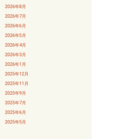
2026年8月
2026年7月
2026年6月
2026年5月
2026年4月
2026年3月
2026年1月
2025年12月
2025年11月
2025年9月
2025年7月
2025年6月
2025年5月