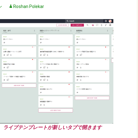
ン
Roshan Polekar
、ライブテンプレートが新しいタブで開きます