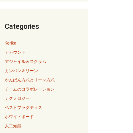
Categories
Kerika
アカウント
アジャイル＆スクラム
カンバン＆リーン
かんばん方式とリーン方式
チームのコラボレーション
テクノロジー
ベストプラクティス
ホワイトボード
人工知能