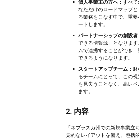
個人事業主の方へ：
すべて
なただけのロードマップと
る業務をこなす中で、重要
ートします。
パートナーシップの創設者
できる情報源」となります
ムで連携することができ、
できるようになります。
スタートアップチーム：
財
るチームにとって、この視
を見失うことなく、高レベ
ます。
2. 内容
「ネブラスカ州での新規事業立
覚的なレイアウトを備え、包括