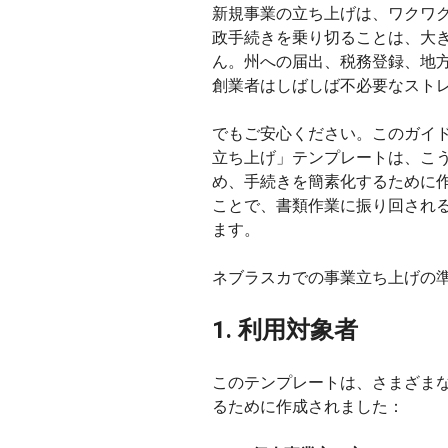
新規事業の立ち上げは、ワクワ
政手続きを乗り切ることは、大
ん。州への届出、税務登録、地
創業者はしばしば不必要なスト
でもご安心ください。このガイ
立ち上げ」テンプレートは、こ
め、手続きを簡素化するために
ことで、書類作業に振り回され
ます。
ネブラスカでの事業立ち上げの
1. 利用対象者
このテンプレートは、さまざま
るために作成されました：