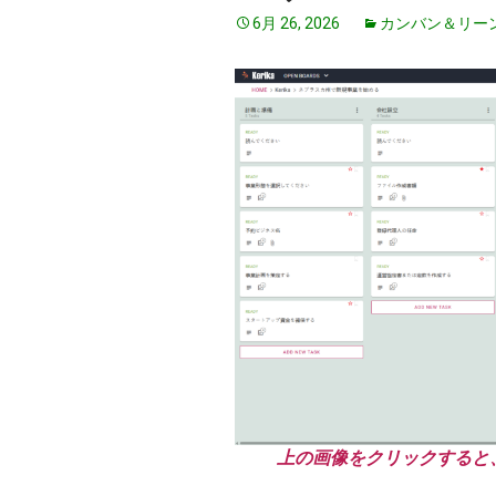
6月 26, 2026
カンバン＆リー
上の画像をクリックすると