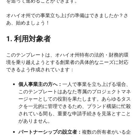
を追って進めることができます。
オハイオ州での事業立ち上げの準備はできましたか？さ
あ、始めましょう！
1. 利用対象者
このテンプレートは、オハイオ州特有の法的・財務的環
境を乗り越えようとする創業者の具体的なニーズに対応
できるよう作成されています：
個人事業主の方へ：
一人で事業を立ち上げる場合、
このテンプレートはあなた専属のプロジェクトマネ
ージャーとしての役割を果たします。あらゆるタス
クを一元的に管理できるため、ブランド構築に忙殺
されている間も、重要な申請手続きを見落とすこと
がありません。
パートナーシップの設立者：
複数の所有者がいる企