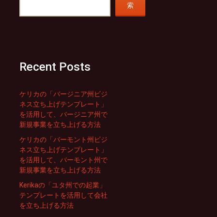
索
Recent Posts
ケリカの「バージニア州ビジ
ネス立ち上げテンプレート」
を活用して、バージニア州で
新規事業を立ち上げる方法
ケリカの「バーモント州ビジ
ネス立ち上げテンプレート」
を活用して、バーモント州で
新規事業を立ち上げる方法
Kerikaの「ユタ州での起業」
テンプレートを活用して会社
を立ち上げる方法