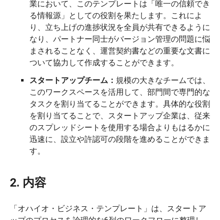
業において、このテンプレートは「唯一の信頼でき
る情報源」としての役割を果たします。これによ
り、立ち上げの進捗状況を全員が共有できるように
なり、パートナー同士がバージョン管理の問題に悩
まされることなく、運営契約書などの重要な文書に
ついて協力して作成することができます。
スタートアップチーム：
規模の大きなチームでは、
このワークスペースを活用して、部門間で専門的な
タスクを割り当てることができます。具体的な役割
を割り当てることで、スタートアップ企業は、従来
のスプレッドシートを使用する場合よりもはるかに
迅速に、設立や許認可の段階を進めることができま
す。
2. 内容
「オハイオ・ビジネス・テンプレート」は、スタートア