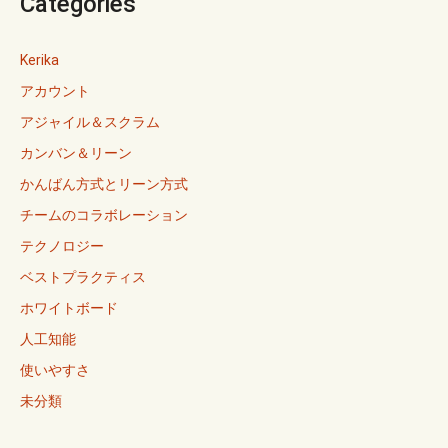
Categories
Kerika
アカウント
アジャイル＆スクラム
カンバン＆リーン
かんばん方式とリーン方式
チームのコラボレーション
テクノロジー
ベストプラクティス
ホワイトボード
人工知能
使いやすさ
未分類