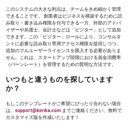
このシステムの大きな利点は、チームをきめ細かく管理
できることです。 創業者はビジネスを構築するために読
み取り・書き込み権限を付与できる一方、外部のアドバ
イザーや弁護士、会計士などは「ビジター」として追加
できます。この「ビジター」ロールにより、コンサルタ
ントに必要な読み取り専用アクセス権限を提供しつつ、
追加のフルユーザーライセンスを購入する必要がありま
せん。これは、スタートアップ段階における資金消費率
（バーンレート）を管理するための賢明な方法です。
いつもと違うものを探しています
か？
もしこのテンプレートがご希望にぴったり合わない場合
は、
support@kerika.com
までご連絡ください。無料で
カスタマイズ版を作成いたします！