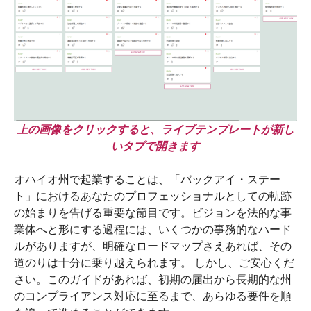
上の画像をクリックすると、ライブテンプレートが新し
いタブで開きます
オハイオ州で起業することは、「バックアイ・ステー
ト」におけるあなたのプロフェッショナルとしての軌跡
の始まりを告げる重要な節目です。ビジョンを法的な事
業体へと形にする過程には、いくつかの事務的なハード
ルがありますが、明確なロードマップさえあれば、その
道のりは十分に乗り越えられます。 しかし、ご安心くだ
さい。このガイドがあれば、初期の届出から長期的な州
のコンプライアンス対応に至るまで、あらゆる要件を順