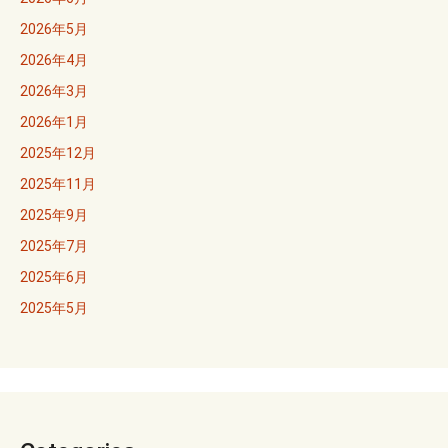
2026年5月
2026年4月
2026年3月
2026年1月
2025年12月
2025年11月
2025年9月
2025年7月
2025年6月
2025年5月