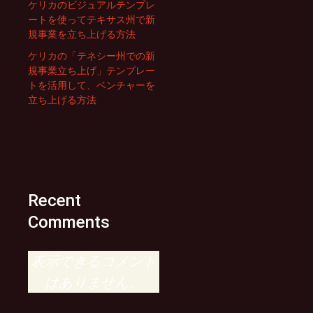
ケリカのビジュアルテンプレ
ートを使ってテキサス州で新
規事業を立ち上げる方法
ケリカの「テネシー州での新
規事業立ち上げ」テンプレー
トを活用して、ベンチャーを
立ち上げる方法
Recent
Comments
表示できるコメント
はありません。