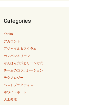
Categories
Kerika
アカウント
アジャイル＆スクラム
カンバン＆リーン
かんばん方式とリーン方式
チームのコラボレーション
テクノロジー
ベストプラクティス
ホワイトボード
人工知能