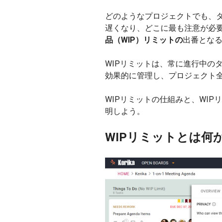
どのようなプロジェクトでも、
遅くなり、どこに最も注意が必
品（WIP）リミットの
出番とな
WIPリミットは、常に進行中の
効果的に管理し、プロジェクト
WIPリミットの仕組みと、WI
明しよう。
WIPリミットとは何