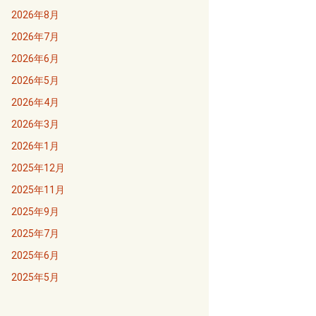
2026年8月
2026年7月
2026年6月
2026年5月
2026年4月
2026年3月
2026年1月
2025年12月
2025年11月
2025年9月
2025年7月
2025年6月
2025年5月