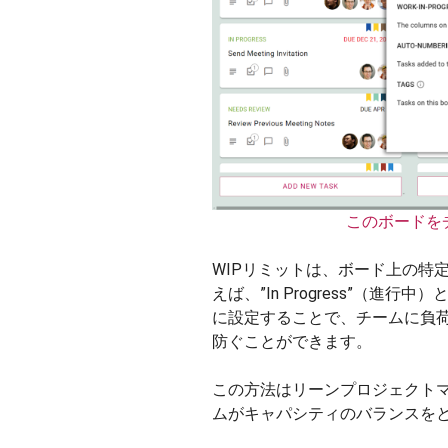
このボードを
WIPリミットは、ボード上の特
えば、”In Progress”（
に設定することで、チームに負
防ぐことができます。
この方法はリーンプロジェクト
ムがキャパシティのバランスを