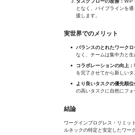
タスクフローの改善：
WI
となく、パイプラインを通
援します。
実世界でのメリット
バランスのとれたワークロ
なく、チームは集中力と生
コラボレーションの向上：
を完了させてから新しいタ
より良いタスクの優先順位
の高いタスクに自然にフォ
結論
ワークインプログレス・リミッ
ルネックの特定と安定したワー