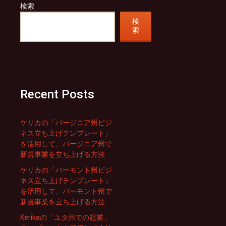
検索
検
索
Recent Posts
ケリカの「バージニア州ビジ
ネス立ち上げテンプレート」
を活用して、バージニア州で
新規事業を立ち上げる方法
ケリカの「バーモント州ビジ
ネス立ち上げテンプレート」
を活用して、バーモント州で
新規事業を立ち上げる方法
Kerikaの「ユタ州での起業」