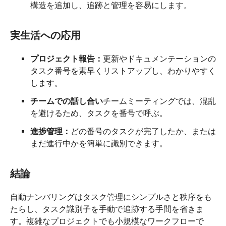
構造を追加し、追跡と管理を容易にします。
実生活への応用
プロジェクト報告：
更新やドキュメンテーションの
タスク番号を素早くリストアップし、わかりやすく
します。
チームでの話し合い
チームミーティングでは、混乱
を避けるため、タスクを番号で呼ぶ。
進捗管理：
どの番号のタスクが完了したか、または
まだ進行中かを簡単に識別できます。
結論
自動ナンバリングはタスク管理にシンプルさと秩序をも
たらし、タスク識別子を手動で追跡する手間を省きま
す。複雑なプロジェクトでも小規模なワークフローで