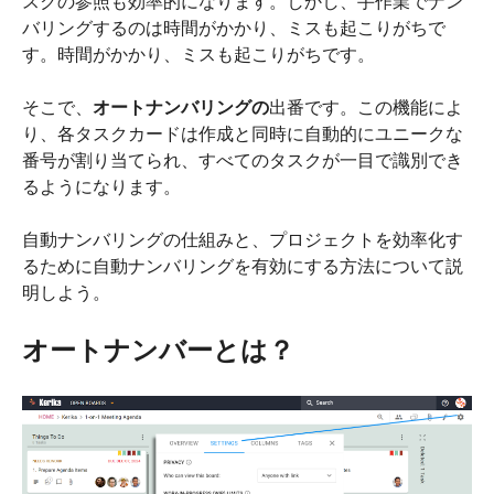
スクの参照も効率的になります。しかし、手作業でナン
バリングするのは時間がかかり、ミスも起こりがちで
す。時間がかかり、ミスも起こりがちです。
そこで、
オートナンバリングの
出番です。この機能によ
り、各タスクカードは作成と同時に自動的にユニークな
番号が割り当てられ、すべてのタスクが一目で識別でき
るようになります。
自動ナンバリングの仕組みと、プロジェクトを効率化す
るために自動ナンバリングを有効にする方法について説
明しよう。
オートナンバーとは？