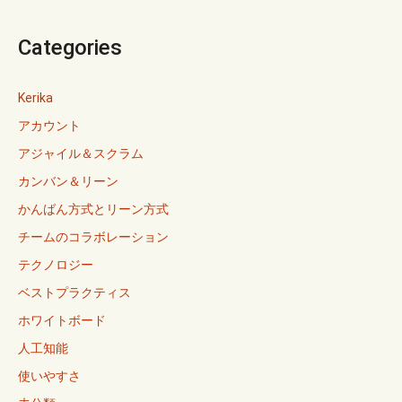
Categories
Kerika
アカウント
アジャイル＆スクラム
カンバン＆リーン
かんばん方式とリーン方式
チームのコラボレーション
テクノロジー
ベストプラクティス
ホワイトボード
人工知能
使いやすさ