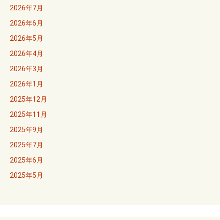
2026年7月
ン
2026年6月
2026年5月
2026年4月
2026年3月
2026年1月
2025年12月
2025年11月
2025年9月
2025年7月
2025年6月
2025年5月