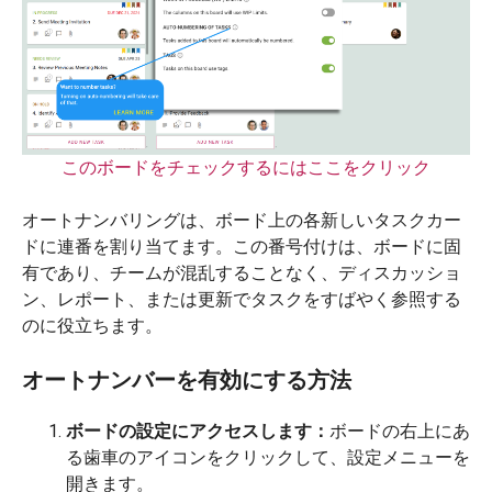
このボードをチェックするにはここをクリック
オートナンバリングは、ボード上の各新しいタスクカー
ドに連番を割り当てます。この番号付けは、ボードに固
有であり、チームが混乱することなく、ディスカッショ
ン、レポート、または更新でタスクをすばやく参照する
のに役立ちます。
オートナンバーを有効にする方法
ボードの設定にアクセスします：
ボードの右上にあ
る歯車のアイコンをクリックして、設定メニューを
開きます。