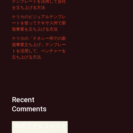
テンプレートを活用して会社
を立ち上げる方法
ケリカのビジュアルテンプレ
ートを使ってテキサス州で新
規事業を立ち上げる方法
ケリカの「テネシー州での新
規事業立ち上げ」テンプレー
トを活用して、ベンチャーを
立ち上げる方法
Recent
Comments
表示できるコメント