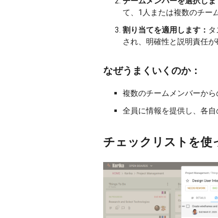
チームメンバーを選択しま
て、1人または複数のチー
割り当てを適用します：
タ
され、明確性と説明責任が
なぜうまくいくのか：
複数のチームメンバーから
全員に情報を提供し、各自
チェックリストを使