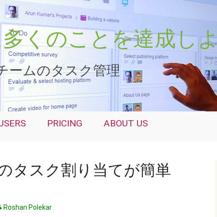
さらに多くのことを達成し
チームのタスク管理
USERS
PRICING
ABOUT US
のタスク割り当てが簡単
Roshan Polekar