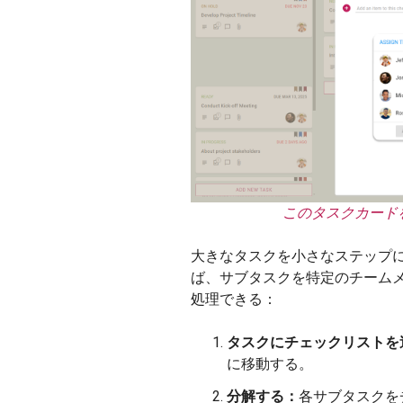
このタスクカード
大きなタスクを小さなステップ
ば、サブタスクを特定のチーム
処理できる：
タスクにチェックリストを
に移動する。
分解する：
各サブタスクを