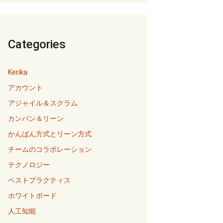
Categories
Kerika
アカウント
アジャイル＆スクラム
カンバン＆リーン
かんばん方式とリーン方式
チームのコラボレーション
テクノロジー
ベストプラクティス
ホワイトボード
人工知能