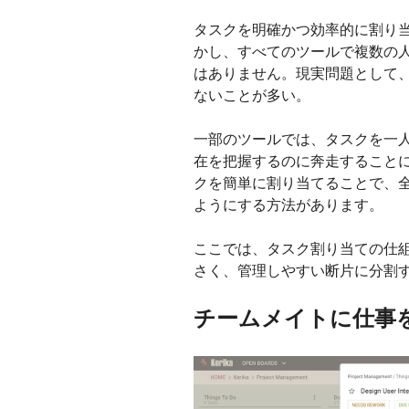
タスクを明確かつ効率的に割り
かし、すべてのツールで複数の
はありません。現実問題として
ないことが多い。
一部のツールでは、タスクを一
在を把握するのに奔走すること
クを簡単に割り当てることで、
ようにする方法があります。
ここでは、タスク割り当ての仕
さく、管理しやすい断片に分割
チームメイトに仕事