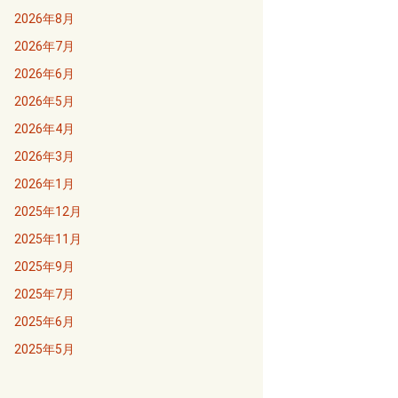
2026年8月
2026年7月
2026年6月
2026年5月
2026年4月
2026年3月
2026年1月
2025年12月
2025年11月
2025年9月
2025年7月
2025年6月
2025年5月