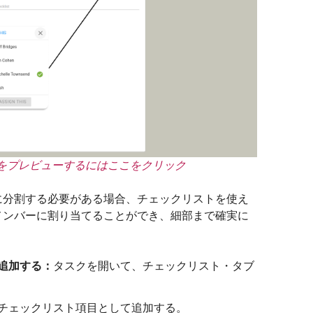
をプレビューするにはここをクリック
に分割する必要がある場合、チェックリストを使え
メンバーに割り当てることができ、細部まで確実に
追加する：
タスクを開いて、チェックリスト・タブ
チェックリスト項目として追加する。