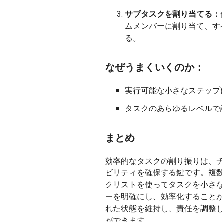
サブタスクを割り当てる：
ムメンバーに割り当て、す
る。
なぜうまくいくのか：
実行可能な小さなステップ
タスクのあらゆるレベルで
まとめ
効率的なタスクの割り振りは、
ビリティを確保する鍵です。複
クリストを使ってタスクを小さ
ーを明確にし、効率化すること
れた状態を維持し、責任を調整
ができます。