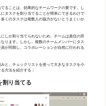
当てることは、効果的なチームワークの要です。し
人にタスクを割り当てることが簡単にできるわけで
、多くのタスクは複数人の協力がないとうまくいか
人にしか割り当てられないため、チームは責任の所
になります。しかし、複数のチームメンバーにタス
全員が同期し、コラボレーションが自然に行われる
組みと、チェックリストを使って大きなタスクを小
する方法を紹介する：
を割り当てる