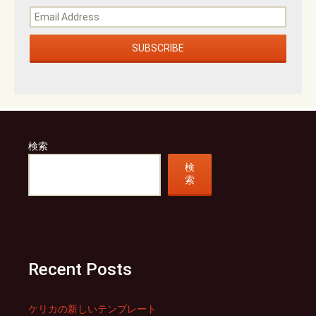
検索
検
索
Recent Posts
ケリカの新しいテンプレート