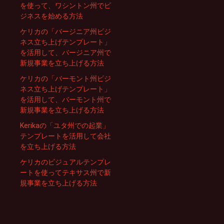
を使って、ワシントン州でビ
ジネスを始める方法
ケリカの「バージニア州ビジ
ネス立ち上げテンプレート」
を活用して、バージニア州で
新規事業を立ち上げる方法
ケリカの「バーモント州ビジ
ネス立ち上げテンプレート」
を活用して、バーモント州で
新規事業を立ち上げる方法
Kerikaの「ユタ州での起業」
テンプレートを活用して会社
を立ち上げる方法
ケリカのビジュアルテンプレ
ートを使ってテキサス州で新
規事業を立ち上げる方法