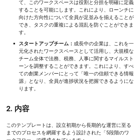
て、このワークスペースは役割と分担を明確に定義
することを可能にします。これにより、ローンチに
向けた方向性について全員が足並みを揃えることが
でき、タスクの重複による混乱を防ぐことができま
す。
スタートアップチーム：
成長中の企業は、これを一
元化されたワークスペースとして活用し、大規模な
チーム全体で法務、税務、人事に関するマイルスト
ーンを調整することができます。これにより、すべ
ての創業メンバーにとって「唯一の信頼できる情報
源」となり、全員が進捗状況を把握できるようにな
ります。
2. 内容
このテンプレートは、設立初期から長期的な運営に至る
までのプロセスを網羅するよう設計された「5段階のワ