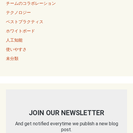
チームのコラボレーション
テクノロジー
ベストプラクティス
ホワイトボード
人工知能
使いやすさ
未分類
JOIN OUR NEWSLETTER
And get notified everytime we publish a new blog
post.