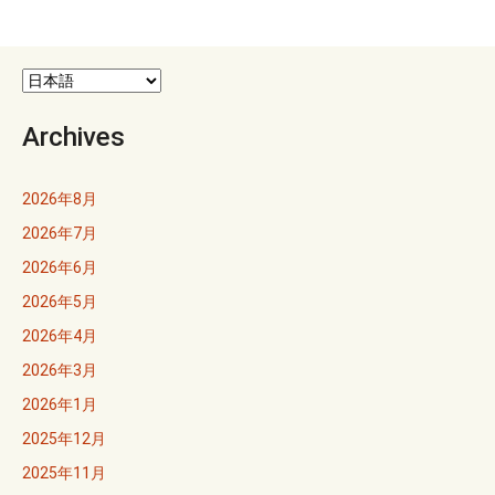
ゲ
ー
シ
Archives
ョ
2026年8月
ン
2026年7月
2026年6月
2026年5月
2026年4月
2026年3月
2026年1月
2025年12月
2025年11月