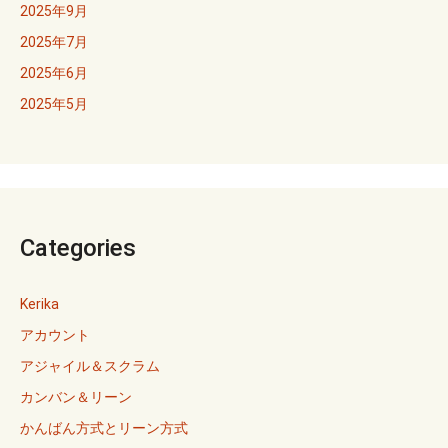
2025年9月
2025年7月
2025年6月
2025年5月
Categories
Kerika
アカウント
アジャイル＆スクラム
カンバン＆リーン
かんばん方式とリーン方式