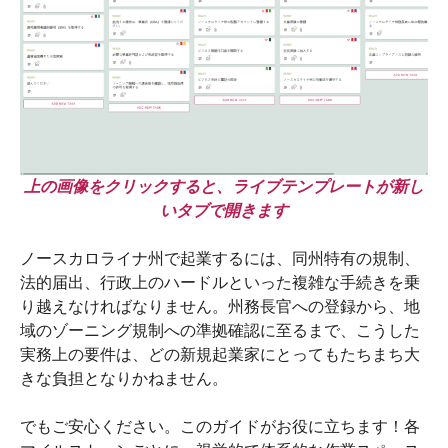
上の画像をクリックすると、ライブテンプレートが新し
いタブで開きます
ノースカロライナ州で起業するには、同州特有の規制、
法的届出、行政上のハードルといった複雑な手続きを乗
り越えなければなりません。州務長官への登録から、地
域のゾーニング規制への準拠確認に至るまで、こうした
実務上の要件は、どの新規起業家にとってもたちまち大
きな負担となりかねません。
でもご安心ください。このガイドがお役に立ちます！各