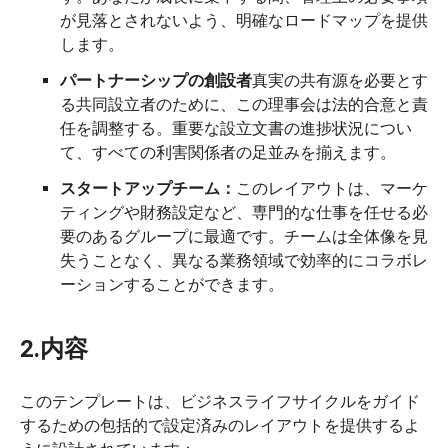
が見落とされないよう、明確なロードマップを提供
します。
パートナーシップの創設者
真実の共有源を必要とす
る共同設立者のために、この理事会は法的合意と責
任を調整する。重要な設立文書の進捗状況につい
て、すべての利害関係者の足並みを揃えます。
スタートアップチーム：
このレイアウトは、マーケ
ティングや財務設定など、専門的な仕事を任せる必
要のあるグループに最適です。チームは全体像を見
失うことなく、異なる業務領域で効率的にコラボレ
ーションすることができます。
2.内容
このテンプレートは、ビジネスライフサイクルをガイド
するための包括的で設定済みのレイアウトを提供するよ