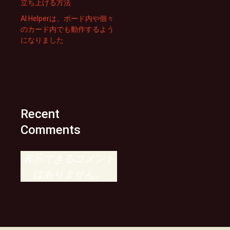
立ち上げる方法
AI Helperは、ボード内や個々
のカード内でも動作するよう
になりました
Recent
Comments
表示できるコメント
はありません。