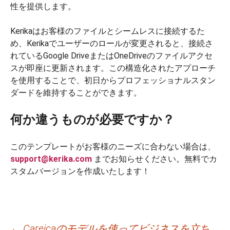
性を提供します。
Kerikaはお客様のファイルとシームレスに接続するた
め、Kerikaでユーザーのロールが変更されると、接続さ
れているGoogle DriveまたはOneDriveのファイルアクセ
スが即座に更新されます。この構造化されたアプローチ
を使用することで、初日からプロフェッショナルスタン
ダードを維持することができます。
何か違うものが必要ですか？
このテンプレートがお客様のニーズに合わない場合は、
support@kerika.com
までお知らせください。無料でカ
スタムバージョンを作成いたします！
←
Careicaのモデルを使ってビジネスを立ち