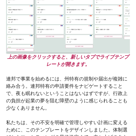
上の画像をクリックすると、新しいタブでライブテンプ
レートが開きます。
連邦で事業を始めるには、州特有の規制や届出が複雑に
絡み合う。連邦特有の申請要件をナビゲートすること
で、夜も眠れないということはないはずですが、行政上
の負担が起業の夢を阻む障壁のように感じられることも
少なくありません。
私たちは、その不安を明確で管理しやすい計画に変える
ために、このテンプレートをデザインしました。体制選