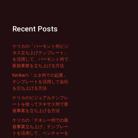
Recent Posts
ケリカの「バーモント州ビジ
ネス立ち上げテンプレート」
を活用して、バーモント州で
新規事業を立ち上げる方法
Kerikaの「ユタ州での起業」
テンプレートを活用して会社
を立ち上げる方法
ケリカのビジュアルテンプレ
ートを使ってテキサス州で新
規事業を立ち上げる方法
ケリカの「テネシー州での新
規事業立ち上げ」テンプレー
トを活用して、ベンチャーを