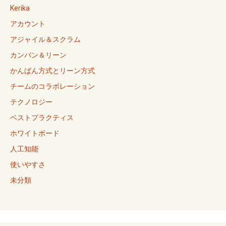
Kerika
アカウント
アジャイル＆スクラム
カンバン＆リーン
かんばん方式とリーン方式
チームのコラボレーション
テクノロジー
ベストプラクティス
ホワイトボード
人工知能
使いやすさ
未分類