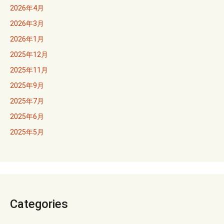
2026年4月
2026年3月
2026年1月
2025年12月
2025年11月
2025年9月
2025年7月
2025年6月
2025年5月
Categories