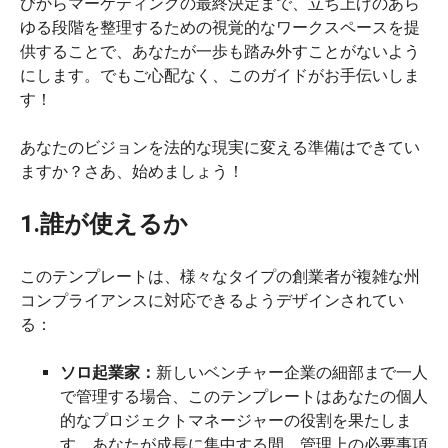
びからマーケティングの最終決定まで、立ち上げのあら
ゆる段階を整理するための視覚的なワークスペースを提
供することで、あなたが一歩も踏み外すことがないよう
にします。でもご心配なく、このガイドがお手伝いしま
す！
あなたのビジョンを法的な現実に変える準備はできてい
ますか？さあ、始めましょう！
1.誰が使えるか
このテンプレートは、様々なタイプの創業者が複雑な州
コンプライアンスに対応できるようデザインされてい
る：
ソロ起業家：
新しいベンチャー企業の細部まで一人
で管理する場合、このテンプレートはあなたの個人
的なプロジェクトマネージャーの役割を果たしま
す。あなたが成長に集中する間、管理上の必要事項