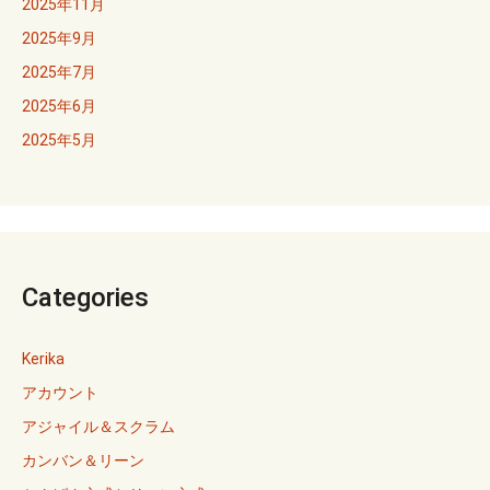
2025年11月
2025年9月
2025年7月
2025年6月
2025年5月
Categories
Kerika
アカウント
アジャイル＆スクラム
カンバン＆リーン