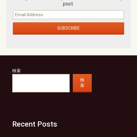
post.
検索
検
索
Recent Posts