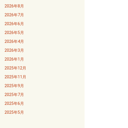
2026年8月
2026年7月
2026年6月
2026年5月
2026年4月
2026年3月
2026年1月
2025年12月
2025年11月
2025年9月
2025年7月
2025年6月
2025年5月