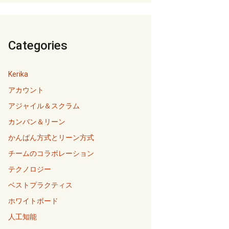
Categories
Kerika
アカウント
アジャイル＆スクラム
カンバン＆リーン
かんばん方式とリーン方式
チームのコラボレーション
テクノロジー
ベストプラクティス
ホワイトボード
人工知能