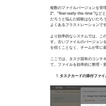
複数のファイルバージョンを管理する
2″、”final-really-this
だろうと悩んだ経験はないだろ
よくあるフラストレーションで
より効率的なシステムでは、こ
す。古いファイルのバージョン
を招くことなく、チームが常に
ここでは、タスク固有のコンテ
て、ファイルを効率的に整理・
タスクカードの添付ファイ