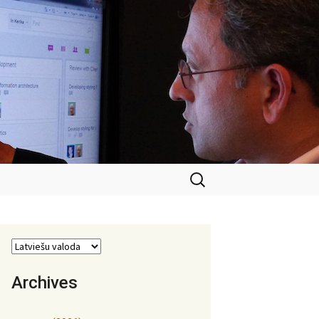
Meklēt:
Archives