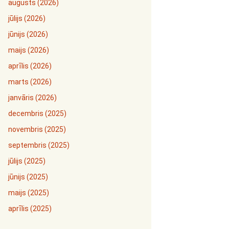
augusts (2026)
jūlijs (2026)
jūnijs (2026)
maijs (2026)
aprīlis (2026)
marts (2026)
janvāris (2026)
decembris (2025)
novembris (2025)
septembris (2025)
jūlijs (2025)
jūnijs (2025)
maijs (2025)
aprīlis (2025)