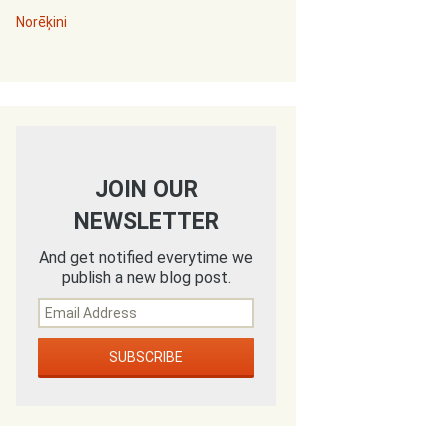
Norēķini
JOIN OUR
NEWSLETTER
And get notified everytime we
publish a new blog post.