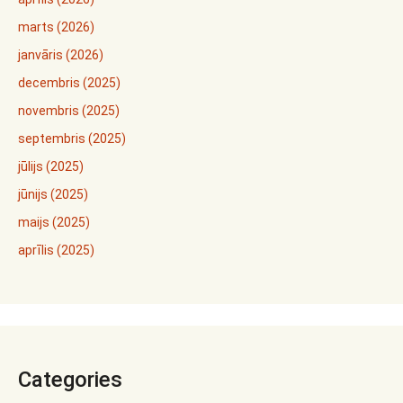
marts (2026)
janvāris (2026)
decembris (2025)
novembris (2025)
septembris (2025)
jūlijs (2025)
jūnijs (2025)
maijs (2025)
aprīlis (2025)
Categories