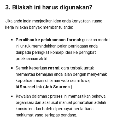
3. Bilakah ini harus digunakan?
Jika anda ingin menjadikan idea anda kenyataan, ruang
kerja ini akan banyak membantu anda:
Peralihan ke pelaksanaan formal:
gunakan model
ini untuk memindahkan pelan perniagaan anda
daripada peringkat konsep idea ke peringkat
pelaksanaan aktif.
Semak keperluan
rasmi
: cara terbaik untuk
memantau kemajuan anda ialah dengan menyemak
keperluan rasmi di laman web rasmi Iowa,
IASourceLink (Job Sources
).
Kawalan dalaman
:
proses ini memastikan bahawa
organisasi dan asal usul manual pematuhan adalah
konsisten dan boleh dipercayai, serta tiada
maklumat yang terlepas pandang.