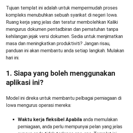
Tujuan templat ini adalah untuk mempermudah proses
kompleks menubuhkan sebuah syarikat di negeri Iowa.
Ruang kerja yang jelas dan teratur membolehkan Kaliki
mengurus dokumen pentadbiran dan pematuhan tanpa
kehilangan jejak versi dokumen. Sedia untuk menjimatkan
masa dan meningkatkan produktiviti? Jangan risau,
panduan ini akan membantu anda setiap langkah. Mulakan
hari ini.
1. Siapa yang boleh menggunakan
aplikasi ini?
Model ini direka untuk membantu pelbagai perniagaan di
Iowa mengurus operasi mereka:
Waktu kerja fleksibel Apabila
anda memulakan
perniagaan, anda perlu mempunyai pelan yang jelas