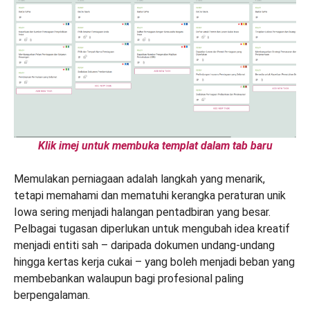
Klik imej untuk membuka templat dalam tab baru
Memulakan perniagaan adalah langkah yang menarik,
tetapi memahami dan mematuhi kerangka peraturan unik
Iowa sering menjadi halangan pentadbiran yang besar.
Pelbagai tugasan diperlukan untuk mengubah idea kreatif
menjadi entiti sah – daripada dokumen undang-undang
hingga kertas kerja cukai – yang boleh menjadi beban yang
membebankan walaupun bagi profesional paling
berpengalaman.