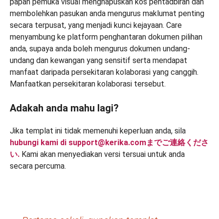
papan pemuka visual menghapuskan kos pentadbiran dan
membolehkan pasukan anda mengurus maklumat penting
secara terpusat, yang menjadi kunci kejayaan. Care
menyambung ke platform penghantaran dokumen pilihan
anda, supaya anda boleh mengurus dokumen undang-
undang dan kewangan yang sensitif serta mendapat
manfaat daripada persekitaran kolaborasi yang canggih.
Manfaatkan persekitaran kolaborasi tersebut.
Adakah anda mahu lagi?
Jika templat ini tidak memenuhi keperluan anda, sila
hubungi kami
di support@kerika.comまでご連絡くださ
い.
Kami akan menyediakan versi tersuai untuk anda
secara percuma.