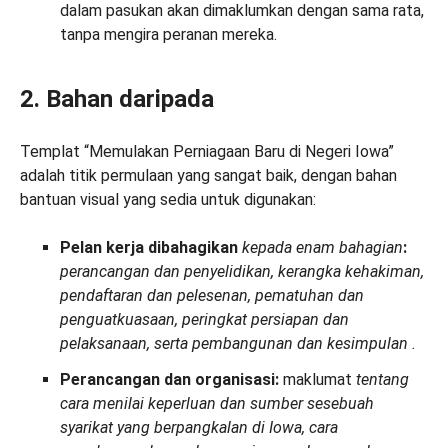
dalam pasukan akan dimaklumkan dengan sama rata,
tanpa mengira peranan mereka.
2. Bahan daripada
Templat “Memulakan Perniagaan Baru di Negeri Iowa”
adalah titik permulaan yang sangat baik, dengan bahan
bantuan visual yang sedia untuk digunakan:
Pelan kerja
dibahagikan
kepada
enam bahagian
:
perancangan dan penyelidikan, kerangka kehakiman,
pendaftaran dan pelesenan, pematuhan dan
penguatkuasaan, peringkat persiapan dan
pelaksanaan, serta pembangunan dan
kesimpulan
.
Perancangan dan organisasi:
maklumat
tentang
cara menilai keperluan dan sumber sesebuah
syarikat yang berpangkalan di Iowa, cara