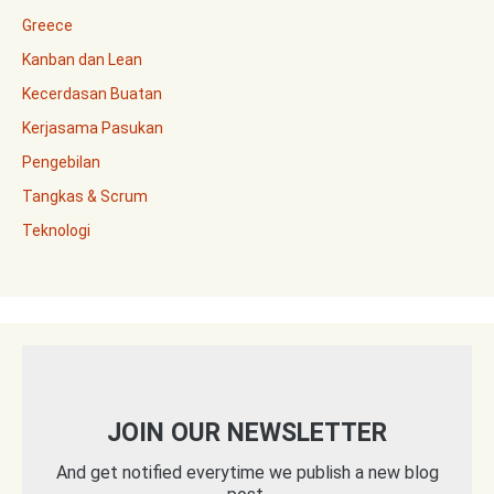
Greece
Kanban dan Lean
Kecerdasan Buatan
Kerjasama Pasukan
Pengebilan
Tangkas & Scrum
Teknologi
JOIN OUR NEWSLETTER
And get notified everytime we publish a new blog