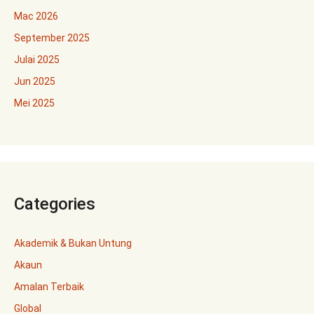
Mac 2026
September 2025
Julai 2025
Jun 2025
Mei 2025
Categories
Akademik & Bukan Untung
Akaun
Amalan Terbaik
Global