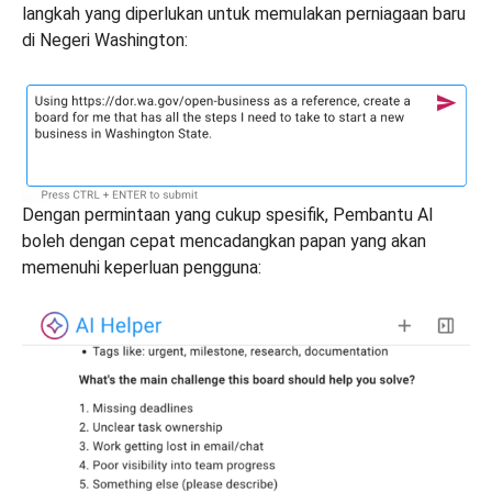
langkah yang diperlukan untuk memulakan perniagaan baru
di Negeri Washington:
Dengan permintaan yang cukup spesifik, Pembantu AI
boleh dengan cepat mencadangkan papan yang akan
memenuhi keperluan pengguna: