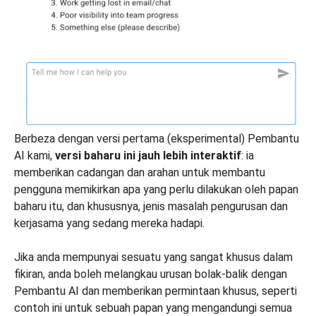
Berbeza dengan versi pertama (eksperimental) Pembantu
AI kami,
versi baharu ini jauh lebih interaktif
: ia
memberikan cadangan dan arahan untuk membantu
pengguna memikirkan apa yang perlu dilakukan oleh papan
baharu itu, dan khususnya, jenis masalah pengurusan dan
kerjasama yang sedang mereka hadapi.
Jika anda mempunyai sesuatu yang sangat khusus dalam
fikiran, anda boleh melangkau urusan bolak-balik dengan
Pembantu AI dan memberikan permintaan khusus, seperti
contoh ini untuk sebuah papan yang mengandungi semua