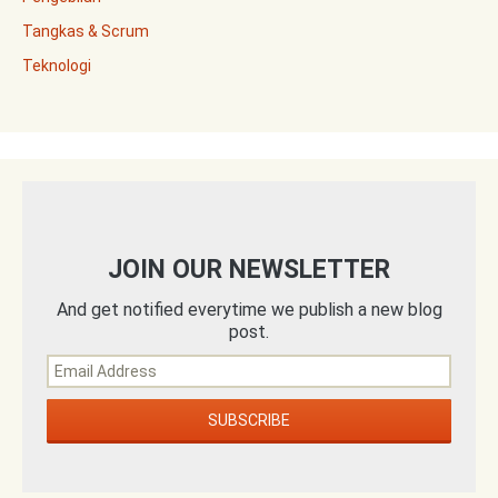
Tangkas & Scrum
Teknologi
JOIN OUR NEWSLETTER
And get notified everytime we publish a new blog
post.