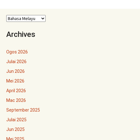
Archives
Ogos 2026
Julai 2026
Jun 2026
Mei 2026
April 2026
Mac 2026
September 2025
Julai 2025
Jun 2025
Mei 2025