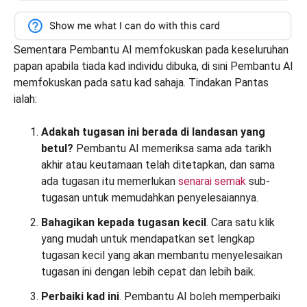
Sementara Pembantu AI memfokuskan pada keseluruhan
papan apabila tiada kad individu dibuka, di sini Pembantu AI
memfokuskan pada satu kad sahaja. Tindakan Pantas
ialah:
Adakah tugasan ini berada di landasan yang
betul?
Pembantu AI memeriksa sama ada tarikh
akhir atau keutamaan telah ditetapkan, dan sama
ada tugasan itu memerlukan
senarai semak
sub-
tugasan untuk memudahkan penyelesaiannya.
Bahagikan kepada tugasan kecil
. Cara satu klik
yang mudah untuk mendapatkan set lengkap
tugasan kecil yang akan membantu menyelesaikan
tugasan ini dengan lebih cepat dan lebih baik.
Perbaiki kad ini
. Pembantu AI boleh memperbaiki