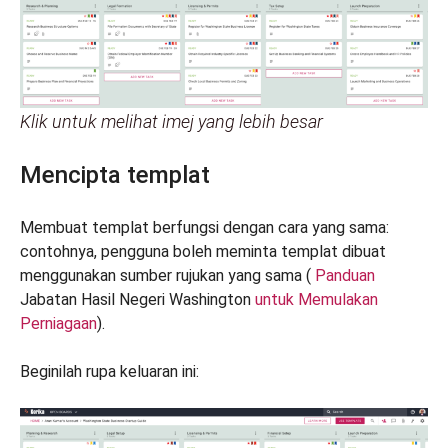
Klik untuk melihat imej yang lebih besar
Mencipta templat
Membuat templat berfungsi dengan cara yang sama:
contohnya, pengguna boleh meminta templat dibuat
menggunakan sumber rujukan yang sama (
Panduan
Jabatan Hasil Negeri Washington
untuk Memulakan
Perniagaan
).
Beginilah rupa keluaran ini: