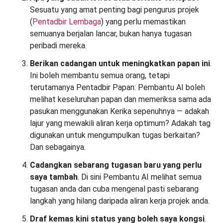
Sesuatu yang amat penting bagi pengurus projek
(
Pentadbir Lembaga
) yang perlu memastikan
semuanya berjalan lancar, bukan hanya tugasan
peribadi mereka.
Berikan cadangan untuk meningkatkan papan ini
.
Ini boleh membantu semua orang, tetapi
terutamanya Pentadbir Papan: Pembantu AI boleh
melihat keseluruhan papan dan memeriksa sama ada
pasukan menggunakan Kerika sepenuhnya — adakah
lajur yang mewakili aliran kerja optimum? Adakah tag
digunakan untuk mengumpulkan tugas berkaitan?
Dan sebagainya.
Cadangkan sebarang tugasan baru yang perlu
saya tambah
. Di sini Pembantu AI melihat semua
tugasan anda dan cuba mengenal pasti sebarang
langkah yang hilang daripada aliran kerja projek anda.
Draf kemas kini status yang boleh saya kongsi
.