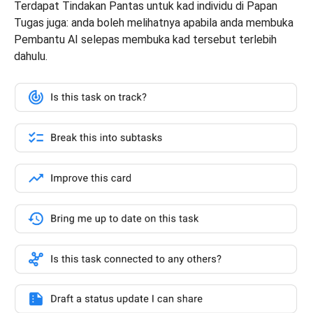
Terdapat Tindakan Pantas untuk kad individu di Papan
Tugas juga: anda boleh melihatnya apabila anda membuka
Pembantu AI selepas membuka kad tersebut terlebih
dahulu.