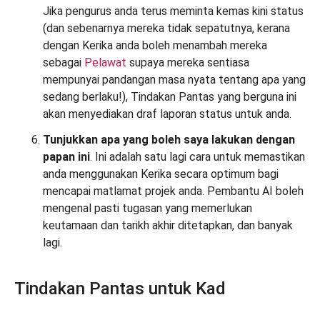
Jika pengurus anda terus meminta kemas kini status
(dan sebenarnya mereka tidak sepatutnya, kerana
dengan Kerika anda boleh menambah mereka
sebagai
Pelawat
supaya mereka sentiasa
mempunyai pandangan masa nyata tentang apa yang
sedang berlaku!), Tindakan Pantas yang berguna ini
akan menyediakan draf laporan status untuk anda.
Tunjukkan apa yang boleh saya lakukan dengan
papan ini
. Ini adalah satu lagi cara untuk memastikan
anda menggunakan Kerika secara optimum bagi
mencapai matlamat projek anda. Pembantu AI boleh
mengenal pasti tugasan yang memerlukan
keutamaan dan tarikh akhir ditetapkan, dan banyak
lagi.
Tindakan Pantas untuk Kad