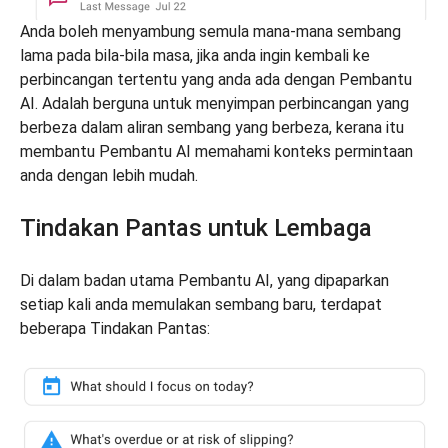
Anda boleh menyambung semula mana-mana sembang
lama pada bila-bila masa, jika anda ingin kembali ke
perbincangan tertentu yang anda ada dengan Pembantu
AI. Adalah berguna untuk menyimpan perbincangan yang
berbeza dalam aliran sembang yang berbeza, kerana itu
membantu Pembantu AI memahami konteks permintaan
anda dengan lebih mudah.
Tindakan Pantas untuk Lembaga
Di dalam badan utama Pembantu AI, yang dipaparkan
setiap kali anda memulakan sembang baru, terdapat
beberapa Tindakan Pantas: