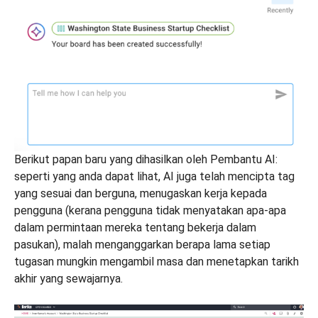
Berikut papan baru yang dihasilkan oleh Pembantu AI:
seperti yang anda dapat lihat, AI juga telah mencipta tag
yang sesuai dan berguna, menugaskan kerja kepada
pengguna (kerana pengguna tidak menyatakan apa-apa
dalam permintaan mereka tentang bekerja dalam
pasukan), malah menganggarkan berapa lama setiap
tugasan mungkin mengambil masa dan menetapkan tarikh
akhir yang sewajarnya.