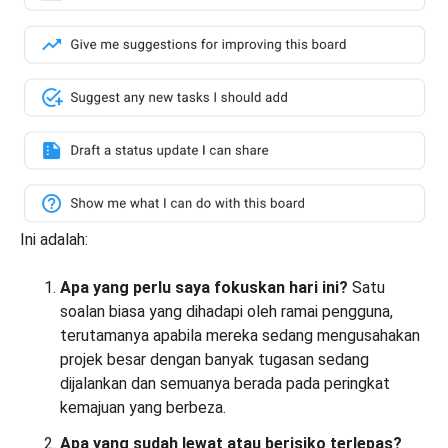
Ini adalah:
Apa yang perlu saya fokuskan hari ini?
Satu
soalan biasa yang dihadapi oleh ramai pengguna,
terutamanya apabila mereka sedang mengusahakan
projek besar dengan banyak tugasan sedang
dijalankan dan semuanya berada pada peringkat
kemajuan yang berbeza.
Apa yang sudah lewat atau berisiko terlepas?