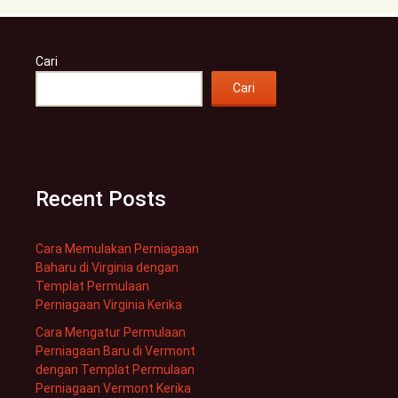
Cari
Cari
Recent Posts
Cara Memulakan Perniagaan
Baharu di Virginia dengan
Templat Permulaan
Perniagaan Virginia Kerika
Cara Mengatur Permulaan
Perniagaan Baru di Vermont
dengan Templat Permulaan
Perniagaan Vermont Kerika