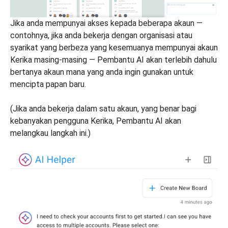
Jika anda mempunyai akses kepada beberapa akaun —
contohnya, jika anda bekerja dengan organisasi atau
syarikat yang berbeza yang kesemuanya mempunyai akaun
Kerika masing-masing — Pembantu AI akan terlebih dahulu
bertanya akaun mana yang anda ingin gunakan untuk
mencipta papan baru.
(Jika anda bekerja dalam satu akaun, yang benar bagi
kebanyakan pengguna Kerika, Pembantu AI akan
melangkau langkah ini.)