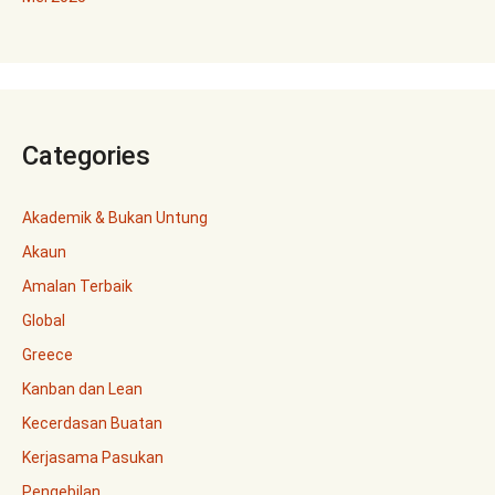
Categories
Akademik & Bukan Untung
Akaun
Amalan Terbaik
Global
Greece
Kanban dan Lean
Kecerdasan Buatan
Kerjasama Pasukan
Pengebilan