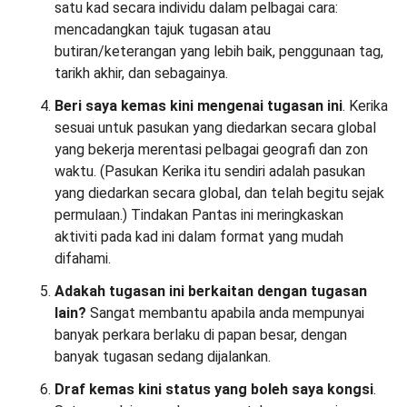
satu kad secara individu dalam pelbagai cara:
mencadangkan tajuk tugasan atau
butiran/keterangan yang lebih baik, penggunaan tag,
tarikh akhir, dan sebagainya.
Beri saya kemas kini mengenai tugasan ini
. Kerika
sesuai untuk pasukan yang diedarkan secara global
yang bekerja merentasi pelbagai geografi dan zon
waktu. (Pasukan Kerika itu sendiri adalah pasukan
yang diedarkan secara global, dan telah begitu sejak
permulaan.) Tindakan Pantas ini meringkaskan
aktiviti pada kad ini dalam format yang mudah
difahami.
Adakah tugasan ini berkaitan dengan tugasan
lain?
Sangat membantu apabila anda mempunyai
banyak perkara berlaku di papan besar, dengan
banyak tugasan sedang dijalankan.
Draf kemas kini status yang boleh saya kongsi
.