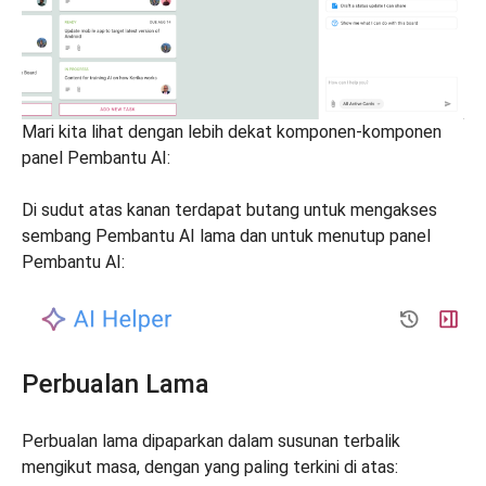
Mari kita lihat dengan lebih dekat komponen-komponen
panel Pembantu AI:
Di sudut atas kanan terdapat butang untuk mengakses
sembang Pembantu AI lama dan untuk menutup panel
Pembantu AI:
Perbualan Lama
Perbualan lama dipaparkan dalam susunan terbalik
mengikut masa, dengan yang paling terkini di atas: