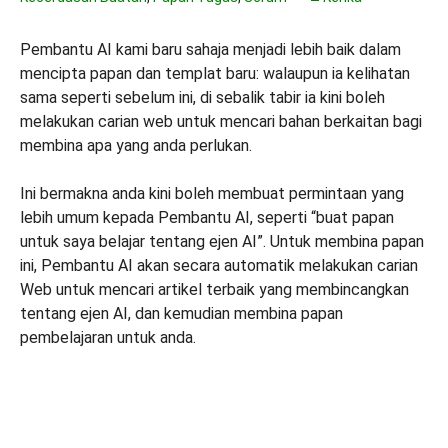
Pembantu AI kami baru sahaja menjadi lebih baik dalam
mencipta papan dan templat baru: walaupun ia kelihatan
sama seperti sebelum ini, di sebalik tabir ia kini boleh
melakukan carian web untuk mencari bahan berkaitan bagi
membina apa yang anda perlukan.
Ini bermakna anda kini boleh membuat permintaan yang
lebih umum kepada Pembantu AI, seperti “buat papan
untuk saya belajar tentang ejen AI”. Untuk membina papan
ini, Pembantu AI akan secara automatik melakukan carian
Web untuk mencari artikel terbaik yang membincangkan
tentang ejen AI, dan kemudian membina papan
pembelajaran untuk anda.