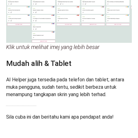
Klik untuk melihat imej yang lebih besar
Mudah alih & Tablet
AI Helper juga tersedia pada telefon dan tablet; antara
muka pengguna, sudah tentu, sedikit berbeza untuk
menampung tangkapan skrin yang lebih terhad.
Sila cuba ini dan beritahu kami apa pendapat anda!