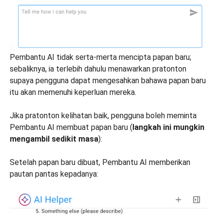
Pembantu AI tidak serta-merta mencipta papan baru;
sebaliknya, ia terlebih dahulu menawarkan pratonton
supaya pengguna dapat mengesahkan bahawa papan baru
itu akan memenuhi keperluan mereka.
Jika pratonton kelihatan baik, pengguna boleh meminta
Pembantu AI membuat papan baru (
langkah ini mungkin
mengambil sedikit masa
):
Setelah papan baru dibuat, Pembantu AI memberikan
pautan pantas kepadanya: