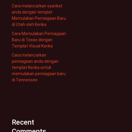
Cara melancarkan syarikat
anda dengan templat
Memulakan Perniagaan Baru
di Utah oleh Kerika
Cara Memulakan Perniagaan
Baru di Texas dengan
Templat Visual Kerika
Cara melancarkan
perniagaan anda dengan
templat Kerika untuk
memulakan perniagaan baru
di Tennessee
Recent
Comments