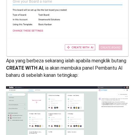
Apa yang berbeza sekarang ialah apabila mengklik butang
CREATE WITH AI
, ia akan membuka panel Pembantu AI
baharu di sebelah kanan tetingkap: