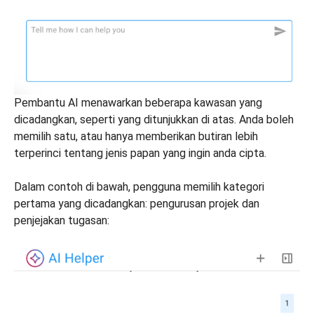
Pembantu AI menawarkan beberapa kawasan yang
dicadangkan, seperti yang ditunjukkan di atas. Anda boleh
memilih satu, atau hanya memberikan butiran lebih
terperinci tentang jenis papan yang ingin anda cipta.
Dalam contoh di bawah, pengguna memilih kategori
pertama yang dicadangkan: pengurusan projek dan
penjejakan tugasan: