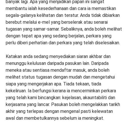
banyak lagi. Apa yang menjadikan papan ini sangat
membantu ialah kesederhanaan dan cara ia memastikan
segala-galanya kelihatan dan teratur. Anda tidak dibiarkan
berebut melalui e-mel yang berselerak atau senarai
tugasan yang samar-samar. Sebaliknya, anda boleh melihat
dengan tepat apa yang sedang berjalan, perkara yang
perlu diberi perhatian dan perkara yang telah diselesaikan.
Katakan anda sedang menyediakan siaran akhbar dan
menunggu kelulusan daripada pasukan lain. Daripada
meneka atau sentiasa mendaftar masuk, anda boleh
melihat status tugasan dengan mudah dan mengetahui
siapa yang mengerjakan apa. Tiada tekaan, tiada
kekeliruan. Ia berfungsi kerana ia mencerminkan perkara
yang telah kami bincangkan: kejelasan, akauntabiliti dan
kerjasama yang lancar. Pasukan boleh mengelakkan tarikh
akhir yang terlepas dengan mengenal pasti kelewatan
awal dan membetulkannya sebelum ia meningkat.