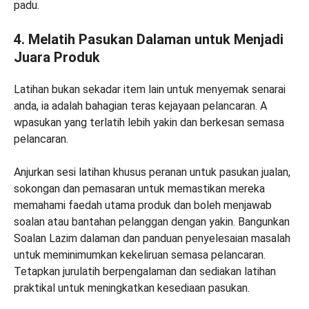
padu.
4. Melatih Pasukan Dalaman untuk Menjadi
Juara Produk
Latihan bukan sekadar item lain untuk menyemak senarai
anda, ia adalah bahagian teras kejayaan pelancaran. A
wpasukan yang terlatih lebih yakin dan berkesan semasa
pelancaran.
Anjurkan sesi latihan khusus peranan untuk pasukan jualan,
sokongan dan pemasaran untuk memastikan mereka
memahami faedah utama produk dan boleh menjawab
soalan atau bantahan pelanggan dengan yakin. Bangunkan
Soalan Lazim dalaman dan panduan penyelesaian masalah
untuk meminimumkan kekeliruan semasa pelancaran.
Tetapkan jurulatih berpengalaman dan sediakan latihan
praktikal untuk meningkatkan kesediaan pasukan.