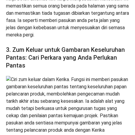
memastikan semua orang berada pada halaman yang sama
dan memastikan tiada tugasan dibiarkan tergantung antara
fasa. Ia seperti memberi pasukan anda peta jalan yang
jelas dengan kebebasan untuk menyesuaikan diri semasa
mereka pergi.
3. Zum Keluar untuk Gambaran Keseluruhan
Pantas: Cari Perkara yang Anda Perlukan
Pantas