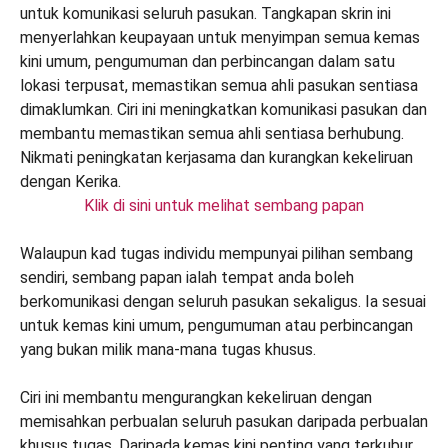
Klik di sini untuk melihat sembang papan
Walaupun kad tugas individu mempunyai pilihan sembang
sendiri, sembang papan ialah tempat anda boleh
berkomunikasi dengan seluruh pasukan sekaligus. Ia sesuai
untuk kemas kini umum, pengumuman atau perbincangan
yang bukan milik mana-mana tugas khusus.
Ciri ini membantu mengurangkan kekeliruan dengan
memisahkan perbualan seluruh pasukan daripada perbualan
khusus tugas. Daripada kemas kini penting yang terkubur