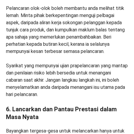
Pelancaran olok-olok boleh membantu anda melihat titik
lemah. Minta pihak berkepentingan menguji pelbagai
aspek, daripada aliran kerja sokongan pelanggan kepada
tunjuk cara produk, dan kumpulkan maklum balas tentang
apa sahaja yang memerlukan penambahbaikan. Beri
perhatian kepada butiran kecil, kerana ia selalunya
mempunyai kesan terbesar semasa pelancaran.
Syarikat yang mempunyai ujian prapelancaran yang mantap
dan penilaian risiko lebih bersedia untuk menangani
cabaran saat akhir. Jangan langkau langkah ini, ini boleh
menyelamatkan anda daripada menangani isu utama pada
hari pelancaran.
6. Lancarkan dan Pantau Prestasi dalam
Masa Nyata
Bayangkan tergesa-gesa untuk melancarkan hanya untuk