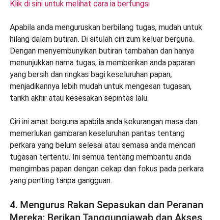
Klik di sini untuk melihat cara ia berfungsi
Apabila anda menguruskan berbilang tugas, mudah untuk
hilang dalam butiran. Di situlah ciri zum keluar berguna.
Dengan menyembunyikan butiran tambahan dan hanya
menunjukkan nama tugas, ia memberikan anda paparan
yang bersih dan ringkas bagi keseluruhan papan,
menjadikannya lebih mudah untuk mengesan tugasan,
tarikh akhir atau kesesakan sepintas lalu.
Ciri ini amat berguna apabila anda kekurangan masa dan
memerlukan gambaran keseluruhan pantas tentang
perkara yang belum selesai atau semasa anda mencari
tugasan tertentu. Ini semua tentang membantu anda
mengimbas papan dengan cekap dan fokus pada perkara
yang penting tanpa gangguan.
4. Mengurus Rakan Sepasukan dan Peranan
Mereka: Berikan Tanggungjawab dan Akses