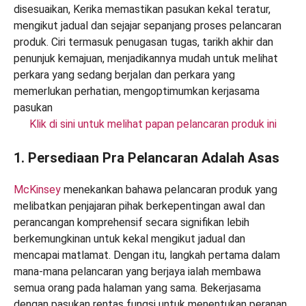
Klik di sini untuk melihat papan pelancaran produk ini
1. Persediaan Pra Pelancaran Adalah Asas
McKinsey
menekankan bahawa pelancaran produk yang
melibatkan penjajaran pihak berkepentingan awal dan
perancangan komprehensif secara signifikan lebih
berkemungkinan untuk kekal mengikut jadual dan
mencapai matlamat. Dengan itu, langkah pertama dalam
mana-mana pelancaran yang berjaya ialah membawa
semua orang pada halaman yang sama. Bekerjasama
dengan pasukan rentas fungsi untuk menentukan peranan