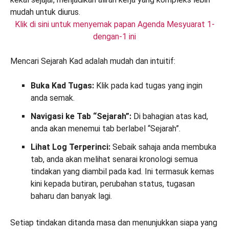
Klik di sini untuk menyemak papan Agenda Mesyuarat 1-
dengan-1 ini
Mencari Sejarah Kad adalah mudah dan intuitif:
Buka Kad Tugas:
Klik pada kad tugas yang ingin
anda semak.
Navigasi ke Tab “Sejarah”:
Di bahagian atas kad,
anda akan menemui tab berlabel “Sejarah”.
Lihat Log Terperinci:
Sebaik sahaja anda membuka
tab, anda akan melihat senarai kronologi semua
tindakan yang diambil pada kad. Ini termasuk kemas
kini kepada butiran, perubahan status, tugasan
baharu dan banyak lagi.
Setiap tindakan ditanda masa dan menunjukkan siapa yang