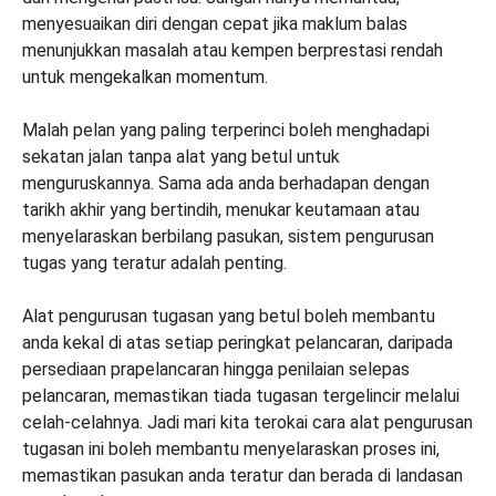
menyesuaikan diri dengan cepat jika maklum balas
menunjukkan masalah atau kempen berprestasi rendah
untuk mengekalkan momentum.
Malah pelan yang paling terperinci boleh menghadapi
sekatan jalan tanpa alat yang betul untuk
menguruskannya. Sama ada anda berhadapan dengan
tarikh akhir yang bertindih, menukar keutamaan atau
menyelaraskan berbilang pasukan, sistem pengurusan
tugas yang teratur adalah penting.
Alat pengurusan tugasan yang betul boleh membantu
anda kekal di atas setiap peringkat pelancaran, daripada
persediaan prapelancaran hingga penilaian selepas
pelancaran, memastikan tiada tugasan tergelincir melalui
celah-celahnya. Jadi mari kita terokai cara alat pengurusan
tugasan ini boleh membantu menyelaraskan proses ini,
memastikan pasukan anda teratur dan berada di landasan