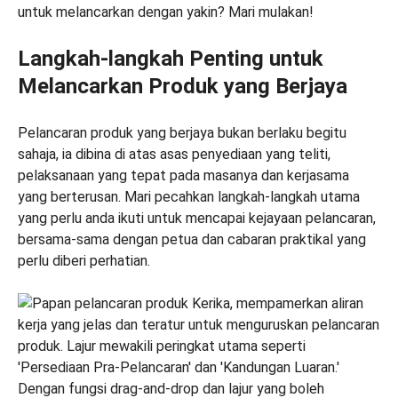
untuk melancarkan dengan yakin? Mari mulakan!
Langkah-langkah Penting untuk
Melancarkan Produk yang Berjaya
Pelancaran produk yang berjaya bukan berlaku begitu
sahaja, ia dibina di atas asas penyediaan yang teliti,
pelaksanaan yang tepat pada masanya dan kerjasama
yang berterusan. Mari pecahkan langkah-langkah utama
yang perlu anda ikuti untuk mencapai kejayaan pelancaran,
bersama-sama dengan petua dan cabaran praktikal yang
perlu diberi perhatian.