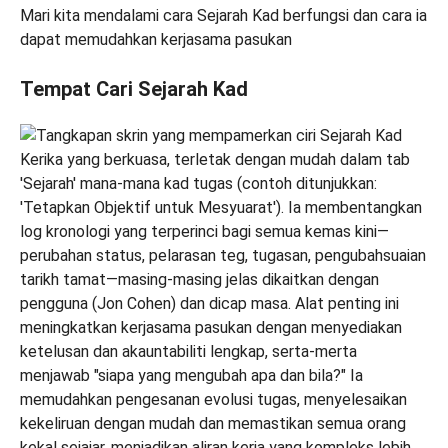
Mari kita mendalami cara Sejarah Kad berfungsi dan cara ia
dapat memudahkan kerjasama pasukan
Tempat Cari Sejarah Kad