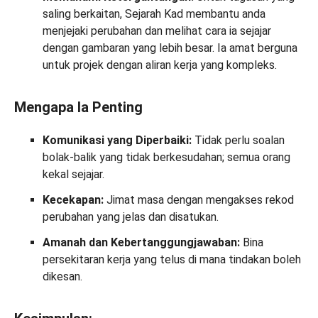
saling berkaitan, Sejarah Kad membantu anda
menjejaki perubahan dan melihat cara ia sejajar
dengan gambaran yang lebih besar. Ia amat berguna
untuk projek dengan aliran kerja yang kompleks.
Mengapa Ia Penting
Komunikasi yang Diperbaiki:
Tidak perlu soalan
bolak-balik yang tidak berkesudahan; semua orang
kekal sejajar.
Kecekapan:
Jimat masa dengan mengakses rekod
perubahan yang jelas dan disatukan.
Amanah dan Kebertanggungjawaban:
Bina
persekitaran kerja yang telus di mana tindakan boleh
dikesan.