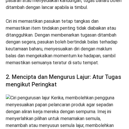
pasaran atau menyediakan kandungan, tugas baharu boleh
ditambah dengan lancar apabila ia timbul.
Ciri ini memastikan pasukan tetap tangkas dan
memastikan item tindakan penting tidak diabaikan atau
ditangguhkan. Dengan membenarkan tugasan ditambah
dengan segera, pasukan boleh bertindak balas terhadap
keutamaan baharu, menyesuaikan diri dengan maklum
balas dan mengekalkan momentum ke hadapan, sambil
memastikan semuanya teratur di satu tempat.
2. Mencipta dan Mengurus Lajur: Atur Tugas
mengikut Peringkat