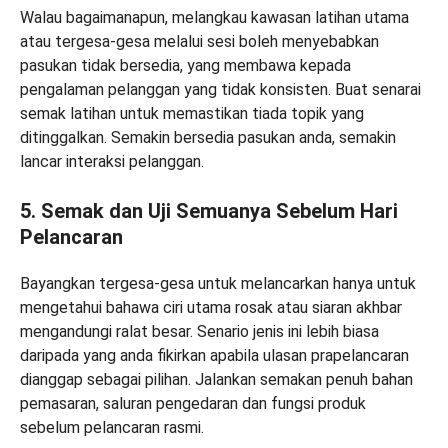
Walau bagaimanapun, melangkau kawasan latihan utama
atau tergesa-gesa melalui sesi boleh menyebabkan
pasukan tidak bersedia, yang membawa kepada
pengalaman pelanggan yang tidak konsisten. Buat senarai
semak latihan untuk memastikan tiada topik yang
ditinggalkan. Semakin bersedia pasukan anda, semakin
lancar interaksi pelanggan.
5. Semak dan Uji Semuanya Sebelum Hari
Pelancaran
Bayangkan tergesa-gesa untuk melancarkan hanya untuk
mengetahui bahawa ciri utama rosak atau siaran akhbar
mengandungi ralat besar. Senario jenis ini lebih biasa
daripada yang anda fikirkan apabila ulasan prapelancaran
dianggap sebagai pilihan. Jalankan semakan penuh bahan
pemasaran, saluran pengedaran dan fungsi produk
sebelum pelancaran rasmi.