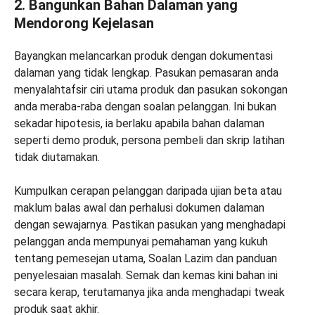
2. Bangunkan Bahan Dalaman yang
Mendorong Kejelasan
Bayangkan melancarkan produk dengan dokumentasi
dalaman yang tidak lengkap. Pasukan pemasaran anda
menyalahtafsir ciri utama produk dan pasukan sokongan
anda meraba-raba dengan soalan pelanggan. Ini bukan
sekadar hipotesis, ia berlaku apabila bahan dalaman
seperti demo produk, persona pembeli dan skrip latihan
tidak diutamakan.
Kumpulkan cerapan pelanggan daripada ujian beta atau
maklum balas awal dan perhalusi dokumen dalaman
dengan sewajarnya. Pastikan pasukan yang menghadapi
pelanggan anda mempunyai pemahaman yang kukuh
tentang pemesejan utama, Soalan Lazim dan panduan
penyelesaian masalah. Semak dan kemas kini bahan ini
secara kerap, terutamanya jika anda menghadapi tweak
produk saat akhir.