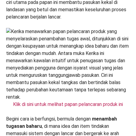
ciri utama pada papan ini membantu pasukan kekal di
landasan yang betul dan memastikan keseluruhan proses
pelancaran berjalan lancar.
Klik di sini untuk melihat papan pelancaran produk ini
Begini cara ia berfungsi, bermula dengan
menambah
tugasan baharu
, di mana idea dan item tindakan
memasuki sistem dengan lancar dan bergerak ke arah