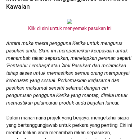
Kawalan
Klik di sini untuk menyemak pasukan ini
Antara muka mesra pengguna Kerika untuk mengurus
pasukan anda. Skrin ini mempamerkan keupayaan untuk
menambah rakan sepasukan, menetapkan peranan seperti
‘Pentadbir Lembaga’ atau ‘Ahli Pasukan’ dan melaraskan
tahap akses untuk memastikan semua orang mempunyai
kebenaran yang sesuai. Perkemaskan kerjasama dan
pastikan maklumat sensitif selamat dengan ciri
pengurusan pengguna Kerika yang mantap, direka untuk
memastikan pelancaran produk anda berjalan lancar.
Dalam mana-mana projek yang berjaya, mengetahui siapa
yang bertanggungjawab untuk perkara yang penting. Ciri ini
membolehkan anda menambah rakan sepasukan,