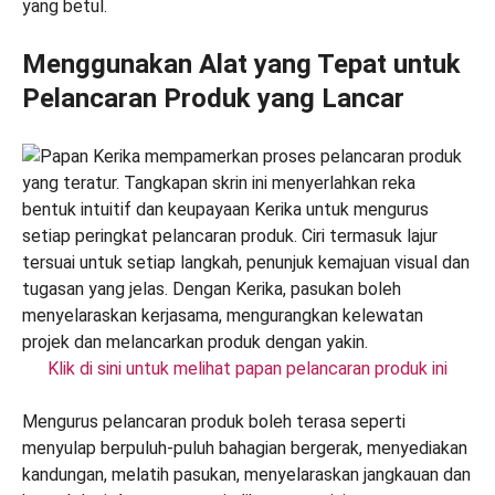
yang betul.
Menggunakan Alat yang Tepat untuk
Pelancaran Produk yang Lancar
Klik di sini untuk melihat papan pelancaran produk ini
Mengurus pelancaran produk boleh terasa seperti
menyulap berpuluh-puluh bahagian bergerak, menyediakan
kandungan, melatih pasukan, menyelaraskan jangkauan dan