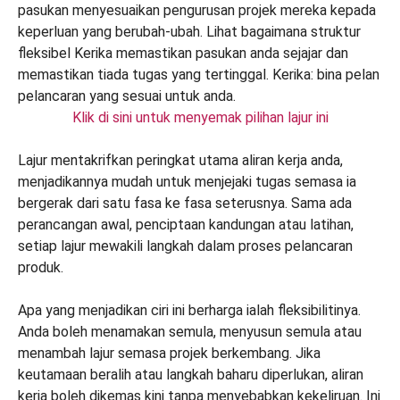
Klik di sini untuk menyemak pilihan lajur ini
Lajur mentakrifkan peringkat utama aliran kerja anda,
menjadikannya mudah untuk menjejaki tugas semasa ia
bergerak dari satu fasa ke fasa seterusnya. Sama ada
perancangan awal, penciptaan kandungan atau latihan,
setiap lajur mewakili langkah dalam proses pelancaran
produk.
Apa yang menjadikan ciri ini berharga ialah fleksibilitinya.
Anda boleh menamakan semula, menyusun semula atau
menambah lajur semasa projek berkembang. Jika
keutamaan beralih atau langkah baharu diperlukan, aliran
kerja boleh dikemas kini tanpa menyebabkan kekeliruan. Ini