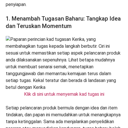
penyiapan.
1. Menambah Tugasan Baharu: Tangkap Idea
dan Teruskan Momentum
Klik di sini untuk menyemak kad tugas ini
Setiap pelancaran produk bermula dengan idea dan item
tindakan, dan papan ini memudahkan untuk menangkapnya
tanpa ketinggalan. Sama ada menjalankan penyelidikan