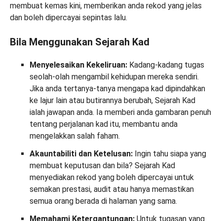
membuat kemas kini, memberikan anda rekod yang jelas
dan boleh dipercayai sepintas lalu.
Bila Menggunakan Sejarah Kad
Menyelesaikan Kekeliruan:
Kadang-kadang tugas
seolah-olah mengambil kehidupan mereka sendiri.
Jika anda tertanya-tanya mengapa kad dipindahkan
ke lajur lain atau butirannya berubah, Sejarah Kad
ialah jawapan anda. Ia memberi anda gambaran penuh
tentang perjalanan kad itu, membantu anda
mengelakkan salah faham.
Akauntabiliti dan Ketelusan:
Ingin tahu siapa yang
membuat keputusan dan bila? Sejarah Kad
menyediakan rekod yang boleh dipercayai untuk
semakan prestasi, audit atau hanya memastikan
semua orang berada di halaman yang sama.
Memahami Ketergantungan:
Untuk tugasan yang