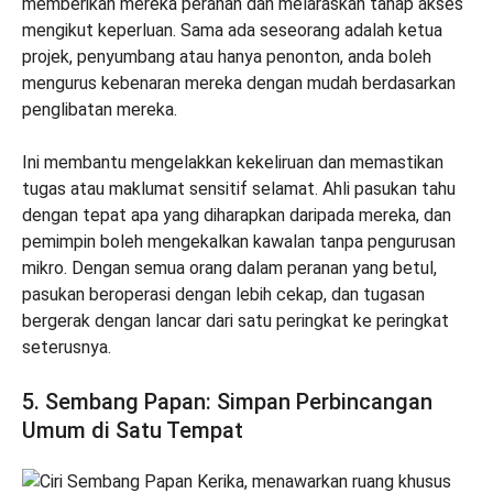
memberikan mereka peranan dan melaraskan tahap akses
mengikut keperluan. Sama ada seseorang adalah ketua
projek, penyumbang atau hanya penonton, anda boleh
mengurus kebenaran mereka dengan mudah berdasarkan
penglibatan mereka.
Ini membantu mengelakkan kekeliruan dan memastikan
tugas atau maklumat sensitif selamat. Ahli pasukan tahu
dengan tepat apa yang diharapkan daripada mereka, dan
pemimpin boleh mengekalkan kawalan tanpa pengurusan
mikro. Dengan semua orang dalam peranan yang betul,
pasukan beroperasi dengan lebih cekap, dan tugasan
bergerak dengan lancar dari satu peringkat ke peringkat
seterusnya.
5. Sembang Papan: Simpan Perbincangan
Umum di Satu Tempat