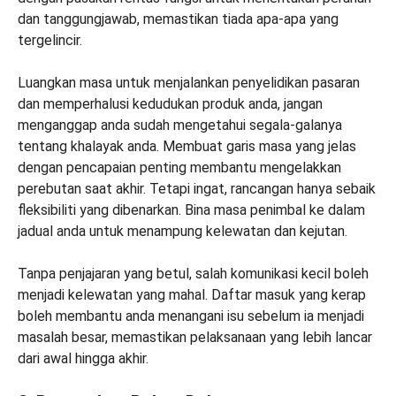
dan tanggungjawab, memastikan tiada apa-apa yang
tergelincir.
Luangkan masa untuk menjalankan penyelidikan pasaran
dan memperhalusi kedudukan produk anda, jangan
menganggap anda sudah mengetahui segala-galanya
tentang khalayak anda. Membuat garis masa yang jelas
dengan pencapaian penting membantu mengelakkan
perebutan saat akhir. Tetapi ingat, rancangan hanya sebaik
fleksibiliti yang dibenarkan. Bina masa penimbal ke dalam
jadual anda untuk menampung kelewatan dan kejutan.
Tanpa penjajaran yang betul, salah komunikasi kecil boleh
menjadi kelewatan yang mahal. Daftar masuk yang kerap
boleh membantu anda menangani isu sebelum ia menjadi
masalah besar, memastikan pelaksanaan yang lebih lancar
dari awal hingga akhir.