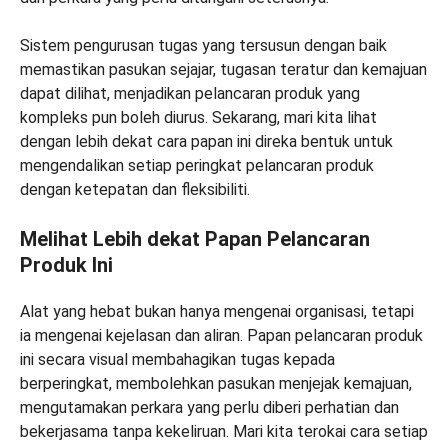
Sistem pengurusan tugas yang tersusun dengan baik
memastikan pasukan sejajar, tugasan teratur dan kemajuan
dapat dilihat, menjadikan pelancaran produk yang
kompleks pun boleh diurus. Sekarang, mari kita lihat
dengan lebih dekat cara papan ini direka bentuk untuk
mengendalikan setiap peringkat pelancaran produk
dengan ketepatan dan fleksibiliti.
Melihat Lebih dekat Papan Pelancaran
Produk Ini
Alat yang hebat bukan hanya mengenai organisasi, tetapi
ia mengenai kejelasan dan aliran. Papan pelancaran produk
ini secara visual membahagikan tugas kepada
berperingkat, membolehkan pasukan menjejak kemajuan,
mengutamakan perkara yang perlu diberi perhatian dan
bekerjasama tanpa kekeliruan. Mari kita terokai cara setiap