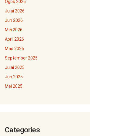
Ogos 2026
Julai 2026
Jun 2026
Mei 2026
April 2026
Mac 2026
September 2025
Julai 2025
Jun 2025
Mei 2025
Categories