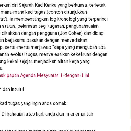
emak papan Agenda Mesyuarat 1-dengan-1 ini
dan intuitif:
kad tugas yang ingin anda semak.
:
Di bahagian atas kad, anda akan menemui tab