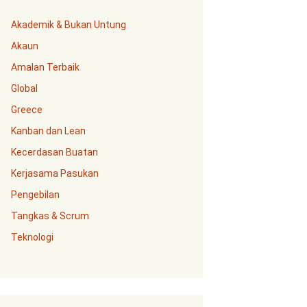
Akademik & Bukan Untung
Akaun
Amalan Terbaik
Global
Greece
Kanban dan Lean
Kecerdasan Buatan
Kerjasama Pasukan
Pengebilan
Tangkas & Scrum
Teknologi