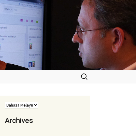
Cari:
Archives