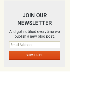
JOIN OUR
NEWSLETTER
And get notified everytime we
publish a new blog post.