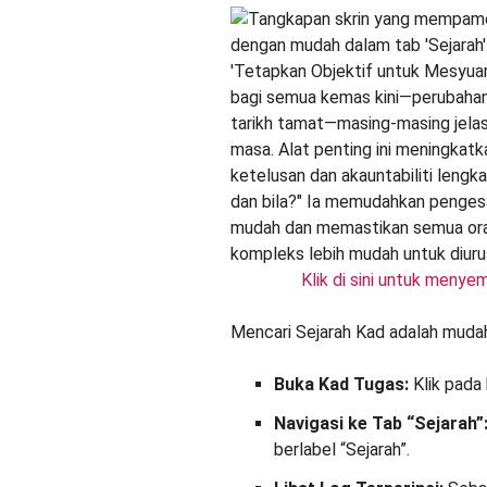
Klik di sini untuk meny
Mencari Sejarah Kad adalah mudah 
Buka Kad Tugas:
Klik pada 
Navigasi ke Tab “Sejarah”
berlabel “Sejarah”.