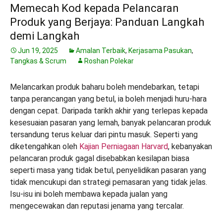
Memecah Kod kepada Pelancaran
Produk yang Berjaya: Panduan Langkah
demi Langkah
Jun 19, 2025
Amalan Terbaik
,
Kerjasama Pasukan
,
Tangkas & Scrum
Roshan Polekar
Melancarkan produk baharu boleh mendebarkan, tetapi
tanpa perancangan yang betul, ia boleh menjadi huru-hara
dengan cepat. Daripada tarikh akhir yang terlepas kepada
kesesuaian pasaran yang lemah, banyak pelancaran produk
tersandung terus keluar dari pintu masuk. Seperti yang
diketengahkan oleh
Kajian Perniagaan Harvard
, kebanyakan
pelancaran produk gagal disebabkan kesilapan biasa
seperti masa yang tidak betul, penyelidikan pasaran yang
tidak mencukupi dan strategi pemasaran yang tidak jelas.
Isu-isu ini boleh membawa kepada jualan yang
mengecewakan dan reputasi jenama yang tercalar.