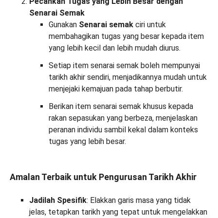
Pecahkan Tugas yang Lebih Besar dengan
Senarai Semak
Gunakan
Senarai semak
ciri untuk
membahagikan tugas yang besar kepada item
yang lebih kecil dan lebih mudah diurus.
Setiap item senarai semak boleh mempunyai
tarikh akhir sendiri, menjadikannya mudah untuk
menjejaki kemajuan pada tahap berbutir.
Berikan item senarai semak khusus kepada
rakan sepasukan yang berbeza, menjelaskan
peranan individu sambil kekal dalam konteks
tugas yang lebih besar.
Amalan Terbaik untuk Pengurusan Tarikh Akhir
Jadilah Spesifik
: Elakkan garis masa yang tidak
jelas, tetapkan tarikh yang tepat untuk mengelakkan