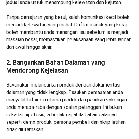
jadual anda untuk menampung kelewatan dan kejutan.
Tanpa penjajaran yang betul, salah komunikasi kecil boleh
menjadi kelewatan yang mahal. Daftar masuk yang kerap
boleh membantu anda menangani isu sebelum ia menjadi
masalah besar, memastikan pelaksanaan yang lebih lancar
dari awal hingga akhir.
2. Bangunkan Bahan Dalaman yang
Mendorong Kejelasan
Bayangkan melancarkan produk dengan dokumentasi
dalaman yang tidak lengkap. Pasukan pemasaran anda
menyalahtafsir ciri utama produk dan pasukan sokongan
anda meraba-raba dengan soalan pelanggan. Ini bukan
sekadar hipotesis, ia berlaku apabila bahan dalaman
seperti demo produk, persona pembeli dan skrip latihan
tidak diutamakan.