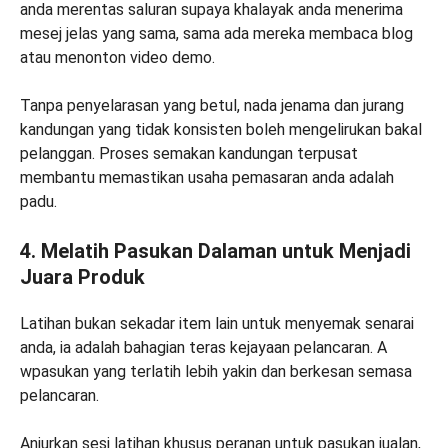
anda merentas saluran supaya khalayak anda menerima
mesej jelas yang sama, sama ada mereka membaca blog
atau menonton video demo.
Tanpa penyelarasan yang betul, nada jenama dan jurang
kandungan yang tidak konsisten boleh mengelirukan bakal
pelanggan. Proses semakan kandungan terpusat
membantu memastikan usaha pemasaran anda adalah
padu.
4. Melatih Pasukan Dalaman untuk Menjadi
Juara Produk
Latihan bukan sekadar item lain untuk menyemak senarai
anda, ia adalah bahagian teras kejayaan pelancaran. A
wpasukan yang terlatih lebih yakin dan berkesan semasa
pelancaran.
Anjurkan sesi latihan khusus peranan untuk pasukan jualan,