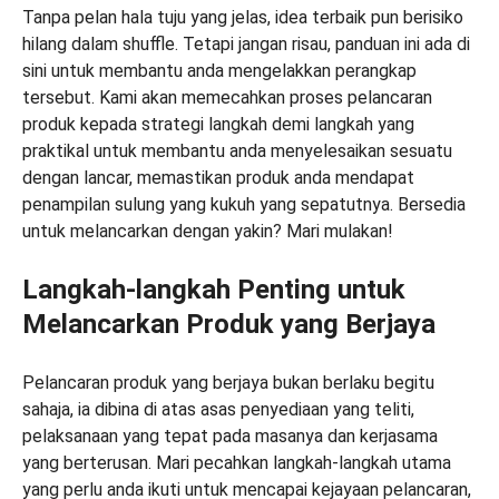
Tanpa pelan hala tuju yang jelas, idea terbaik pun berisiko
hilang dalam shuffle. Tetapi jangan risau, panduan ini ada di
sini untuk membantu anda mengelakkan perangkap
tersebut. Kami akan memecahkan proses pelancaran
produk kepada strategi langkah demi langkah yang
praktikal untuk membantu anda menyelesaikan sesuatu
dengan lancar, memastikan produk anda mendapat
penampilan sulung yang kukuh yang sepatutnya. Bersedia
untuk melancarkan dengan yakin? Mari mulakan!
Langkah-langkah Penting untuk
Melancarkan Produk yang Berjaya
Pelancaran produk yang berjaya bukan berlaku begitu
sahaja, ia dibina di atas asas penyediaan yang teliti,
pelaksanaan yang tepat pada masanya dan kerjasama
yang berterusan. Mari pecahkan langkah-langkah utama
yang perlu anda ikuti untuk mencapai kejayaan pelancaran,