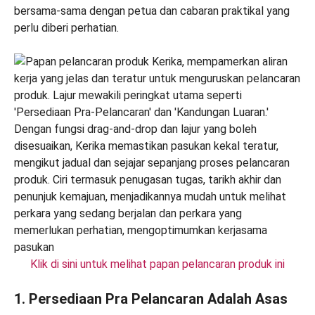
bersama-sama dengan petua dan cabaran praktikal yang
perlu diberi perhatian.
Klik di sini untuk melihat papan pelancaran produk ini
1. Persediaan Pra Pelancaran Adalah Asas