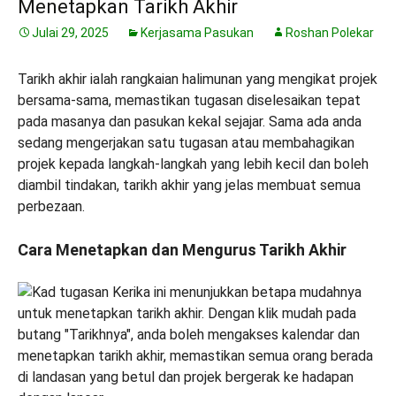
Menetapkan Tarikh Akhir
Julai 29, 2025
Kerjasama Pasukan
Roshan Polekar
Tarikh akhir ialah rangkaian halimunan yang mengikat projek
bersama-sama, memastikan tugasan diselesaikan tepat
pada masanya dan pasukan kekal sejajar. Sama ada anda
sedang mengerjakan satu tugasan atau membahagikan
projek kepada langkah-langkah yang lebih kecil dan boleh
diambil tindakan, tarikh akhir yang jelas membuat semua
perbezaan.
Cara Menetapkan dan Mengurus Tarikh Akhir