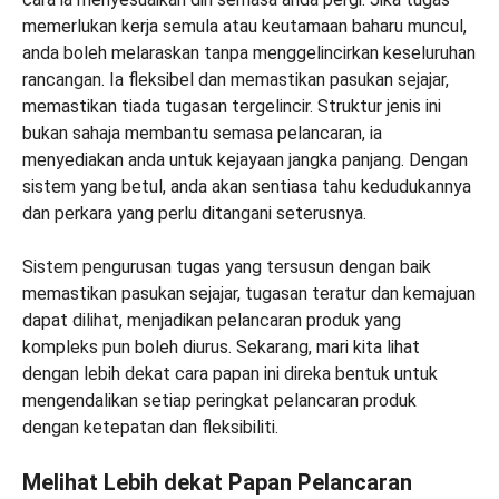
memerlukan kerja semula atau keutamaan baharu muncul,
anda boleh melaraskan tanpa menggelincirkan keseluruhan
rancangan. Ia fleksibel dan memastikan pasukan sejajar,
memastikan tiada tugasan tergelincir. Struktur jenis ini
bukan sahaja membantu semasa pelancaran, ia
menyediakan anda untuk kejayaan jangka panjang. Dengan
sistem yang betul, anda akan sentiasa tahu kedudukannya
dan perkara yang perlu ditangani seterusnya.
Sistem pengurusan tugas yang tersusun dengan baik
memastikan pasukan sejajar, tugasan teratur dan kemajuan
dapat dilihat, menjadikan pelancaran produk yang
kompleks pun boleh diurus. Sekarang, mari kita lihat
dengan lebih dekat cara papan ini direka bentuk untuk
mengendalikan setiap peringkat pelancaran produk
dengan ketepatan dan fleksibiliti.
Melihat Lebih dekat Papan Pelancaran