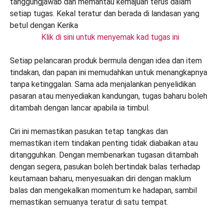
Klik di sini untuk menyemak kad tugas ini
Setiap pelancaran produk bermula dengan idea dan item
tindakan, dan papan ini memudahkan untuk menangkapnya
tanpa ketinggalan. Sama ada menjalankan penyelidikan
pasaran atau menyediakan kandungan, tugas baharu boleh
ditambah dengan lancar apabila ia timbul.
Ciri ini memastikan pasukan tetap tangkas dan
memastikan item tindakan penting tidak diabaikan atau
ditangguhkan. Dengan membenarkan tugasan ditambah
dengan segera, pasukan boleh bertindak balas terhadap
keutamaan baharu, menyesuaikan diri dengan maklum
balas dan mengekalkan momentum ke hadapan, sambil
memastikan semuanya teratur di satu tempat.