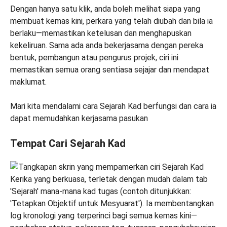
Dengan hanya satu klik, anda boleh melihat siapa yang
membuat kemas kini, perkara yang telah diubah dan bila ia
berlaku—memastikan ketelusan dan menghapuskan
kekeliruan. Sama ada anda bekerjasama dengan pereka
bentuk, pembangun atau pengurus projek, ciri ini
memastikan semua orang sentiasa sejajar dan mendapat
maklumat.
Mari kita mendalami cara Sejarah Kad berfungsi dan cara ia
dapat memudahkan kerjasama pasukan
Tempat Cari Sejarah Kad