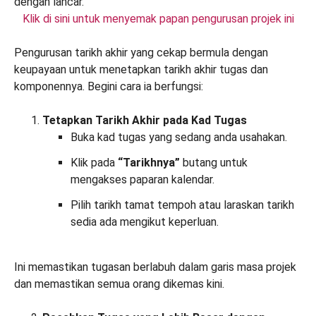
Klik di sini untuk menyemak papan pengurusan projek ini
Pengurusan tarikh akhir yang cekap bermula dengan
keupayaan untuk menetapkan tarikh akhir tugas dan
komponennya. Begini cara ia berfungsi:
Tetapkan Tarikh Akhir pada Kad Tugas
Buka kad tugas yang sedang anda usahakan.
Klik pada
“Tarikhnya”
butang untuk
mengakses paparan kalendar.
Pilih tarikh tamat tempoh atau laraskan tarikh
sedia ada mengikut keperluan.
Ini memastikan tugasan berlabuh dalam garis masa projek
dan memastikan semua orang dikemas kini.