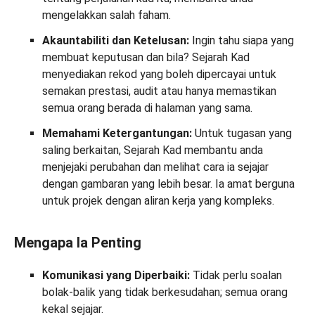
mengelakkan salah faham.
Akauntabiliti dan Ketelusan:
Ingin tahu siapa yang
membuat keputusan dan bila? Sejarah Kad
menyediakan rekod yang boleh dipercayai untuk
semakan prestasi, audit atau hanya memastikan
semua orang berada di halaman yang sama.
Memahami Ketergantungan:
Untuk tugasan yang
saling berkaitan, Sejarah Kad membantu anda
menjejaki perubahan dan melihat cara ia sejajar
dengan gambaran yang lebih besar. Ia amat berguna
untuk projek dengan aliran kerja yang kompleks.
Mengapa Ia Penting
Komunikasi yang Diperbaiki:
Tidak perlu soalan
bolak-balik yang tidak berkesudahan; semua orang
kekal sejajar.