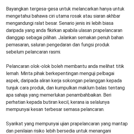
Bayangkan tergesa-gesa untuk melancarkan hanya untuk
mengetahui bahawa ciri utama rosak atau siaran akhbar
mengandungi ralat besar. Senario jenis ini lebih biasa
daripada yang anda fikirkan apabila ulasan prapelancaran
dianggap sebagai pilihan. Jalankan semakan penuh bahan
pemasaran, saluran pengedaran dan fungsi produk
sebelum pelancaran rasmi.
Pelancaran olok-olok boleh membantu anda melihat titik
lemah. Minta pihak berkepentingan menguji pelbagai
aspek, daripada aliran kerja sokongan pelanggan kepada
tunjuk cara produk, dan kumpulkan maklum balas tentang
apa sahaja yang memerlukan penambahbaikan. Beri
perhatian kepada butiran kecil, kerana ia selalunya
mempunyai kesan terbesar semasa pelancaran.
Syarikat yang mempunyai ujian prapelancaran yang mantap
dan penilaian risiko lebih bersedia untuk menangani