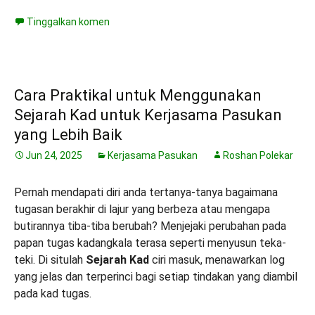
Tinggalkan komen
Cara Praktikal untuk Menggunakan
Sejarah Kad untuk Kerjasama Pasukan
yang Lebih Baik
Jun 24, 2025
Kerjasama Pasukan
Roshan Polekar
Pernah mendapati diri anda tertanya-tanya bagaimana
tugasan berakhir di lajur yang berbeza atau mengapa
butirannya tiba-tiba berubah? Menjejaki perubahan pada
papan tugas kadangkala terasa seperti menyusun teka-
teki. Di situlah
Sejarah Kad
ciri masuk, menawarkan log
yang jelas dan terperinci bagi setiap tindakan yang diambil
pada kad tugas.