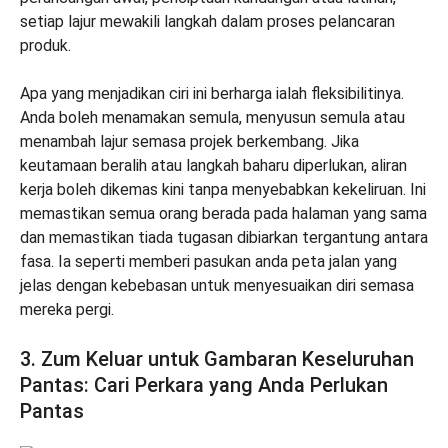
setiap lajur mewakili langkah dalam proses pelancaran
produk.
Apa yang menjadikan ciri ini berharga ialah fleksibilitinya.
Anda boleh menamakan semula, menyusun semula atau
menambah lajur semasa projek berkembang. Jika
keutamaan beralih atau langkah baharu diperlukan, aliran
kerja boleh dikemas kini tanpa menyebabkan kekeliruan. Ini
memastikan semua orang berada pada halaman yang sama
dan memastikan tiada tugasan dibiarkan tergantung antara
fasa. Ia seperti memberi pasukan anda peta jalan yang
jelas dengan kebebasan untuk menyesuaikan diri semasa
mereka pergi.
3. Zum Keluar untuk Gambaran Keseluruhan
Pantas: Cari Perkara yang Anda Perlukan
Pantas