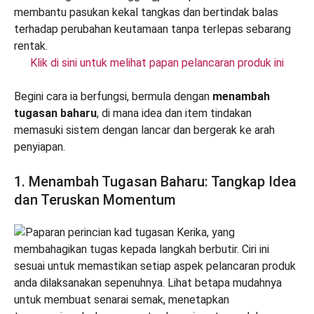
Klik di sini untuk melihat papan pelancaran produk ini
Begini cara ia berfungsi, bermula dengan
menambah
tugasan baharu
, di mana idea dan item tindakan
memasuki sistem dengan lancar dan bergerak ke arah
penyiapan.
1. Menambah Tugasan Baharu: Tangkap Idea
dan Teruskan Momentum