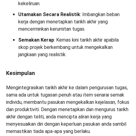
kekeliruan.
Utamakan Secara Realistik
: Imbangkan beban
kerja dengan menetapkan tarikh akhir yang
mencerminkan kerumitan tugas.
Semakan Kerap
: Kemas kini tarikh akhir apabila
skop projek berkembang untuk mengekalkan
jangkaan yang realistik.
Kesimpulan
Mengintegrasikan tarikh akhir ke dalam pengurusan tugas,
sama ada untuk tugasan penuh atau item senarai semak
individu, membantu pasukan mengekalkan kejelasan, fokus
dan produktiviti. Dengan menetapkan dan mengurus tarikh
akhir dengan teliti, anda mencipta aliran kerja yang
menyesuaikan diri dengan keperluan pasukan anda sambil
memastikan tiada apa-apa yang berlaku.