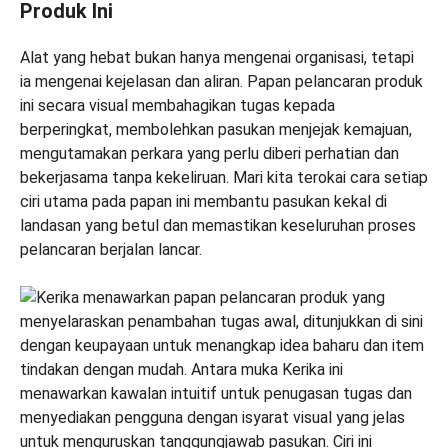
Produk Ini
Alat yang hebat bukan hanya mengenai organisasi, tetapi
ia mengenai kejelasan dan aliran. Papan pelancaran produk
ini secara visual membahagikan tugas kepada
berperingkat, membolehkan pasukan menjejak kemajuan,
mengutamakan perkara yang perlu diberi perhatian dan
bekerjasama tanpa kekeliruan. Mari kita terokai cara setiap
ciri utama pada papan ini membantu pasukan kekal di
landasan yang betul dan memastikan keseluruhan proses
pelancaran berjalan lancar.