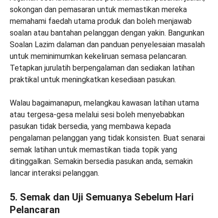
sokongan dan pemasaran untuk memastikan mereka
memahami faedah utama produk dan boleh menjawab
soalan atau bantahan pelanggan dengan yakin. Bangunkan
Soalan Lazim dalaman dan panduan penyelesaian masalah
untuk meminimumkan kekeliruan semasa pelancaran.
Tetapkan jurulatih berpengalaman dan sediakan latihan
praktikal untuk meningkatkan kesediaan pasukan.
Walau bagaimanapun, melangkau kawasan latihan utama
atau tergesa-gesa melalui sesi boleh menyebabkan
pasukan tidak bersedia, yang membawa kepada
pengalaman pelanggan yang tidak konsisten. Buat senarai
semak latihan untuk memastikan tiada topik yang
ditinggalkan. Semakin bersedia pasukan anda, semakin
lancar interaksi pelanggan.
5. Semak dan Uji Semuanya Sebelum Hari
Pelancaran