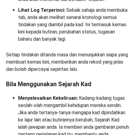
Lihat Log Terperinci:
Sebaik sahaja anda membuka
tab, anda akan melihat senarai kronologi semua
tindakan yang diambil pada kad. Ini termasuk kemas
kini kepada butiran, perubahan status, tugasan
baharu dan banyak lagi.
Setiap tindakan ditanda masa dan menunjukkan siapa yang
membuat kemas kini, memberikan anda rekod yang jelas
dan boleh dipercayai sepintas lalu.
Bila Menggunakan Sejarah Kad
Menyelesaikan Kekeliruan:
Kadang-kadang tugas
seolah-olah mengambil kehidupan mereka sendiri.
Jika anda tertanya-tanya mengapa kad dipindahkan
ke lajur lain atau butirannya berubah, Sejarah Kad
ialah jawapan anda. Ia memberi anda gambaran penuh
tentang perjalanan kad itu, membantu anda