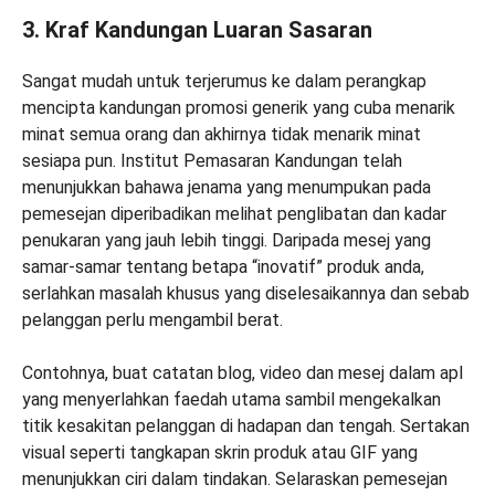
3. Kraf Kandungan Luaran Sasaran
Sangat mudah untuk terjerumus ke dalam perangkap
mencipta kandungan promosi generik yang cuba menarik
minat semua orang dan akhirnya tidak menarik minat
sesiapa pun. Institut Pemasaran Kandungan telah
menunjukkan bahawa jenama yang menumpukan pada
pemesejan diperibadikan melihat penglibatan dan kadar
penukaran yang jauh lebih tinggi. Daripada mesej yang
samar-samar tentang betapa “inovatif” produk anda,
serlahkan masalah khusus yang diselesaikannya dan sebab
pelanggan perlu mengambil berat.
Contohnya, buat catatan blog, video dan mesej dalam apl
yang menyerlahkan faedah utama sambil mengekalkan
titik kesakitan pelanggan di hadapan dan tengah. Sertakan
visual seperti tangkapan skrin produk atau GIF yang
menunjukkan ciri dalam tindakan. Selaraskan pemesejan