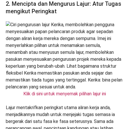
2. Mencipta dan Mengurus Lajur: Atur Tugas
mengikut Peringkat
Klik di sini untuk menyemak pilihan lajur ini
Lajur mentakrifkan peringkat utama aliran kerja anda,
menjadikannya mudah untuk menjejaki tugas semasa ia
bergerak dari satu fasa ke fasa seterusnya. Sama ada
perancangan awal, penciptaan kandungan atau latihan,