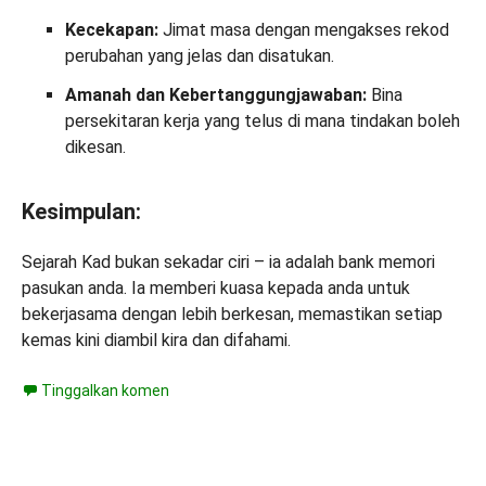
Kecekapan:
Jimat masa dengan mengakses rekod
perubahan yang jelas dan disatukan.
Amanah dan Kebertanggungjawaban:
Bina
persekitaran kerja yang telus di mana tindakan boleh
dikesan.
Kesimpulan:
Sejarah Kad bukan sekadar ciri – ia adalah bank memori
pasukan anda. Ia memberi kuasa kepada anda untuk
bekerjasama dengan lebih berkesan, memastikan setiap
kemas kini diambil kira dan difahami.
Tinggalkan komen