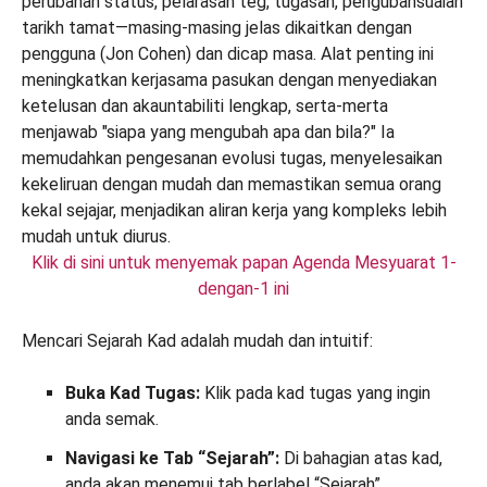
Klik di sini untuk menyemak papan Agenda Mesyuarat 1-
dengan-1 ini
Mencari Sejarah Kad adalah mudah dan intuitif:
Buka Kad Tugas:
Klik pada kad tugas yang ingin
anda semak.
Navigasi ke Tab “Sejarah”:
Di bahagian atas kad,
anda akan menemui tab berlabel “Sejarah”.