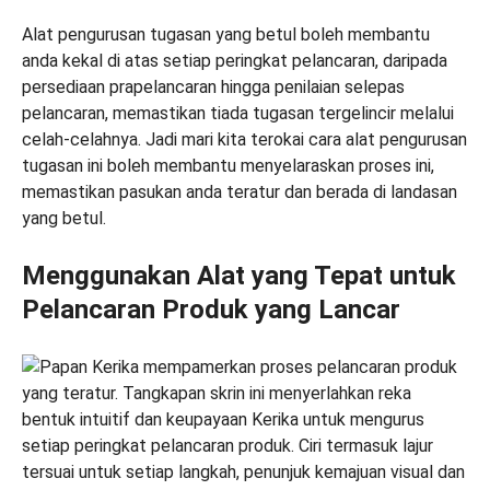
Alat pengurusan tugasan yang betul boleh membantu
anda kekal di atas setiap peringkat pelancaran, daripada
persediaan prapelancaran hingga penilaian selepas
pelancaran, memastikan tiada tugasan tergelincir melalui
celah-celahnya. Jadi mari kita terokai cara alat pengurusan
tugasan ini boleh membantu menyelaraskan proses ini,
memastikan pasukan anda teratur dan berada di landasan
yang betul.
Menggunakan Alat yang Tepat untuk
Pelancaran Produk yang Lancar