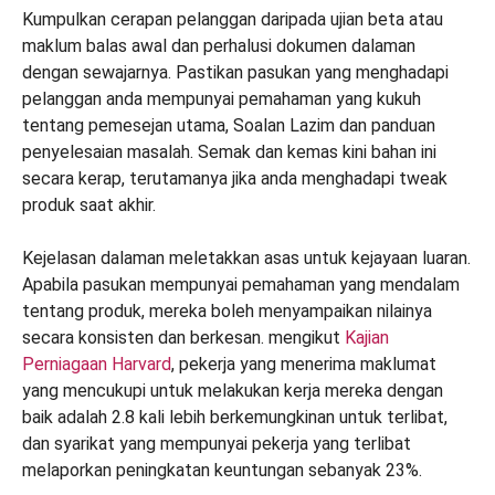
Kumpulkan cerapan pelanggan daripada ujian beta atau
maklum balas awal dan perhalusi dokumen dalaman
dengan sewajarnya. Pastikan pasukan yang menghadapi
pelanggan anda mempunyai pemahaman yang kukuh
tentang pemesejan utama, Soalan Lazim dan panduan
penyelesaian masalah. Semak dan kemas kini bahan ini
secara kerap, terutamanya jika anda menghadapi tweak
produk saat akhir.
Kejelasan dalaman meletakkan asas untuk kejayaan luaran.
Apabila pasukan mempunyai pemahaman yang mendalam
tentang produk, mereka boleh menyampaikan nilainya
secara konsisten dan berkesan. mengikut
Kajian
Perniagaan Harvard
, pekerja yang menerima maklumat
yang mencukupi untuk melakukan kerja mereka dengan
baik adalah 2.8 kali lebih berkemungkinan untuk terlibat,
dan syarikat yang mempunyai pekerja yang terlibat
melaporkan peningkatan keuntungan sebanyak 23%.