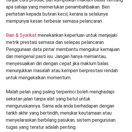
apa sahaja yang memerlukan penambahbaikan. Beri
perhatian kepada butiran kecil, kerana ia selalunya
mempunyai kesan terbesar semasa pelancaran.
Bain & Syarikat
menekankan keperluan untuk menjejaki
metrik prestasi semasa dan selepas pelancaran.
Penggunaan data pintar membantu mengukur kemajuan
dan mengenal pasti isu. Jangan hanya memantau,
menyesuaikan diri dengan cepat jika maklum balas
menunjukkan masalah atau kempen berprestasi rendah
untuk mengekalkan momentum.
Malah pelan yang paling terperinci boleh menghadapi
sekatan jalan tanpa alat yang betul untuk
menguruskannya. Sama ada anda berhadapan dengan
tarikh akhir yang bertindih, menukar keutamaan atau
menyelaraskan berbilang pasukan, sistem pengurusan
tugas yang teratur adalah penting.