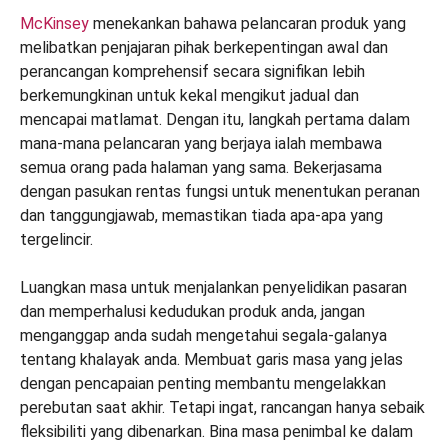
McKinsey
menekankan bahawa pelancaran produk yang
melibatkan penjajaran pihak berkepentingan awal dan
perancangan komprehensif secara signifikan lebih
berkemungkinan untuk kekal mengikut jadual dan
mencapai matlamat. Dengan itu, langkah pertama dalam
mana-mana pelancaran yang berjaya ialah membawa
semua orang pada halaman yang sama. Bekerjasama
dengan pasukan rentas fungsi untuk menentukan peranan
dan tanggungjawab, memastikan tiada apa-apa yang
tergelincir.
Luangkan masa untuk menjalankan penyelidikan pasaran
dan memperhalusi kedudukan produk anda, jangan
menganggap anda sudah mengetahui segala-galanya
tentang khalayak anda. Membuat garis masa yang jelas
dengan pencapaian penting membantu mengelakkan
perebutan saat akhir. Tetapi ingat, rancangan hanya sebaik
fleksibiliti yang dibenarkan. Bina masa penimbal ke dalam