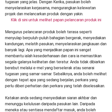
Klik di sini untuk melihat papan pelancaran produk ini
Mengurus pelancaran produk boleh terasa seperti
menyulap berpuluh-puluh bahagian bergerak, menyediakan
kandungan, melatih pasukan, menyelaraskan jangkauan dan
banyak lagi. Apa yang menjadikan papan ini sangat
membantu ialah kesederhanaan dan cara ia memastikan
segala-galanya kelihatan dan teratur. Anda tidak dibiarkan
berebut melalui e-mel yang berselerak atau senarai
tugasan yang samar-samar. Sebaliknya, anda boleh melihat
dengan tepat apa yang sedang berjalan, perkara yang
perlu diberi perhatian dan perkara yang telah diselesaikan.
Katakan anda sedang menyediakan siaran akhbar dan
menunggu kelulusan daripada pasukan lain. Daripada
meneka atau sentiasa mendaftar masuk, anda boleh