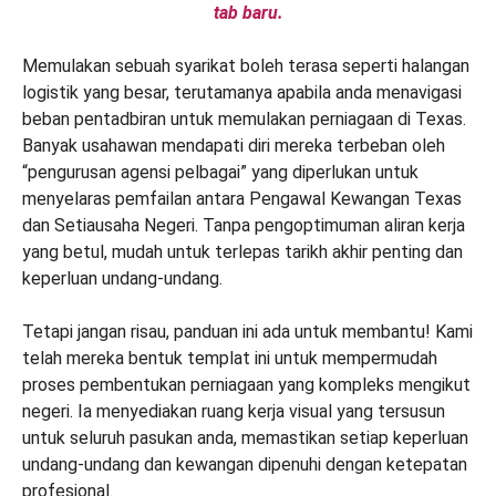
tab baru.
Memulakan sebuah syarikat boleh terasa seperti halangan
logistik yang besar, terutamanya apabila anda menavigasi
beban pentadbiran untuk memulakan perniagaan di Texas.
Banyak usahawan mendapati diri mereka terbeban oleh
“pengurusan agensi pelbagai” yang diperlukan untuk
menyelaras pemfailan antara Pengawal Kewangan Texas
dan Setiausaha Negeri. Tanpa pengoptimuman aliran kerja
yang betul, mudah untuk terlepas tarikh akhir penting dan
keperluan undang-undang.
Tetapi jangan risau, panduan ini ada untuk membantu! Kami
telah mereka bentuk templat ini untuk mempermudah
proses pembentukan perniagaan yang kompleks mengikut
negeri. Ia menyediakan ruang kerja visual yang tersusun
untuk seluruh pasukan anda, memastikan setiap keperluan
undang-undang dan kewangan dipenuhi dengan ketepatan
profesional.