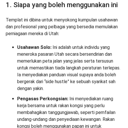
1. Siapa yang boleh menggunakan ini
Templat ini dibina untuk menyokong kumpulan usahawan
dan profesional yang pelbagai yang bersedia memulakan
perniagaan mereka di Utah:
Usahawan Solo:
Ini adalah untuk individu yang
meneroka pasaran Utah secara bersendirian dan
memerlukan peta jalan yang jelas serta tersusun
untuk memastikan tiada langkah peraturan terlepas.
Ia menyediakan panduan visual supaya anda boleh
bergerak dari “side hustle” ke sebuah syarikat sah
dengan yakin.
Pengasas Perkongsian:
Ini menyediakan ruang
kerja bersama untuk rakan kongsi yang perlu
membahagikan tanggungjawab, seperti pemfailan
undang-undang dan penyediaan kewangan. Rakan
kongsi boleh menggunakan papan ini untuk