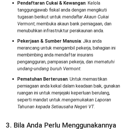
Pendaftaran Cukai & Kewangan
: Kelola
tanggungjawab fiskal anda dengan mengikuti
tugasan berikut untuk
mendaftar Akaun Cukai
Vermont
, membuka akaun bank perniagaan, dan
menubuhkan infrastruktur perakaunan anda.
Pekerjaan & Sumber Manusia
: Jika anda
merancang untuk mengambil pekerja, bahagian ini
membimbing anda mendaftar insurans
pengangguran, pampasan pekerja, dan
mematuhi
undang-undang buruh Vermont
.
Pematuhan Berterusan
: Untuk memastikan
perniagaan anda kekal dalam keadaan baik, gunakan
ruangan ini untuk menjejaki keperluan berulang,
seperti mandat untuk
mengemukakan Laporan
Tahunan kepada Setiausaha Negeri VT
.
3. Bila Anda Perlu Menggunakannya