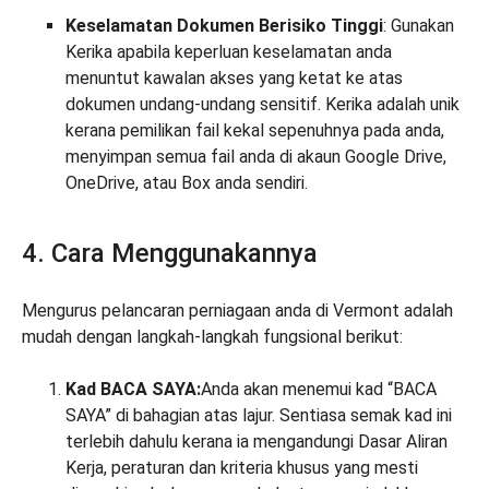
Keselamatan Dokumen Berisiko Tinggi
: Gunakan
Kerika apabila keperluan keselamatan anda
menuntut kawalan akses yang ketat ke atas
dokumen undang-undang sensitif. Kerika adalah unik
kerana pemilikan fail kekal sepenuhnya pada anda,
menyimpan semua fail anda di akaun Google Drive,
OneDrive, atau Box anda sendiri.
4. Cara Menggunakannya
Mengurus pelancaran perniagaan anda di Vermont adalah
mudah dengan langkah-langkah fungsional berikut:
Kad BACA SAYA:
Anda akan menemui kad “BACA
SAYA” di bahagian atas lajur. Sentiasa semak kad ini
terlebih dahulu kerana ia mengandungi Dasar Aliran
Kerja, peraturan dan kriteria khusus yang mesti