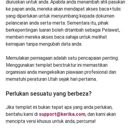
diuruskan untuk anda. Apabila anda menambah ahli pasukan
ke papan anda, mereka akan mendapat akses baca+tulis
yang diperlukan untuk menyumbang kepada dokumen
pelancaran anda serta-merta. Sementara itu, pihak
berkepentingan luaran boleh ditambah sebagai Pelawat,
memberi mereka akses baca sahaja untuk melihat
kemajuan tanpa mengubah data anda.
Memulakan perniagaan adalah satu pencapaian penting.
Menggunakan templat berstruktur ini memastikan
organisasi anda mengekalkan piawaian profesional dan
mematuhi peraturan Utah sejak hari pertama.
Perlukan sesuatu yang berbeza?
Jika templat ini bukan tepat apa yang anda perlukan,
beritahu kami di
support@kerika.com
, dan kami akan
mencipta versi khusus untuk anda, percuma!