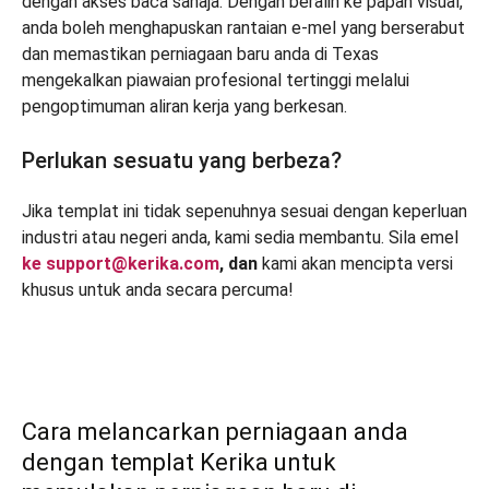
dengan akses baca sahaja. Dengan beralih ke papan visual,
anda boleh menghapuskan rantaian e-mel yang berserabut
dan memastikan perniagaan baru anda di Texas
mengekalkan piawaian profesional tertinggi melalui
pengoptimuman aliran kerja yang berkesan.
Perlukan sesuatu yang berbeza?
Jika templat ini tidak sepenuhnya sesuai dengan keperluan
industri atau negeri anda, kami sedia membantu. Sila emel
ke support@kerika.com
, dan
kami akan mencipta versi
khusus untuk anda secara percuma!
Cara melancarkan perniagaan anda
dengan templat Kerika untuk