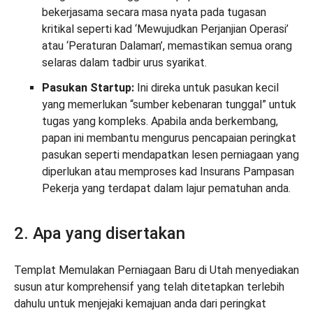
bekerjasama secara masa nyata pada tugasan
kritikal seperti kad ‘Mewujudkan Perjanjian Operasi’
atau ‘Peraturan Dalaman’, memastikan semua orang
selaras dalam tadbir urus syarikat.
Pasukan Startup:
Ini direka untuk pasukan kecil
yang memerlukan “sumber kebenaran tunggal” untuk
tugas yang kompleks. Apabila anda berkembang,
papan ini membantu mengurus pencapaian peringkat
pasukan seperti mendapatkan lesen perniagaan yang
diperlukan atau memproses kad Insurans Pampasan
Pekerja yang terdapat dalam lajur pematuhan anda.
2. Apa yang disertakan
Templat Memulakan Perniagaan Baru di Utah menyediakan
susun atur komprehensif yang telah ditetapkan terlebih
dahulu untuk menjejaki kemajuan anda dari peringkat