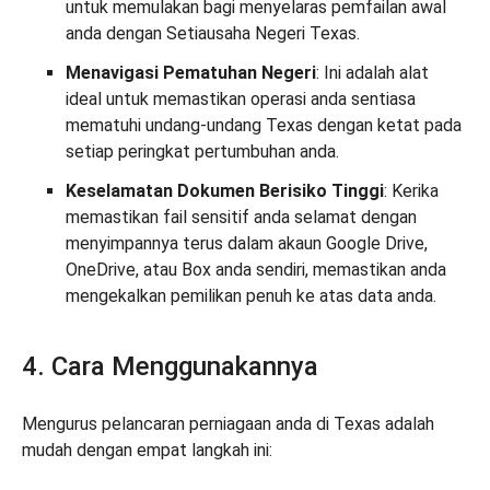
untuk memulakan bagi menyelaras pemfailan awal
anda dengan Setiausaha Negeri Texas.
Menavigasi Pematuhan Negeri
: Ini adalah alat
ideal untuk memastikan operasi anda sentiasa
mematuhi undang-undang Texas dengan ketat pada
setiap peringkat pertumbuhan anda.
Keselamatan Dokumen Berisiko Tinggi
: Kerika
memastikan fail sensitif anda selamat dengan
menyimpannya terus dalam akaun Google Drive,
OneDrive, atau Box anda sendiri, memastikan anda
mengekalkan pemilikan penuh ke atas data anda.
4. Cara Menggunakannya
Mengurus pelancaran perniagaan anda di Texas adalah
mudah dengan empat langkah ini: