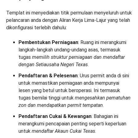
Templat ini menyediakan titik permulaan menyeluruh untuk
pelancaran anda dengan Aliran Kerja Lima-Lajur yang telah
dikonfigurasi terlebih dahulu:
Pembentukan Perniagaan
: Ruang ini merangkumi
langkah-langkah undang-undang asas, termasuk
tugas
memilih struktur perniagaan dan mendaftar
dengan Setiausaha Negeri Texas
.
Pendaftaran & Pelesenan
: Urus permit anda di sini
untuk memastikan perniagaan anda mempunyai
lesen yang betul untuk beroperasi. Ini termasuk
tugas bernilai tinggi untuk
mengesahkan pematuhan
zon dan mendapatkan permit tempatan.
Pendaftaran Cukai & Kewangan
: Bahagian ini
merangkumi pencapaian penting seperti keperluan
untuk
mendaftar Akaun Cukai Texas
.