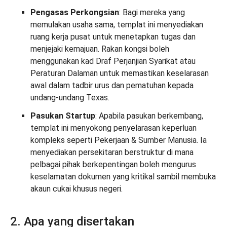
Pengasas Perkongsian
: Bagi mereka yang
memulakan usaha sama, templat ini menyediakan
ruang kerja pusat untuk menetapkan tugas dan
menjejaki kemajuan. Rakan kongsi boleh
menggunakan kad Draf Perjanjian Syarikat atau
Peraturan Dalaman untuk memastikan keselarasan
awal dalam tadbir urus dan pematuhan kepada
undang-undang Texas.
Pasukan Startup
: Apabila pasukan berkembang,
templat ini menyokong penyelarasan keperluan
kompleks seperti Pekerjaan & Sumber Manusia. Ia
menyediakan persekitaran berstruktur di mana
pelbagai pihak berkepentingan boleh mengurus
keselamatan dokumen yang kritikal sambil membuka
akaun cukai khusus negeri.
2. Apa yang disertakan