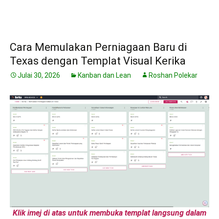
Cara Memulakan Perniagaan Baru di
Texas dengan Templat Visual Kerika
Julai 30, 2026
Kanban dan Lean
Roshan Polekar
Klik imej di atas untuk membuka templat langsung dalam