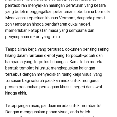
pentadbiran menyajikan halangan peraturan yang ketara
yang boleh menggagalkan pelancaran sebelum ia bermula.
Menavigasi keperluan khusus Vermont, daripada permit
zon tempatan hingga pendaftaran cukai negeri,
memerlukan ketepatan masa yang sempurna dan
penyimpanan rekod yang teliti.
Tanpa aliran kerja yang terpusat, dokumen penting sering
hilang dalam rantaian e-mel yang terpecah-pecah dan
hamparan yang terputus hubungan. Kami telah mereka
bentuk templat ini untuk menghapuskan halangan
tersebut dengan menyediakan ruang kerja visual yang
tersusun bagi seluruh pasukan anda untuk mengurus
proses penubuhan perniagaan khusus negeri dari awal
hingga akhir.
Tetapi jangan risau, panduan ini ada untuk membantu!
Dengan menggunakan papan visual, anda boleh