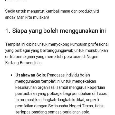
Sedia untuk menuntut kembali masa dan produktiviti
anda? Mari kita mulakan!
1. Siapa yang boleh menggunakan ini
Templat ini dibina untuk menyokong kumpulan profesional
yang pelbagai yang bertanggungjawab untuk menubuhkan
entiti perniagaan yang mematuhi peraturan di Negeri
Bintang Bersendirian:
Usahawan Solo
: Pengasas individu boleh
menggunakan templat ini untuk mengekalkan
keseluruhan organisasi sambil mengurus keperluan
pentadbiran yang pelbagai bagi penubuhan di Texas.
Ia memastikan langkah-langkah kritikal, seperti
pemfailan dengan Setiausaha Negeri Texas, tidak
terlepas pandang semasa perjalanan solo.