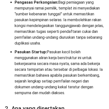
Pengasas Perkongsian:
Bagi perniagaan yang
mempunyai ramai pemilik, templat ini menyediakan
“sumber kebenaran tunggal” untuk memastikan
pasukan kepimpinan selaras. Ia membolehkan rakan
kongsi mendelegasikan tanggungjawab dengan jelas,
memastikan tugas seperti pendaftaran cukai dan
pemfailan undang-undang diuruskan tanpa sebarang
duplikasi usaha.
Pasukan Startup:
Pasukan kecil boleh
menggunakan aliran kerja berstruktur ini untuk
bekerjasama secara masa nyata, sama ada bekerja
secara tempatan atau tersebar di pelbagai lokasi. Ia
memastikan bahawa apabila pasukan berkembang,
sejarah lengkap setiap pemfailan negeri dan
dokumen undang-undang kekal teratur dengan
sempurna dan mudah diakses.
2. Apa yang disertakan