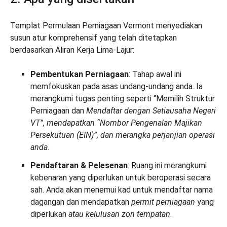
Templat Permulaan Perniagaan Vermont menyediakan
susun atur komprehensif yang telah ditetapkan
berdasarkan Aliran Kerja Lima-Lajur:
Pembentukan Perniagaan
: Tahap awal ini
memfokuskan pada asas undang-undang anda. Ia
merangkumi tugas penting seperti “Memilih Struktur
Perniagaan dan
Mendaftar dengan Setiausaha Negeri
VT”, mendapatkan “Nombor Pengenalan Majikan
Persekutuan (EIN)”, dan merangka perjanjian operasi
anda.
Pendaftaran & Pelesenan
: Ruang ini merangkumi
kebenaran yang diperlukan untuk beroperasi secara
sah. Anda akan menemui kad untuk mendaftar nama
dagangan dan mendapatkan
permit perniagaan
yang
diperlukan
atau kelulusan zon tempatan
.