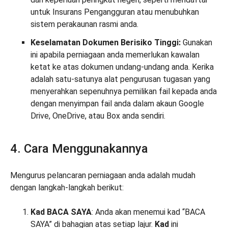
untuk Insurans Pengangguran atau menubuhkan
sistem perakaunan rasmi anda.
Keselamatan Dokumen Berisiko Tinggi:
Gunakan
ini apabila perniagaan anda memerlukan kawalan
ketat ke atas dokumen undang-undang anda. Kerika
adalah satu-satunya alat pengurusan tugasan yang
menyerahkan sepenuhnya pemilikan fail kepada anda
dengan menyimpan fail anda dalam akaun Google
Drive, OneDrive, atau Box anda sendiri.
4. Cara Menggunakannya
Mengurus pelancaran perniagaan anda adalah mudah
dengan langkah-langkah berikut:
Kad BACA SAYA
: Anda akan menemui kad “BACA
SAYA” di bahagian atas setiap lajur.
Kad
ini