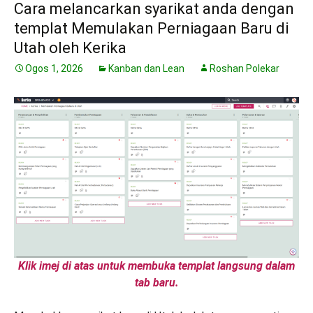
Cara melancarkan syarikat anda dengan
templat Memulakan Perniagaan Baru di
Utah oleh Kerika
Ogos 1, 2026
Kanban dan Lean
Roshan Polekar
Klik imej di atas untuk membuka templat langsung dalam
tab baru.