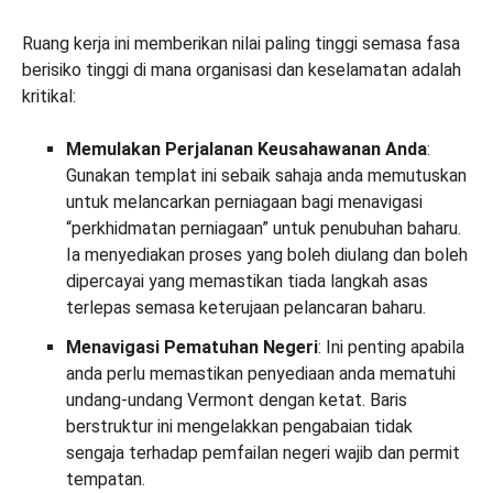
Ruang kerja ini memberikan nilai paling tinggi semasa fasa
berisiko tinggi di mana organisasi dan keselamatan adalah
kritikal:
Memulakan Perjalanan Keusahawanan Anda
:
Gunakan templat ini sebaik sahaja anda memutuskan
untuk melancarkan perniagaan bagi menavigasi
“perkhidmatan perniagaan” untuk penubuhan baharu.
Ia menyediakan proses yang boleh diulang dan boleh
dipercayai yang memastikan tiada langkah asas
terlepas semasa keterujaan pelancaran baharu.
Menavigasi Pematuhan Negeri
: Ini penting apabila
anda perlu memastikan penyediaan anda mematuhi
undang-undang Vermont dengan ketat. Baris
berstruktur ini mengelakkan pengabaian tidak
sengaja terhadap pemfailan negeri wajib dan permit
tempatan.