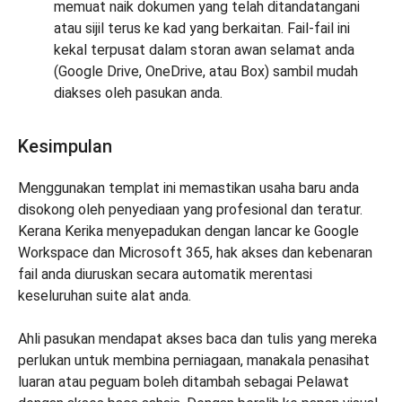
memuat naik dokumen yang telah ditandatangani
atau sijil terus ke kad yang berkaitan. Fail-fail ini
kekal terpusat dalam storan awan selamat anda
(Google Drive, OneDrive, atau Box) sambil mudah
diakses oleh pasukan anda.
Kesimpulan
Menggunakan templat ini memastikan usaha baru anda
disokong oleh penyediaan yang profesional dan teratur.
Kerana Kerika menyepadukan dengan lancar ke Google
Workspace dan Microsoft 365, hak akses dan kebenaran
fail anda diuruskan secara automatik merentasi
keseluruhan suite alat anda.
Ahli pasukan mendapat akses baca dan tulis yang mereka
perlukan untuk membina perniagaan, manakala penasihat
luaran atau peguam boleh ditambah sebagai Pelawat