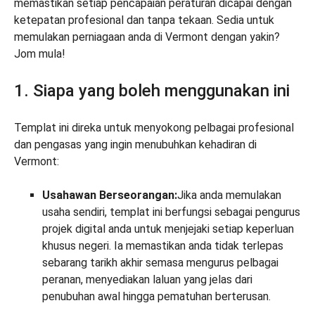
memastikan setiap pencapaian peraturan dicapai dengan
ketepatan profesional dan tanpa tekaan. Sedia untuk
memulakan perniagaan anda di Vermont dengan yakin?
Jom mula!
1. Siapa yang boleh menggunakan ini
Templat ini direka untuk menyokong pelbagai profesional
dan pengasas yang ingin menubuhkan kehadiran di
Vermont:
Usahawan Berseorangan:
Jika anda memulakan
usaha sendiri, templat ini berfungsi sebagai pengurus
projek digital anda untuk menjejaki setiap keperluan
khusus negeri. Ia memastikan anda tidak terlepas
sebarang tarikh akhir semasa mengurus pelbagai
peranan, menyediakan laluan yang jelas dari
penubuhan awal hingga pematuhan berterusan.