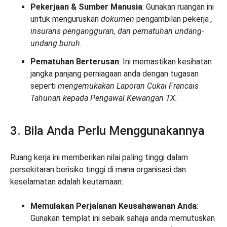
Pekerjaan & Sumber Manusia
: Gunakan ruangan ini
untuk menguruskan
dokumen
pengambilan pekerja
,
insurans pengangguran, dan pematuhan undang-
undang buruh
.
Pematuhan Berterusan
: Ini memastikan kesihatan
jangka panjang perniagaan anda dengan tugasan
seperti
mengemukakan Laporan Cukai Francais
Tahunan kepada Pengawal Kewangan TX.
3. Bila Anda Perlu Menggunakannya
Ruang kerja ini memberikan nilai paling tinggi dalam
persekitaran berisiko tinggi di mana organisasi dan
keselamatan adalah keutamaan:
Memulakan Perjalanan Keusahawanan Anda
:
Gunakan templat ini sebaik sahaja anda memutuskan