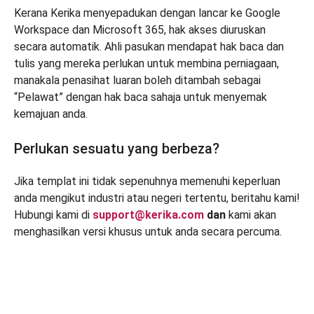
Kerana Kerika menyepadukan dengan lancar ke Google
Workspace dan Microsoft 365, hak akses diuruskan
secara automatik. Ahli pasukan mendapat hak baca dan
tulis yang mereka perlukan untuk membina perniagaan,
manakala penasihat luaran boleh ditambah sebagai
“Pelawat” dengan hak baca sahaja untuk menyemak
kemajuan anda.
Perlukan sesuatu yang berbeza?
Jika templat ini tidak sepenuhnya memenuhi keperluan
anda mengikut industri atau negeri tertentu, beritahu kami!
Hubungi kami di
support@kerika.com
dan
kami akan
menghasilkan versi khusus untuk anda secara percuma.