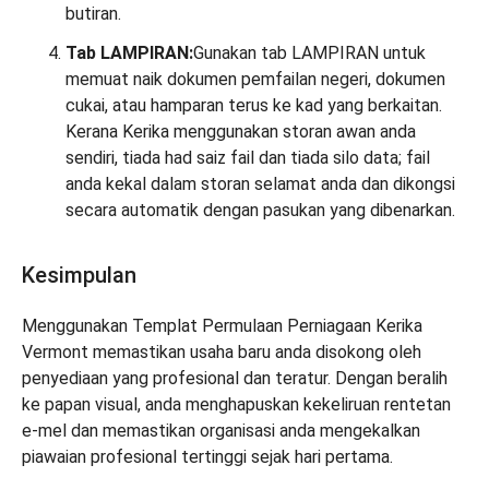
butiran.
Tab LAMPIRAN:
Gunakan tab LAMPIRAN untuk
memuat naik dokumen pemfailan negeri, dokumen
cukai, atau hamparan terus ke kad yang berkaitan.
Kerana Kerika menggunakan storan awan anda
sendiri, tiada had saiz fail dan tiada silo data; fail
anda kekal dalam storan selamat anda dan dikongsi
secara automatik dengan pasukan yang dibenarkan.
Kesimpulan
Menggunakan Templat Permulaan Perniagaan Kerika
Vermont memastikan usaha baru anda disokong oleh
penyediaan yang profesional dan teratur. Dengan beralih
ke papan visual, anda menghapuskan kekeliruan rentetan
e-mel dan memastikan organisasi anda mengekalkan
piawaian profesional tertinggi sejak hari pertama.