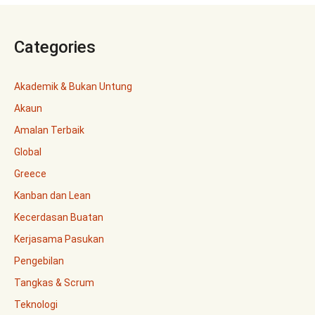
Categories
Akademik & Bukan Untung
Akaun
Amalan Terbaik
Global
Greece
Kanban dan Lean
Kecerdasan Buatan
Kerjasama Pasukan
Pengebilan
Tangkas & Scrum
Teknologi