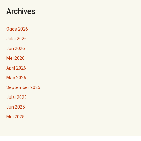
Archives
Ogos 2026
Julai 2026
Jun 2026
Mei 2026
April 2026
Mac 2026
September 2025
Julai 2025
Jun 2025
Mei 2025