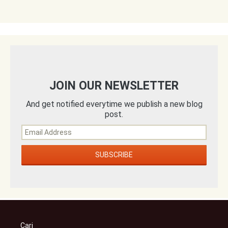
JOIN OUR NEWSLETTER
And get notified everytime we publish a new blog
post.
Cari