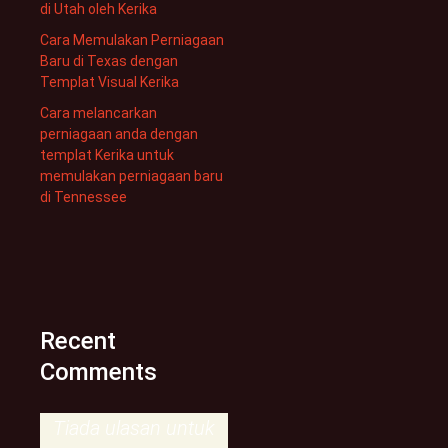
di Utah oleh Kerika
Cara Memulakan Perniagaan
Baru di Texas dengan
Templat Visual Kerika
Cara melancarkan
perniagaan anda dengan
templat Kerika untuk
memulakan perniagaan baru
di Tennessee
Recent
Comments
Tiada ulasan untuk