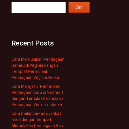
Cari
Recent Posts
Cara Memulakan Perniagaan
Baharu di Virginia dengan
Templat Permulaan
Perniagaan Virginia Kerika
Cara Mengatur Permulaan
Perniagaan Baru di Vermont
dengan Templat Permulaan
Perniagaan Vermont Kerika
Cara melancarkan syarikat
anda dengan templat
Memulakan Perniagaan Baru