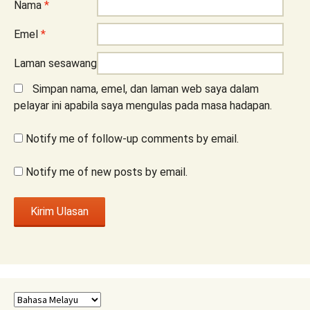
Nama
*
Emel
*
Laman sesawang
Simpan nama, emel, dan laman web saya dalam
pelayar ini apabila saya mengulas pada masa hadapan.
Notify me of follow-up comments by email.
Notify me of new posts by email.