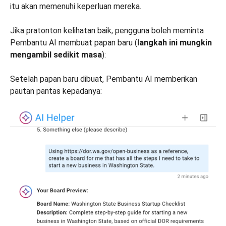
itu akan memenuhi keperluan mereka.
Jika pratonton kelihatan baik, pengguna boleh meminta
Pembantu AI membuat papan baru (
langkah ini mungkin
mengambil sedikit masa
):
Setelah papan baru dibuat, Pembantu AI memberikan
pautan pantas kepadanya: