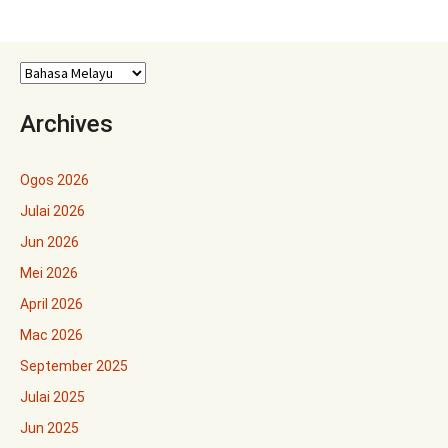
Archives
Ogos 2026
Julai 2026
Jun 2026
Mei 2026
April 2026
Mac 2026
September 2025
Julai 2025
Jun 2025