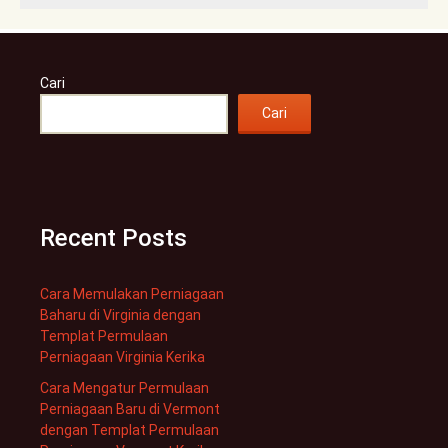
Cari
Cari
Recent Posts
Cara Memulakan Perniagaan
Baharu di Virginia dengan
Templat Permulaan
Perniagaan Virginia Kerika
Cara Mengatur Permulaan
Perniagaan Baru di Vermont
dengan Templat Permulaan