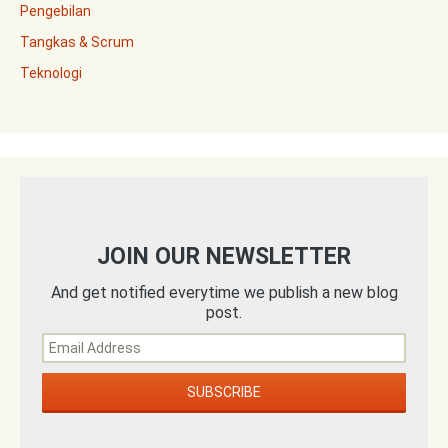
Pengebilan
Tangkas & Scrum
Teknologi
JOIN OUR NEWSLETTER
And get notified everytime we publish a new blog
post.