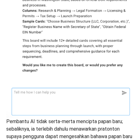
Pembantu AI tidak serta-merta mencipta papan baru;
sebaliknya, ia terlebih dahulu menawarkan pratonton
supaya pengguna dapat mengesahkan bahawa papan baru