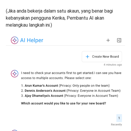
(Jika anda bekerja dalam satu akaun, yang benar bagi
kebanyakan pengguna Kerika, Pembantu AI akan
melangkau langkah ini.)