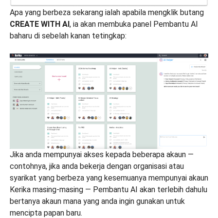
Apa yang berbeza sekarang ialah apabila mengklik butang
CREATE WITH AI
, ia akan membuka panel Pembantu AI
baharu di sebelah kanan tetingkap:
Jika anda mempunyai akses kepada beberapa akaun —
contohnya, jika anda bekerja dengan organisasi atau
syarikat yang berbeza yang kesemuanya mempunyai akaun
Kerika masing-masing — Pembantu AI akan terlebih dahulu
bertanya akaun mana yang anda ingin gunakan untuk
mencipta papan baru.