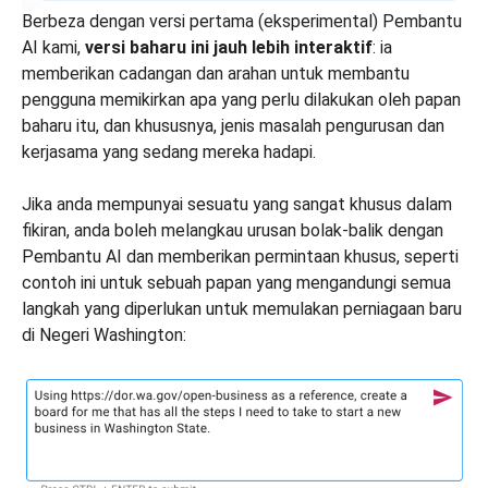
Berbeza dengan versi pertama (eksperimental) Pembantu
AI kami,
versi baharu ini jauh lebih interaktif
: ia
memberikan cadangan dan arahan untuk membantu
pengguna memikirkan apa yang perlu dilakukan oleh papan
baharu itu, dan khususnya, jenis masalah pengurusan dan
kerjasama yang sedang mereka hadapi.
Jika anda mempunyai sesuatu yang sangat khusus dalam
fikiran, anda boleh melangkau urusan bolak-balik dengan
Pembantu AI dan memberikan permintaan khusus, seperti
contoh ini untuk sebuah papan yang mengandungi semua
langkah yang diperlukan untuk memulakan perniagaan baru
di Negeri Washington: