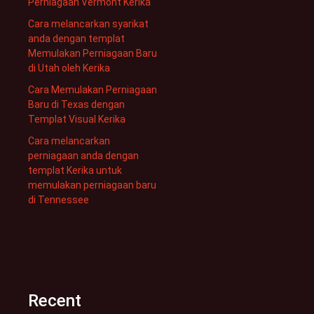
Perniagaan Vermont Kerika
Cara melancarkan syarikat
anda dengan templat
Memulakan Perniagaan Baru
di Utah oleh Kerika
Cara Memulakan Perniagaan
Baru di Texas dengan
Templat Visual Kerika
Cara melancarkan
perniagaan anda dengan
templat Kerika untuk
memulakan perniagaan baru
di Tennessee
Recent