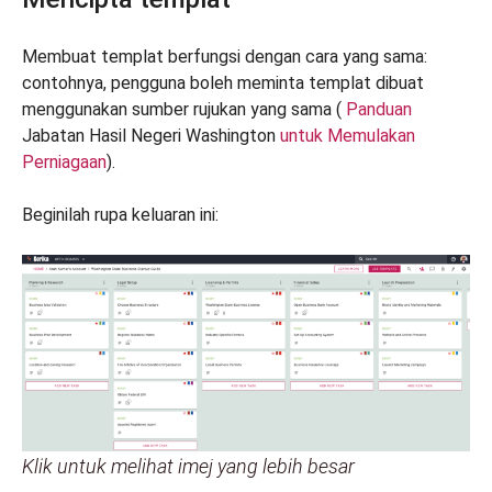
Membuat templat berfungsi dengan cara yang sama:
contohnya, pengguna boleh meminta templat dibuat
menggunakan sumber rujukan yang sama (
Panduan
Jabatan Hasil Negeri Washington
untuk Memulakan
Perniagaan
).
Beginilah rupa keluaran ini:
Klik untuk melihat imej yang lebih besar