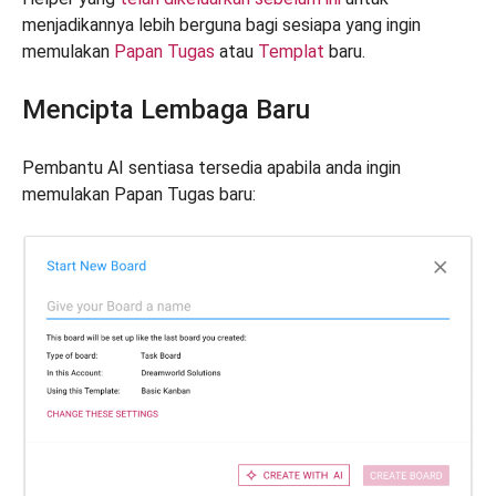
menjadikannya lebih berguna bagi sesiapa yang ingin
memulakan
Papan Tugas
atau
Templat
baru.
Mencipta Lembaga Baru
Pembantu AI sentiasa tersedia apabila anda ingin
memulakan Papan Tugas baru: