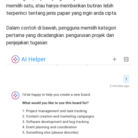
memilih satu, atau hanya memberikan butiran lebih
terperinci tentang jenis papan yang ingin anda cipta.
Dalam contoh di bawah, pengguna memilih kategori
pertama yang dicadangkan: pengurusan projek dan
penjejakan tugasan: