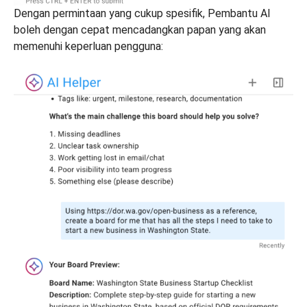
Dengan permintaan yang cukup spesifik, Pembantu AI
boleh dengan cepat mencadangkan papan yang akan
memenuhi keperluan pengguna: