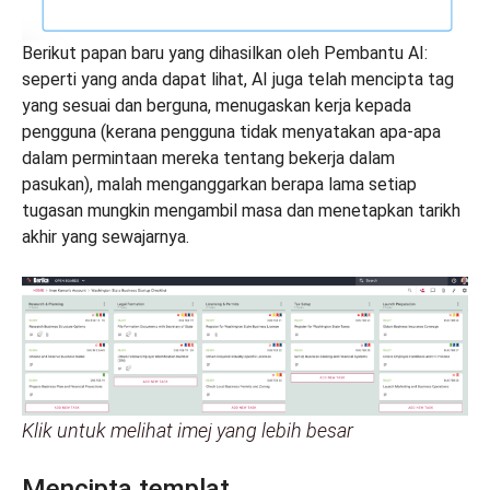
Berikut papan baru yang dihasilkan oleh Pembantu AI:
seperti yang anda dapat lihat, AI juga telah mencipta tag
yang sesuai dan berguna, menugaskan kerja kepada
pengguna (kerana pengguna tidak menyatakan apa-apa
dalam permintaan mereka tentang bekerja dalam
pasukan), malah menganggarkan berapa lama setiap
tugasan mungkin mengambil masa dan menetapkan tarikh
akhir yang sewajarnya.
Klik untuk melihat imej yang lebih besar
Mencipta templat