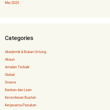
Mei 2025
Categories
Akademik & Bukan Untung
Akaun
Amalan Terbaik
Global
Greece
Kanban dan Lean
Kecerdasan Buatan
Kerjasama Pasukan