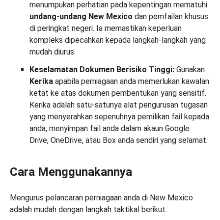
menumpukan perhatian pada kepentingan mematuhi
undang-undang New Mexico
dan pemfailan khusus
di peringkat negeri. Ia memastikan keperluan
kompleks dipecahkan kepada langkah-langkah yang
mudah diurus.
Keselamatan Dokumen Berisiko Tinggi:
Gunakan
Kerika
apabila perniagaan anda memerlukan kawalan
ketat ke atas dokumen pembentukan yang sensitif.
Kerika adalah satu-satunya alat pengurusan tugasan
yang menyerahkan sepenuhnya pemilikan fail kepada
anda, menyimpan fail anda dalam akaun Google
Drive, OneDrive, atau Box anda sendiri yang selamat.
Cara Menggunakannya
Mengurus pelancaran perniagaan anda di New Mexico
adalah mudah dengan langkah taktikal berikut: