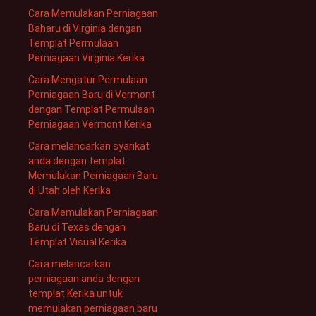
Cara Memulakan Perniagaan
Baharu di Virginia dengan
Templat Permulaan
Perniagaan Virginia Kerika
Cara Mengatur Permulaan
Perniagaan Baru di Vermont
dengan Templat Permulaan
Perniagaan Vermont Kerika
Cara melancarkan syarikat
anda dengan templat
Memulakan Perniagaan Baru
di Utah oleh Kerika
Cara Memulakan Perniagaan
Baru di Texas dengan
Templat Visual Kerika
Cara melancarkan
perniagaan anda dengan
templat Kerika untuk
memulakan perniagaan baru