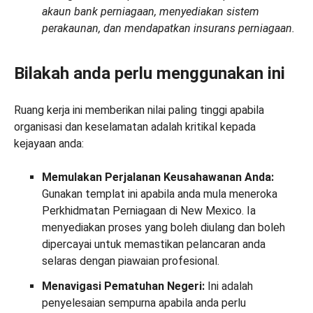
akaun bank perniagaan, menyediakan sistem
perakaunan, dan mendapatkan insurans perniagaan.
Bilakah anda perlu menggunakan ini
Ruang kerja ini memberikan nilai paling tinggi apabila
organisasi dan keselamatan adalah kritikal kepada
kejayaan anda:
Memulakan Perjalanan Keusahawanan Anda:
Gunakan templat ini apabila anda mula meneroka
Perkhidmatan Perniagaan di New Mexico. Ia
menyediakan proses yang boleh diulang dan boleh
dipercayai untuk memastikan pelancaran anda
selaras dengan piawaian profesional.
Menavigasi Pematuhan Negeri:
Ini adalah
penyelesaian sempurna apabila anda perlu