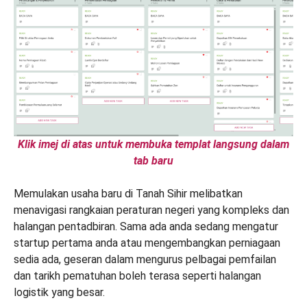
Klik imej di atas untuk membuka templat langsung dalam
tab baru
Memulakan usaha baru di Tanah Sihir melibatkan
menavigasi rangkaian peraturan negeri yang kompleks dan
halangan pentadbiran. Sama ada anda sedang mengatur
startup pertama anda atau mengembangkan perniagaan
sedia ada, geseran dalam mengurus pelbagai pemfailan
dan tarikh pematuhan boleh terasa seperti halangan
logistik yang besar.