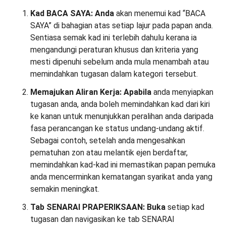
Kad BACA SAYA: Anda
akan menemui kad “BACA
SAYA” di bahagian atas setiap lajur pada papan anda.
Sentiasa semak kad ini terlebih dahulu kerana ia
mengandungi peraturan khusus dan kriteria yang
mesti dipenuhi sebelum anda mula menambah atau
memindahkan tugasan dalam kategori tersebut.
Memajukan Aliran Kerja: Apabila
anda menyiapkan
tugasan anda, anda boleh memindahkan kad dari kiri
ke kanan untuk menunjukkan peralihan anda daripada
fasa perancangan ke status undang-undang aktif.
Sebagai contoh, setelah anda mengesahkan
pematuhan zon atau melantik ejen berdaftar,
memindahkan kad-kad ini memastikan papan pemuka
anda mencerminkan kematangan syarikat anda yang
semakin meningkat.
Tab SENARAI PRAPERIKSAAN: Buka
setiap kad
tugasan dan navigasikan ke tab SENARAI