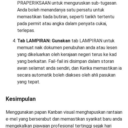
PRAPERIKSAAN untuk menguruskan sub-tugasan.
Anda boleh menandanya satu persatu untuk
memastikan tiada butiran, seperti tarikh tertentu
pada permit atau angka dalam penyata cukai,
terlepas.
Tab LAMPIRAN: Gunakan
tab LAMPIRAN untuk
memuat naik dokumen penubuhan anda atau lesen
yang dikeluarkan oleh kerajaan negeri terus ke kad
yang berkaitan. Fail-fail ini disimpan dalam storan
awan selamat anda sendiri, dan Kerika memastikan ia
secara automatik boleh diakses oleh ahli pasukan
yang tepat.
Kesimpulan
Menggunakan papan Kanban visual menghapuskan rantaian
e-mel yang berserabut dan memastikan syarikat baru anda
mengekalkan piawaian profesional tertinggi sejak hari