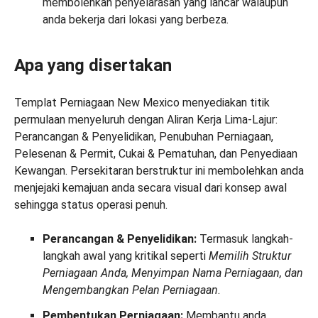
membolehkan penyelarasan yang lancar walaupun
anda bekerja dari lokasi yang berbeza.
Apa yang disertakan
Templat Perniagaan New Mexico menyediakan titik
permulaan menyeluruh dengan Aliran Kerja Lima-Lajur:
Perancangan & Penyelidikan, Penubuhan Perniagaan,
Pelesenan & Permit, Cukai & Pematuhan, dan Penyediaan
Kewangan. Persekitaran berstruktur ini membolehkan anda
menjejaki kemajuan anda secara visual dari konsep awal
sehingga status operasi penuh.
Perancangan & Penyelidikan:
Termasuk langkah-
langkah awal yang kritikal seperti
Memilih Struktur
Perniagaan Anda, Menyimpan Nama Perniagaan, dan
Mengembangkan Pelan Perniagaan
.
Pembentukan Perniagaan:
Membantu anda