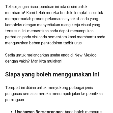
Tetapi jangan risau, panduan ini ada di sini untuk
membantu! Kami telah mereka bentuk templat ini untuk
mempermudah proses pelancaran syarikat anda yang
kompleks dengan menyediakan ruang kerja visual yang
tersusun. Ini memastikan anda dapat menumpukan
perhatian pada visi anda sementara kami membantu anda
menguruskan beban pentadbiran tadbir urus.
Sedia untuk melancarkan usaha anda di New Mexico
dengan yakin? Mari kita mulakan!
Siapa yang boleh menggunakan ini
Templat ini dibina untuk menyokong pelbagai jenis
pengasas semasa mereka menempuh jalan ke pemilikan
perniagaan:
Usahawan Berseorangan:
Anda boleh mengurus