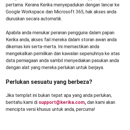
pertama. Kerana Kerika menyepadukan dengan lancar ke
Google Workspace dan Microsoft 365, hak akses anda
diuruskan secara automatik.
Apabila anda menukar peranan pengguna dalam papan
Kerika anda, akses fail mereka dalam storan awan anda
dikemas kini serta-merta. Ini memastikan anda
mengekalkan pemilikan dan kawalan sepenuhnya ke atas
data perniagaan anda sambil menyediakan pasukan anda
dengan alat yang mereka perlukan untuk berjaya.
Perlukan sesuatu yang berbeza?
Jika templat ini bukan tepat apa yang anda perlukan,
beritahu kami di
support@kerika.com
,
dan kami akan
mencipta versi khusus untuk anda, percuma!