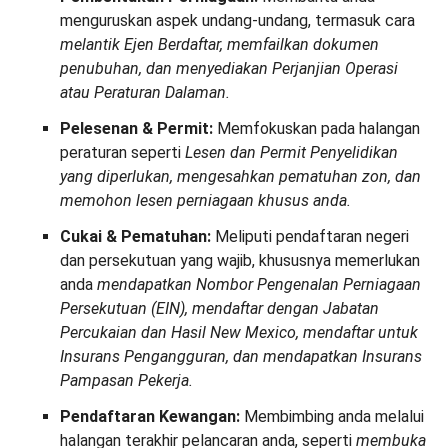
menguruskan aspek undang-undang, termasuk cara
melantik Ejen Berdaftar, memfailkan dokumen
penubuhan, dan menyediakan Perjanjian Operasi
atau Peraturan Dalaman.
Pelesenan & Permit:
Memfokuskan pada halangan
peraturan seperti
Lesen dan Permit Penyelidikan
yang diperlukan, mengesahkan pematuhan zon, dan
memohon lesen perniagaan khusus anda.
Cukai & Pematuhan:
Meliputi pendaftaran negeri
dan persekutuan yang wajib, khususnya memerlukan
anda
mendapatkan Nombor Pengenalan Perniagaan
Persekutuan (EIN), mendaftar dengan Jabatan
Percukaian dan Hasil New Mexico, mendaftar untuk
Insurans Pengangguran, dan mendapatkan Insurans
Pampasan Pekerja.
Pendaftaran Kewangan:
Membimbing anda melalui
halangan terakhir pelancaran anda, seperti
membuka