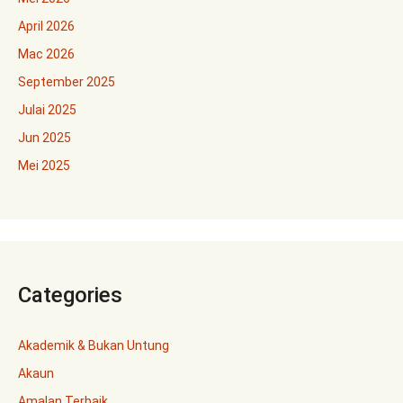
April 2026
Mac 2026
September 2025
Julai 2025
Jun 2025
Mei 2025
Categories
Akademik & Bukan Untung
Akaun
Amalan Terbaik