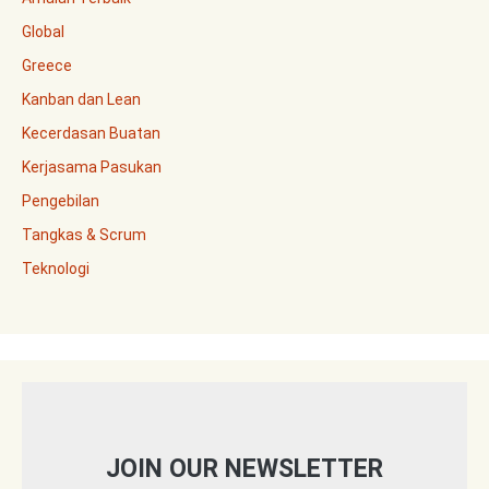
Global
Greece
Kanban dan Lean
Kecerdasan Buatan
Kerjasama Pasukan
Pengebilan
Tangkas & Scrum
Teknologi
JOIN OUR NEWSLETTER