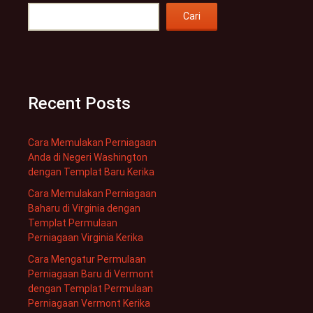
Cari
Recent Posts
Cara Memulakan Perniagaan
Anda di Negeri Washington
dengan Templat Baru Kerika
Cara Memulakan Perniagaan
Baharu di Virginia dengan
Templat Permulaan
Perniagaan Virginia Kerika
Cara Mengatur Permulaan
Perniagaan Baru di Vermont
dengan Templat Permulaan
Perniagaan Vermont Kerika