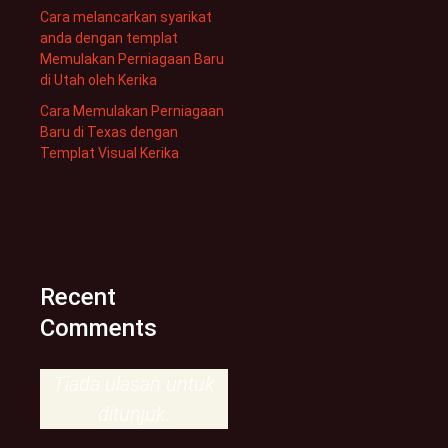
Cara melancarkan syarikat
anda dengan templat
Memulakan Perniagaan Baru
di Utah oleh Kerika
Cara Memulakan Perniagaan
Baru di Texas dengan
Templat Visual Kerika
Recent
Comments
Tiada ulasan untuk
ditunjuk.