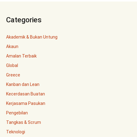
Categories
Akademik & Bukan Untung
Akaun
Amalan Terbaik
Global
Greece
Kanban dan Lean
Kecerdasan Buatan
Kerjasama Pasukan
Pengebilan
Tangkas & Scrum
Teknologi