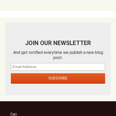
JOIN OUR NEWSLETTER
And get notified everytime we publish a new blog
post.
Cari