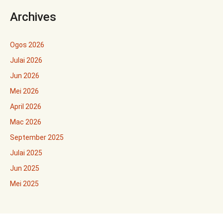
Archives
Ogos 2026
Julai 2026
Jun 2026
Mei 2026
April 2026
Mac 2026
September 2025
Julai 2025
Jun 2025
Mei 2025