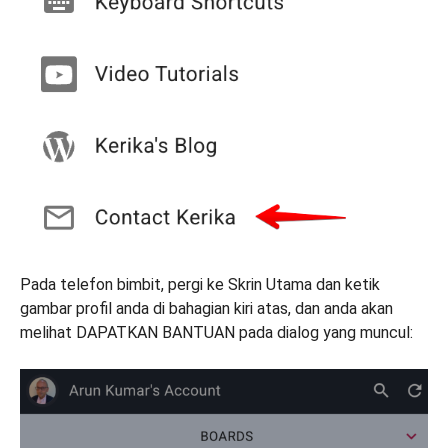
Pada telefon bimbit, pergi ke Skrin Utama dan ketik
gambar profil anda di bahagian kiri atas, dan anda akan
melihat DAPATKAN BANTUAN pada dialog yang muncul: