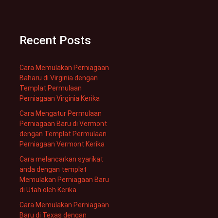
Recent Posts
Cara Memulakan Perniagaan
Baharu di Virginia dengan
Templat Permulaan
Perniagaan Virginia Kerika
Cara Mengatur Permulaan
Perniagaan Baru di Vermont
dengan Templat Permulaan
Perniagaan Vermont Kerika
Cara melancarkan syarikat
anda dengan templat
Memulakan Perniagaan Baru
di Utah oleh Kerika
Cara Memulakan Perniagaan
Baru di Texas dengan