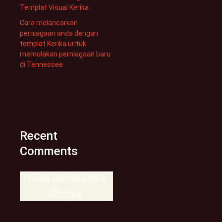
Templat Visual Kerika
Cara melancarkan
perniagaan anda dengan
templat Kerika untuk
memulakan perniagaan baru
di Tennessee
Recent
Comments
Tiada ulasan untuk
ditunjuk.