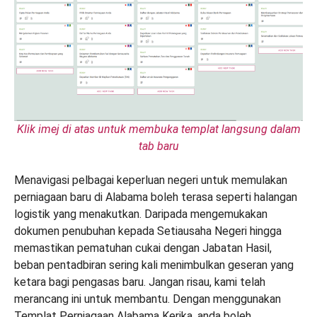
Klik imej di atas untuk membuka templat langsung dalam
tab baru
Menavigasi pelbagai keperluan negeri untuk memulakan
perniagaan baru di Alabama boleh terasa seperti halangan
logistik yang menakutkan. Daripada mengemukakan
dokumen penubuhan kepada Setiausaha Negeri hingga
memastikan pematuhan cukai dengan Jabatan Hasil,
beban pentadbiran sering kali menimbulkan geseran yang
ketara bagi pengasas baru. Jangan risau, kami telah
merancang ini untuk membantu. Dengan menggunakan
Templat Perniagaan Alabama Kerika, anda boleh