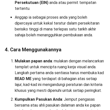
Persekutuan (EIN)
anda atau permit tempatan
tertentu.
Anggap ia sebagai proses anda yang boleh
dipercayai untuk kekal teratur dalam persekitaran
berisiko tinggi di mana terlepas satu tarikh akhir
sahaja boleh menangguhkan pembukaan anda.
4. Cara Menggunakannya
Mulakan papan anda
: mulakan dengan melancarkan
templat untuk mencipta ruang kerja visual anda.
Langkah pertama anda sentiasa harus membuka kad
READ ME
yang terdapat di bahagian atas setiap
lajur; kad-kad ini mengandungi peraturan dan kriteria
khusus yang mesti dipenuhi untuk setiap peringkat.
Kumpulkan Pasukan Anda
: Jemput pengasas
bersama atau ahli pasukan dalaman anda ke papan