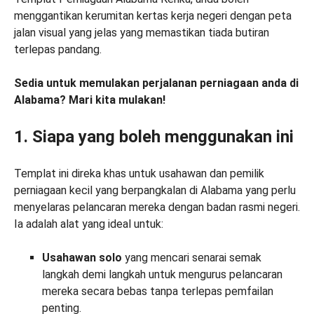
menggantikan kerumitan kertas kerja negeri dengan peta
jalan visual yang jelas yang memastikan tiada butiran
terlepas pandang.
Sedia untuk memulakan perjalanan perniagaan anda di
Alabama? Mari kita mulakan!
1. Siapa yang boleh menggunakan ini
Templat ini direka khas untuk usahawan dan pemilik
perniagaan kecil yang berpangkalan di Alabama yang perlu
menyelaras pelancaran mereka dengan badan rasmi negeri.
Ia adalah alat yang ideal untuk:
Usahawan solo
yang mencari senarai semak
langkah demi langkah untuk mengurus pelancaran
mereka secara bebas tanpa terlepas pemfailan
penting.