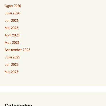
Ogos 2026
Julai 2026
Jun 2026
Mei 2026
April 2026
Mac 2026
September 2025
Julai 2025
Jun 2025
Mei 2025
Categories