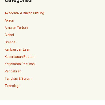
Akademik & Bukan Untung
Akaun
Amalan Terbaik
Global
Greece
Kanban dan Lean
Kecerdasan Buatan
Kerjasama Pasukan
Pengebilan
Tangkas & Scrum
Teknologi