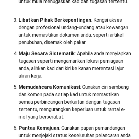
untuk mula menugaskan kad dan tugasan tertentu.
Libatkan Pihak Berkepentingan
: Kongsi akses
dengan profesional undang-undang atau kewangan
untuk memastikan dokumen anda, seperti artikel
penubuhan, disemak oleh pakar.
Maju Secara Sistematik
: Apabila anda menyiapkan
tugasan seperti mengamankan lokasi perniagaan
anda, alihkan kad dari kiri ke kanan merentasi lajur
aliran kerja.
Memudahcara Komunikasi
: Gunakan ciri sembang
dan komen pada setiap kad untuk memastikan
semua perbincangan berkaitan dengan tugasan
tertentu, mengurangkan keperluan untuk rantai e-
mel yang berserabut.
Pantau Kemajuan
: Gunakan papan pemandangan
untuk menjejaki status keseluruhan pelancaran anda