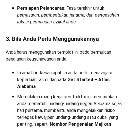
Persiapan Pelancaran
: Fasa terakhir untuk
pemasaran, pembentukan jenama, dan pengesahan
lokasi perniagaan fizikal anda.
3. Bila Anda Perlu Menggunakannya
Anda harus menggunakan templat ini pada permulaan
perjalanan keusahawanan anda.
Ia amat berkesan apabila anda perlu menavigasi
keperluan rasmi daripada
Get Started – Atlas
Alabama
.
Memulakan ruang kerja berstruktur ini memastikan
anda mematuhi undang-undang negeri Alabama sejak
hari pertama, membantu anda mengelakkan risiko
terlepas kewajipan undang-undang atau cukai yang
penting, seperti
Nombor Pengenalan Majikan