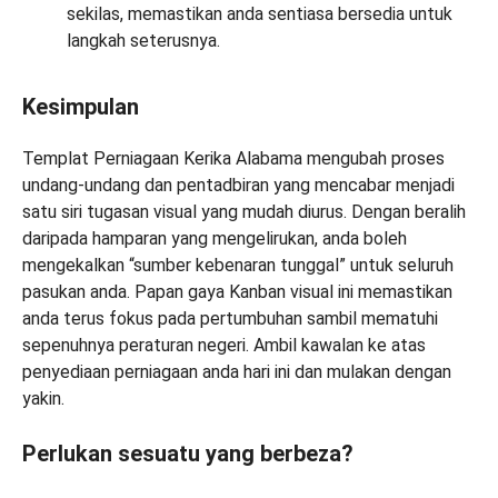
sekilas, memastikan anda sentiasa bersedia untuk
langkah seterusnya.
Kesimpulan
Templat Perniagaan Kerika Alabama mengubah proses
undang-undang dan pentadbiran yang mencabar menjadi
satu siri tugasan visual yang mudah diurus. Dengan beralih
daripada hamparan yang mengelirukan, anda boleh
mengekalkan “sumber kebenaran tunggal” untuk seluruh
pasukan anda. Papan gaya Kanban visual ini memastikan
anda terus fokus pada pertumbuhan sambil mematuhi
sepenuhnya peraturan negeri. Ambil kawalan ke atas
penyediaan perniagaan anda hari ini dan mulakan dengan
yakin.
Perlukan sesuatu yang berbeza?