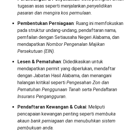
tugasan asas seperti menjalankan
penyelidikan
pasaran dan mengira kos permulaan.
Pembentukan Perniagaan
: Ruang ini memfokuskan
pada struktur undang-undang, pendaftaran nama,
pemfailan dengan Setiausaha Negeri Alabama, dan
mendapatkan
Nombor Pengenalan Majikan
Persekutuan (EIN)
.
Lesen & Pematuhan
: Didedikasikan untuk
mendapatkan permit yang diperlukan, mendaftar
dengan Jabatan Hasil Alabama, dan menangani
halangan kritikal seperti
Pengesahan Zon dan
Pematuhan Penggunaan Tanah serta Pendaftaran
Insurans Pengangguran.
Pendaftaran Kewangan & Cukai
: Meliputi
pencapaian kewangan penting seperti
membuka
akaun bank perniagaan dan menubuhkan sistem
pembukuan anda.