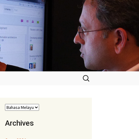
Cari:
Archives