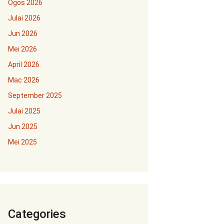
Ogos 2026
Julai 2026
Jun 2026
Mei 2026
April 2026
Mac 2026
September 2025
Julai 2025
Jun 2025
Mei 2025
Categories