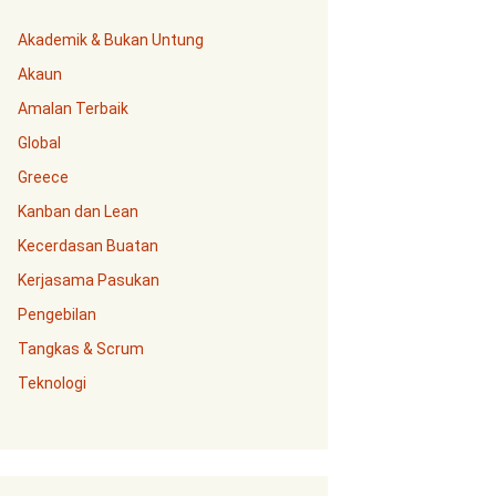
Akademik & Bukan Untung
Akaun
Amalan Terbaik
Global
Greece
Kanban dan Lean
Kecerdasan Buatan
Kerjasama Pasukan
Pengebilan
Tangkas & Scrum
Teknologi