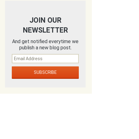
JOIN OUR
NEWSLETTER
And get notified everytime we
publish a new blog post.