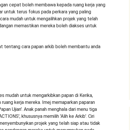
ngan cepat boleh membawa kepada ruang kerja yang
 untuk terus fokus pada perkara yang paling
cara mudah untuk mengalihkan projek yang telah
andangan memastikan mereka boleh diakses untuk
kat tentang cara papan arkib boleh membantu anda