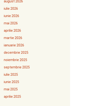
august 2026
iulie 2026
iunie 2026
mai 2026
aprilie 2026
martie 2026
ianuarie 2026
decembrie 2025
noiembrie 2025
septembrie 2025
iulie 2025
iunie 2025
mai 2025
aprilie 2025