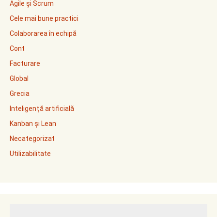
Agile și Scrum
Cele mai bune practici
Colaborarea în echipă
Cont
Facturare
Global
Grecia
Inteligenţă artificială
Kanban și Lean
Necategorizat
Utilizabilitate