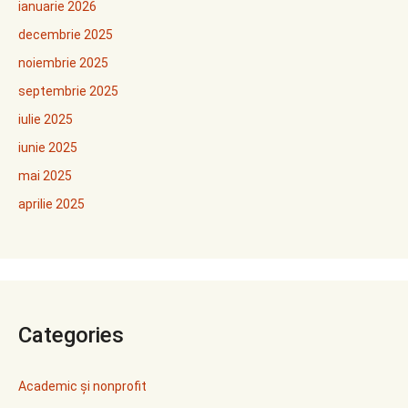
ianuarie 2026
decembrie 2025
noiembrie 2025
septembrie 2025
iulie 2025
iunie 2025
mai 2025
aprilie 2025
Categories
Academic și nonprofit