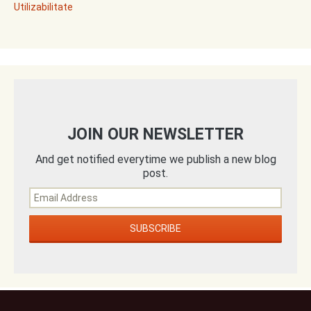
Utilizabilitate
JOIN OUR NEWSLETTER
And get notified everytime we publish a new blog
post.