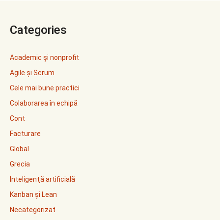
Categories
Academic și nonprofit
Agile și Scrum
Cele mai bune practici
Colaborarea în echipă
Cont
Facturare
Global
Grecia
Inteligenţă artificială
Kanban și Lean
Necategorizat