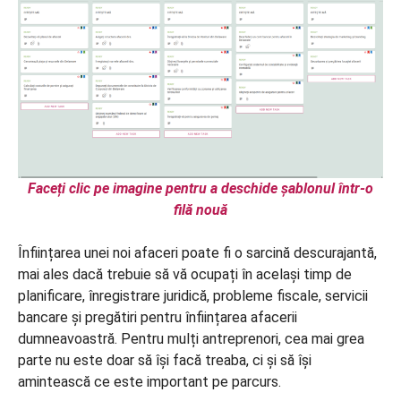
Faceți clic pe imagine pentru a deschide șablonul într-o
filă nouă
Înființarea unei noi afaceri poate fi o sarcină descurajantă,
mai ales dacă trebuie să vă ocupați în același timp de
planificare, înregistrare juridică, probleme fiscale, servicii
bancare și pregătiri pentru înființarea afacerii
dumneavoastră. Pentru mulți antreprenori, cea mai grea
parte nu este doar să își facă treaba, ci și să își
amintească ce este important pe parcurs.