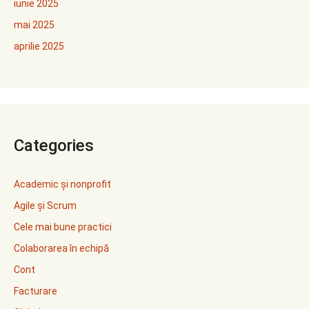
iunie 2025
mai 2025
aprilie 2025
Categories
Academic și nonprofit
Agile și Scrum
Cele mai bune practici
Colaborarea în echipă
Cont
Facturare