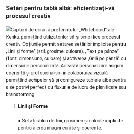
Setări pentru tablă albă: eficientizați-vă
procesul creativ
Linii și Forme
● Setați stiluri de linii, grosimea și culorile implicite
pentru a crea imagini curate și coerente.