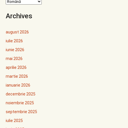
Archives
august 2026
iulie 2026
iunie 2026
mai 2026
aprilie 2026
martie 2026
ianuarie 2026
decembrie 2025
noiembrie 2025
septembrie 2025
iulie 2025