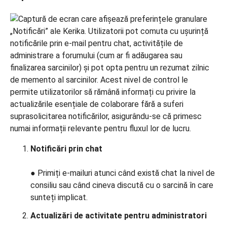
Notificări prin chat
● Primiți e-mailuri atunci când există chat la nivel de
consiliu sau când cineva discută cu o sarcină în care
sunteți implicat.
Actualizări de activitate pentru administratori