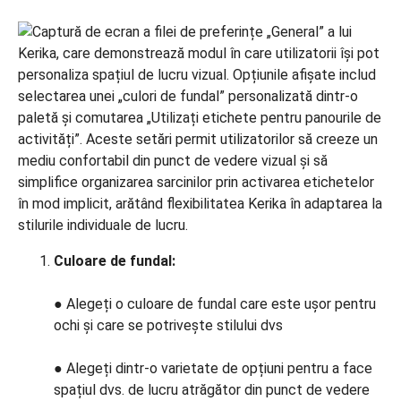
Culoare de fundal:
●
Alegeți o culoare de fundal care este ușor pentru
ochi și care se potrivește stilului dvs
● Alegeți dintr-o varietate de opțiuni pentru a face
spațiul dvs. de lucru atrăgător din punct de vedere