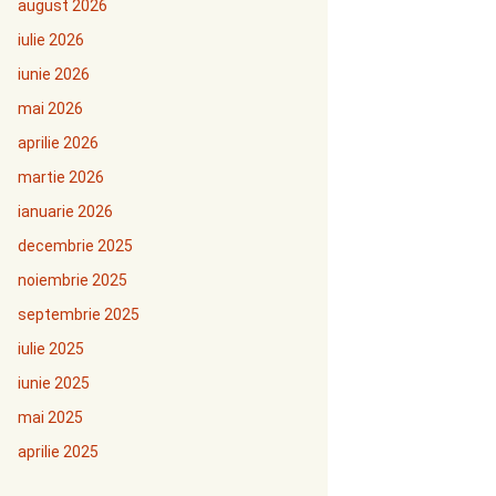
august 2026
iulie 2026
iunie 2026
mai 2026
aprilie 2026
martie 2026
ianuarie 2026
decembrie 2025
noiembrie 2025
septembrie 2025
iulie 2025
iunie 2025
mai 2025
aprilie 2025