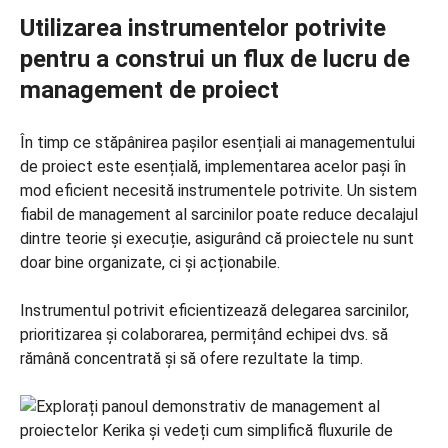
Utilizarea instrumentelor potrivite
pentru a construi un flux de lucru de
management de proiect
În timp ce stăpânirea pașilor esențiali ai managementului
de proiect este esențială, implementarea acelor pași în
mod eficient necesită instrumentele potrivite. Un sistem
fiabil de management al sarcinilor poate reduce decalajul
dintre teorie și execuție, asigurând că proiectele nu sunt
doar bine organizate, ci și acționabile.
Instrumentul potrivit eficientizează delegarea sarcinilor,
prioritizarea și colaborarea, permițând echipei dvs. să
rămână concentrată și să ofere rezultate la timp.