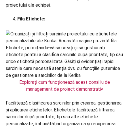
proiectului ale echipei.
Fila Etichete:
Explorați cum funcționează acest consiliu de
management de proiect demonstrativ
Facilitează clasificarea sarcinilor prin crearea, gestionarea
și aplicarea etichetelor. Etichetele facilitează filtrarea
sarcinilor după prioritate, tip sau alte etichete
personalizate, îmbunătățind organizarea și recuperarea