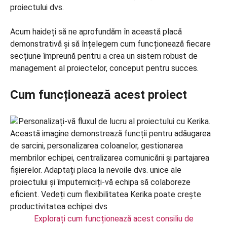
proiectului dvs.
Acum haideți să ne aprofundăm în această placă
demonstrativă și să înțelegem cum funcționează fiecare
secțiune împreună pentru a crea un sistem robust de
management al proiectelor, conceput pentru succes.
Cum funcționează acest proiect
Explorați cum funcționează acest consiliu de