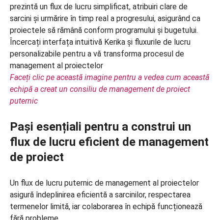
Faceți clic pe această imagine pentru a vedea cum această
echipă a creat un consiliu de management de proiect
puternic
Pași esențiali pentru a construi un
flux de lucru eficient de management
de proiect
Un flux de lucru puternic de management al proiectelor
asigură îndeplinirea eficientă a sarcinilor, respectarea
termenelor limită, iar colaborarea în echipă funcționează
fără probleme.