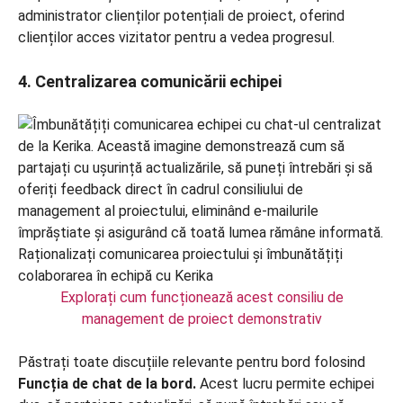
administrator clienților potențiali de proiect, oferind
clienților acces vizitator pentru a vedea progresul.
4. Centralizarea comunicării echipei
Explorați cum funcționează acest consiliu de
management de proiect demonstrativ
Păstrați toate discuțiile relevante pentru bord folosind
Funcția de chat de la bord.
Acest lucru permite echipei