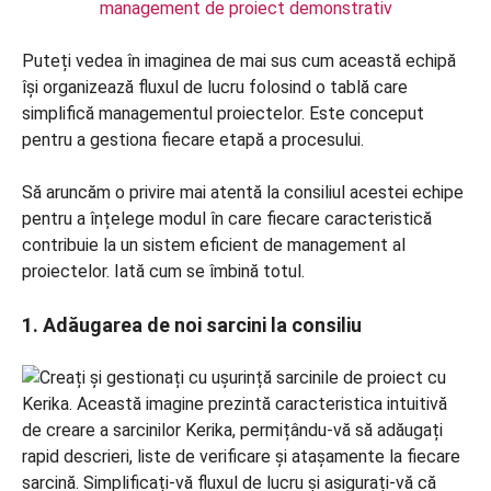
management de proiect demonstrativ
Puteți vedea în imaginea de mai sus cum această echipă
își organizează fluxul de lucru folosind o tablă care
simplifică managementul proiectelor. Este conceput
pentru a gestiona fiecare etapă a procesului.
Să aruncăm o privire mai atentă la consiliul acestei echipe
pentru a înțelege modul în care fiecare caracteristică
contribuie la un sistem eficient de management al
proiectelor. Iată cum se îmbină totul.
1. Adăugarea de noi sarcini la consiliu