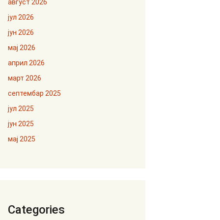
август 2026
јул 2026
јун 2026
мај 2026
април 2026
март 2026
септембар 2025
јул 2025
јун 2025
мај 2025
Categories