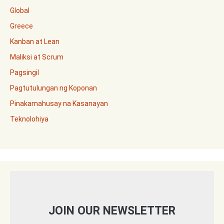
Global
Greece
Kanban at Lean
Maliksi at Scrum
Pagsingil
Pagtutulungan ng Koponan
Pinakamahusay na Kasanayan
Teknolohiya
JOIN OUR NEWSLETTER