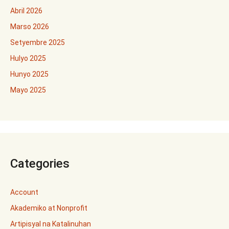
Abril 2026
Marso 2026
Setyembre 2025
Hulyo 2025
Hunyo 2025
Mayo 2025
Categories
Account
Akademiko at Nonprofit
Artipisyal na Katalinuhan