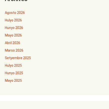
Agosto 2026
Hulyo 2026
Hunyo 2026
Mayo 2026
Abril 2026
Marso 2026
Setyembre 2025
Hulyo 2025
Hunyo 2025
Mayo 2025