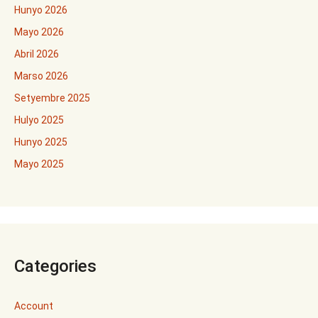
Hunyo 2026
Mayo 2026
Abril 2026
Marso 2026
Setyembre 2025
Hulyo 2025
Hunyo 2025
Mayo 2025
Categories
Account