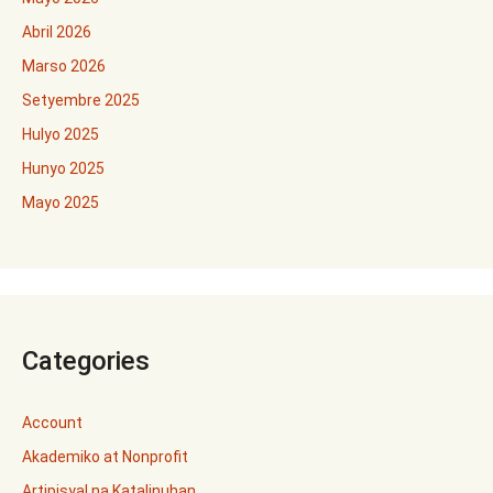
Abril 2026
Marso 2026
Setyembre 2025
Hulyo 2025
Hunyo 2025
Mayo 2025
Categories
Account
Akademiko at Nonprofit
Artipisyal na Katalinuhan