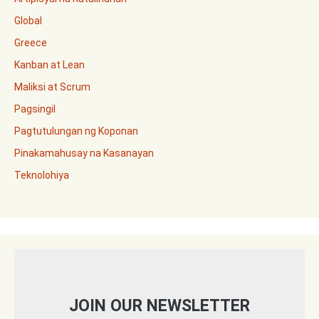
Global
Greece
Kanban at Lean
Maliksi at Scrum
Pagsingil
Pagtutulungan ng Koponan
Pinakamahusay na Kasanayan
Teknolohiya
JOIN OUR NEWSLETTER