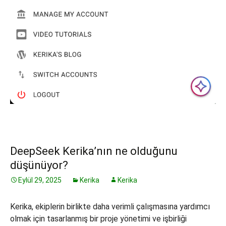
DeepSeek Kerika’nın ne olduğunu
düşünüyor?
Eylül 29, 2025
Kerika
Kerika
Kerika, ekiplerin birlikte daha verimli çalışmasına yardımcı
olmak için tasarlanmış bir proje yönetimi ve işbirliği