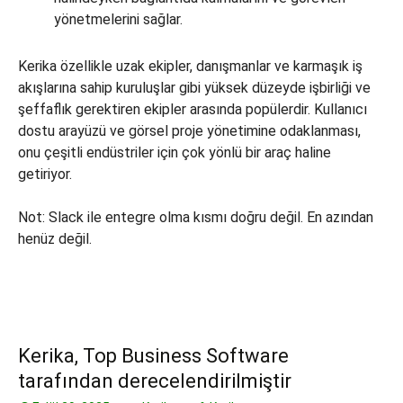
yönetmelerini sağlar.
Kerika özellikle uzak ekipler, danışmanlar ve karmaşık iş
akışlarına sahip kuruluşlar gibi yüksek düzeyde işbirliği ve
şeffaflık gerektiren ekipler arasında popülerdir. Kullanıcı
dostu arayüzü ve görsel proje yönetimine odaklanması,
onu çeşitli endüstriler için çok yönlü bir araç haline
getiriyor.
Not: Slack ile entegre olma kısmı doğru değil. En azından
henüz değil.
Kerika, Top Business Software
tarafından derecelendirilmiştir