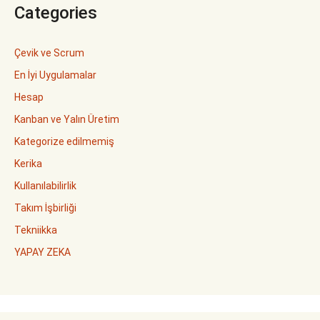
Categories
Çevik ve Scrum
En İyi Uygulamalar
Hesap
Kanban ve Yalın Üretim
Kategorize edilmemiş
Kerika
Kullanılabilirlik
Takım İşbirliği
Tekniikka
YAPAY ZEKA