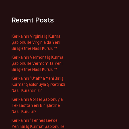
Recent Posts
Kerika’nın Virginia İş Kurma
Şablonu ile Virginia’da Yeni
Bir İşletme Nasıl Kurulur?
Kerika’nın Vermont İş Kurma
Şablonu ile Vermont’ta Yeni
Bir İşletme Nasıl Kurulur?
Kerika’nın “Utah’ta Yeni Bir İş
Kurma” Şablonuyla Şirketinizi
Nasıl Kurarsınız?
Kerika’nın Görsel Şablonuyla
Teksas’ta Yeni Bir İşletme
Nasıl Kurulur?
Kerika’nın “Tennessee’de
Yeni Bir İş Kurma” Şablonu ile