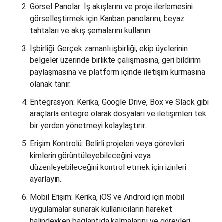
Görsel Panolar: İş akışlarını ve proje ilerlemesini
görselleştirmek için Kanban panolarını, beyaz
tahtaları ve akış şemalarını kullanın.
İşbirliği: Gerçek zamanlı işbirliği, ekip üyelerinin
belgeler üzerinde birlikte çalışmasına, geri bildirim
paylaşmasına ve platform içinde iletişim kurmasına
olanak tanır.
Entegrasyon: Kerika, Google Drive, Box ve Slack gibi
araçlarla entegre olarak dosyaları ve iletişimleri tek
bir yerden yönetmeyi kolaylaştırır.
Erişim Kontrolü: Belirli projeleri veya görevleri
kimlerin görüntüleyebileceğini veya
düzenleyebileceğini kontrol etmek için izinleri
ayarlayın.
Mobil Erişim: Kerika, iOS ve Android için mobil
uygulamalar sunarak kullanıcıların hareket
halindeyken bağlantıda kalmalarını ve görevleri