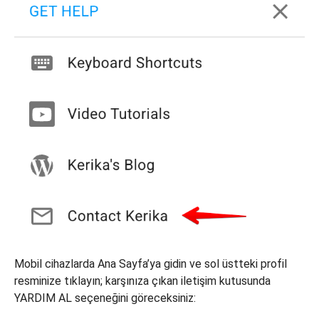
Mobil cihazlarda Ana Sayfa’ya gidin ve sol üstteki profil
resminize tıklayın; karşınıza çıkan iletişim kutusunda
YARDIM AL seçeneğini göreceksiniz: