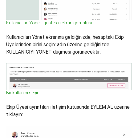
Kullanıcıları Yönet’i gösteren ekran görüntüsü
Kullanıcıları Yönet ekranına geldiğinizde, hesaptaki Ekip
Üyelerinden birini seçin: adın üzerine geldiğinizde
KULLANICIYI YÖNET düğmesi görünecektir:
Bir kullanıcı seçin
Ekip Üyesi ayrıntıları iletişim kutusunda EYLEM AL üzerine
tıklayın: