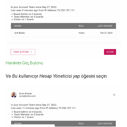
Harekete Geç Butonu
Ve
Bu kullanıcıyı Hesap Yöneticisi yap
öğesini seçin: