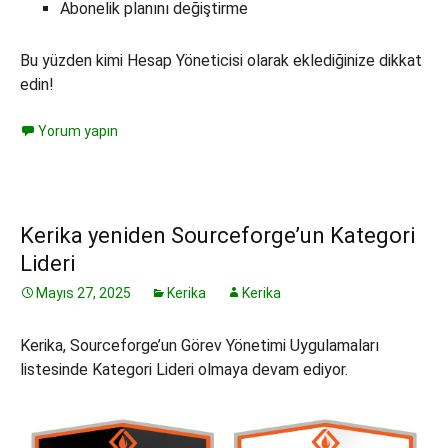
Abonelik planını değiştirme
Bu yüzden kimi Hesap Yöneticisi olarak eklediğinize dikkat
edin!
Yorum yapın
Kerika yeniden Sourceforge’un Kategori
Lideri
Mayıs 27, 2025
Kerika
Kerika
Kerika, Sourceforge’un Görev Yönetimi Uygulamaları
listesinde Kategori Lideri olmaya devam ediyor.