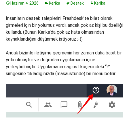
Haziran 4, 2026
Kerika
Destek
Kerika
İnsanların destek taleplerini Freshdesk’te bilet olarak
girmeleri için bir yolumuz vardı, ancak çok az kişi bu özelliği
kullandı. (Bunun Kerika’da çok az hata olmasından
kaynaklandığını düşünmek istiyoruz :-))
Ancak bizimle iletişime geçmenin her zaman daha basit bir
yolu olmuştur ve doğrudan uygulamanın içine
yerleştirilmiştir: Uygulamanın sağ üst köşesindeki “?”
simgesine tıkladığınızda (masaüstünde) bir menü belirir: