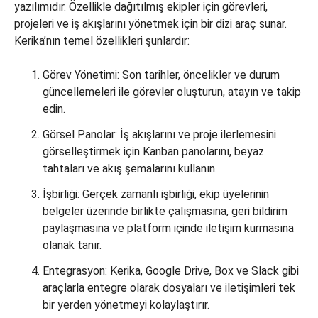
yazılımıdır. Özellikle dağıtılmış ekipler için görevleri,
projeleri ve iş akışlarını yönetmek için bir dizi araç sunar.
Kerika’nın temel özellikleri şunlardır:
Görev Yönetimi: Son tarihler, öncelikler ve durum
güncellemeleri ile görevler oluşturun, atayın ve takip
edin.
Görsel Panolar: İş akışlarını ve proje ilerlemesini
görselleştirmek için Kanban panolarını, beyaz
tahtaları ve akış şemalarını kullanın.
İşbirliği: Gerçek zamanlı işbirliği, ekip üyelerinin
belgeler üzerinde birlikte çalışmasına, geri bildirim
paylaşmasına ve platform içinde iletişim kurmasına
olanak tanır.
Entegrasyon: Kerika, Google Drive, Box ve Slack gibi
araçlarla entegre olarak dosyaları ve iletişimleri tek
bir yerden yönetmeyi kolaylaştırır.