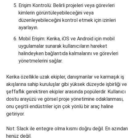
Erişim Kontrolü: Belirli projeleri veya görevleri
kimlerin görüntüleyebileceğini veya
düzenleyebileceğini kontrol etmek için izinleri
ayarlayın.
Mobil Erişim: Kerika, iOS ve Android için mobil
uygulamalar sunarak kullanıcıların hareket
halindeyken bağlantıda kalmalarını ve görevleri
yönetmelerini sağlar.
Kerika özellikle uzak ekipler, danışmanlar ve karmaşık iş
akışlarına sahip kuruluşlar gibi yüksek düzeyde işbirliği ve
şeffaflık gerektiren ekipler arasında popülerdir. Kullanıcı
dostu arayüzü ve görsel proje yönetimine odaklanması,
onu çeşitli endüstriler için çok yönlü bir araç haline
getiriyor.
Not: Slack ile entegre olma kısmı doğru değil. En azından
henüz değil.