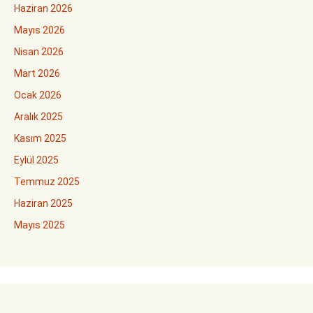
Haziran 2026
Mayıs 2026
Nisan 2026
Mart 2026
Ocak 2026
Aralık 2025
Kasım 2025
Eylül 2025
Temmuz 2025
Haziran 2025
Mayıs 2025