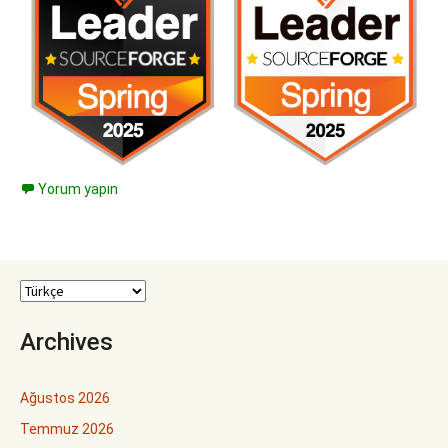
Yorum yapın
Archives
Ağustos 2026
Temmuz 2026