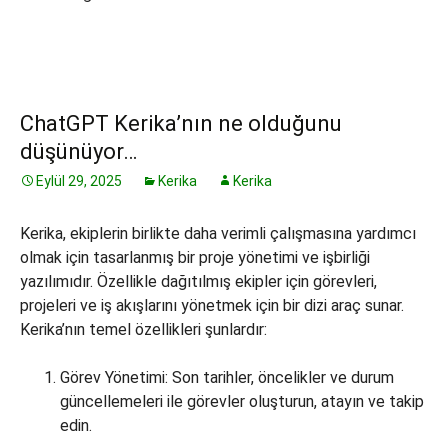
ChatGPT Kerika’nın ne olduğunu
düşünüyor…
Eylül 29, 2025
Kerika
Kerika
Kerika, ekiplerin birlikte daha verimli çalışmasına yardımcı
olmak için tasarlanmış bir proje yönetimi ve işbirliği
yazılımıdır. Özellikle dağıtılmış ekipler için görevleri,
projeleri ve iş akışlarını yönetmek için bir dizi araç sunar.
Kerika’nın temel özellikleri şunlardır:
Görev Yönetimi: Son tarihler, öncelikler ve durum
güncellemeleri ile görevler oluşturun, atayın ve takip
edin.