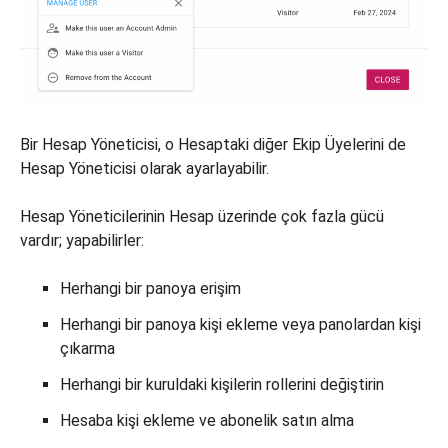
Bir Hesap Yöneticisi, o Hesaptaki diğer Ekip Üyelerini de
Hesap Yöneticisi olarak ayarlayabilir.
Hesap Yöneticilerinin Hesap üzerinde çok fazla gücü
vardır; yapabilirler:
Herhangi bir panoya erişim
Herhangi bir panoya kişi ekleme veya panolardan kişi
çıkarma
Herhangi bir kuruldaki kişilerin rollerini değiştirin
Hesaba kişi ekleme ve abonelik satın alma