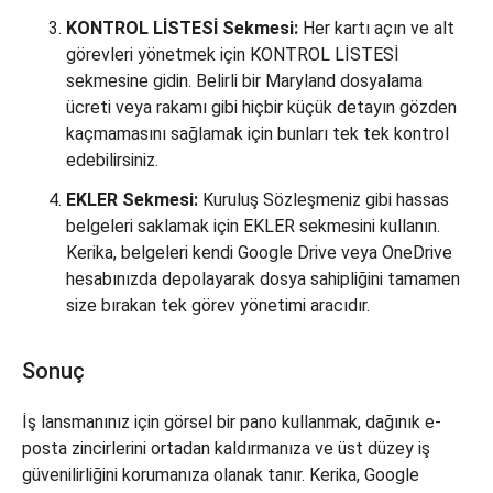
KONTROL LİSTESİ Sekmesi:
Her kartı açın ve alt
görevleri yönetmek için KONTROL LİSTESİ
sekmesine gidin. Belirli bir Maryland dosyalama
ücreti veya rakamı gibi hiçbir küçük detayın gözden
kaçmamasını sağlamak için bunları tek tek kontrol
edebilirsiniz.
EKLER Sekmesi:
Kuruluş Sözleşmeniz gibi hassas
belgeleri saklamak için EKLER sekmesini kullanın.
Kerika, belgeleri kendi Google Drive veya OneDrive
hesabınızda depolayarak dosya sahipliğini tamamen
size bırakan tek görev yönetimi aracıdır.
Sonuç
İş lansmanınız için görsel bir pano kullanmak, dağınık e-
posta zincirlerini ortadan kaldırmanıza ve üst düzey iş
güvenilirliğini korumanıza olanak tanır. Kerika, Google