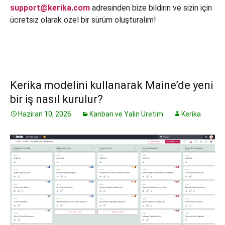
support@kerika.com
adresinden bize bildirin ve sizin için
ücretsiz olarak özel bir sürüm oluşturalım!
Kerika modelini kullanarak Maine’de yeni
bir iş nasıl kurulur?
Haziran 10, 2026
Kanban ve Yalın Üretim
Kerika