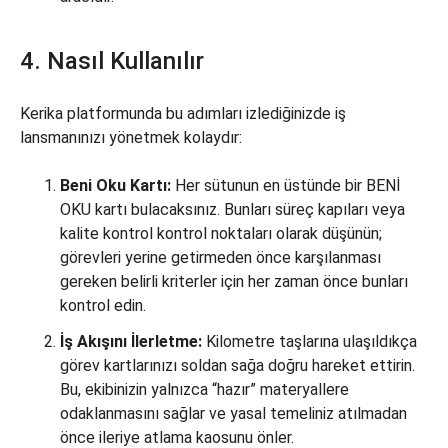
4. Nasıl Kullanılır
Kerika platformunda bu adımları izlediğinizde iş
lansmanınızı yönetmek kolaydır:
Beni Oku Kartı:
Her sütunun en üstünde bir BENİ
OKU kartı bulacaksınız. Bunları süreç kapıları veya
kalite kontrol kontrol noktaları olarak düşünün;
görevleri yerine getirmeden önce karşılanması
gereken belirli kriterler için her zaman önce bunları
kontrol edin.
İş Akışını İlerletme:
Kilometre taşlarına ulaşıldıkça
görev kartlarınızı soldan sağa doğru hareket ettirin.
Bu, ekibinizin yalnızca “hazır” materyallere
odaklanmasını sağlar ve yasal temeliniz atılmadan
önce ileriye atlama kaosunu önler.