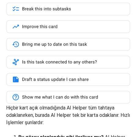
Hiçbir kart açık olmadığında AI Helper tüm tahtaya
odaklanırken, burada AI Helper tek bir karta odaklanır. Hızlı
İşlemler şunlardır: