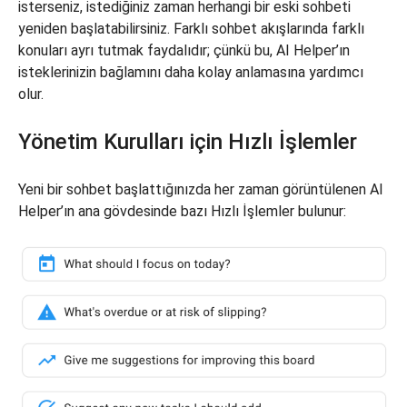
isterseniz, istediğiniz zaman herhangi bir eski sohbeti
yeniden başlatabilirsiniz. Farklı sohbet akışlarında farklı
konuları ayrı tutmak faydalıdır; çünkü bu, AI Helper’ın
isteklerinizin bağlamını daha kolay anlamasına yardımcı
olur.
Yönetim Kurulları için Hızlı İşlemler
Yeni bir sohbet başlattığınızda her zaman görüntülenen AI
Helper’ın ana gövdesinde bazı Hızlı İşlemler bulunur: