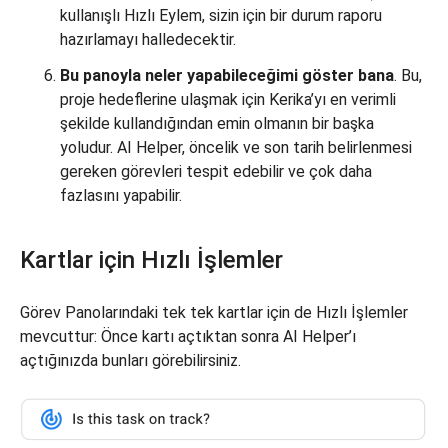
kullanışlı Hızlı Eylem, sizin için bir durum raporu
hazırlamayı halledecektir.
Bu panoyla neler yapabileceğimi göster bana
. Bu,
proje hedeflerine ulaşmak için Kerika’yı en verimli
şekilde kullandığından emin olmanın bir başka
yoludur. AI Helper, öncelik ve son tarih belirlenmesi
gereken görevleri tespit edebilir ve çok daha
fazlasını yapabilir.
Kartlar için Hızlı İşlemler
Görev Panolarındaki tek tek kartlar için de Hızlı İşlemler
mevcuttur: Önce kartı açtıktan sonra AI Helper’ı
açtığınızda bunları görebilirsiniz.