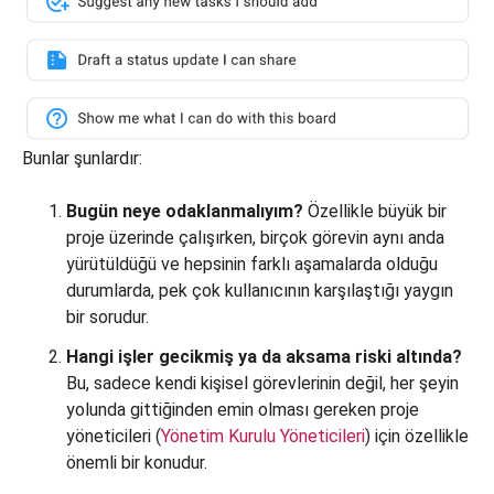
Bunlar şunlardır:
Bugün neye odaklanmalıyım?
Özellikle büyük bir
proje üzerinde çalışırken, birçok görevin aynı anda
yürütüldüğü ve hepsinin farklı aşamalarda olduğu
durumlarda, pek çok kullanıcının karşılaştığı yaygın
bir sorudur.
Hangi işler gecikmiş ya da aksama riski altında?
Bu, sadece kendi kişisel görevlerinin değil, her şeyin
yolunda gittiğinden emin olması gereken proje
yöneticileri (
Yönetim Kurulu Yöneticileri
) için özellikle
önemli bir konudur.