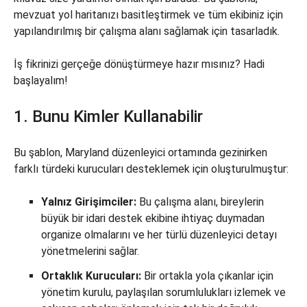
mevzuat yol haritanızı basitleştirmek ve tüm ekibiniz için
yapılandırılmış bir çalışma alanı sağlamak için tasarladık.
İş fikrinizi gerçeğe dönüştürmeye hazır mısınız? Hadi
başlayalım!
1. Bunu Kimler Kullanabilir
Bu şablon, Maryland düzenleyici ortamında gezinirken
farklı türdeki kurucuları desteklemek için oluşturulmuştur:
Yalnız Girişimciler:
Bu çalışma alanı, bireylerin
büyük bir idari destek ekibine ihtiyaç duymadan
organize olmalarını ve her türlü düzenleyici detayı
yönetmelerini sağlar.
Ortaklık Kurucuları:
Bir ortakla yola çıkanlar için
yönetim kurulu, paylaşılan sorumlulukları izlemek ve