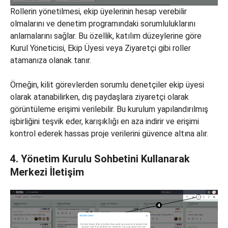
Rollerin yönetilmesi, ekip üyelerinin hesap verebilir
olmalarını ve denetim programındaki sorumluluklarını
anlamalarını sağlar. Bu özellik, katılım düzeylerine göre
Kurul Yöneticisi, Ekip Üyesi veya Ziyaretçi gibi roller
atamanıza olanak tanır.
Örneğin, kilit görevlerden sorumlu denetçiler ekip üyesi
olarak atanabilirken, dış paydaşlara ziyaretçi olarak
görüntüleme erişimi verilebilir. Bu kurulum yapılandırılmış
işbirliğini teşvik eder, karışıklığı en aza indirir ve erişimi
kontrol ederek hassas proje verilerini güvence altına alır.
4. Yönetim Kurulu Sohbetini Kullanarak
Merkezi İletişim