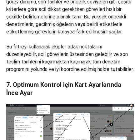
görev durumu, son tarihler ve öncelik seviyeleri gibi çeşitli
kriterlere göre acil dikkat gerektiren görevleri hızlı bir
şekilde belirlemelerine olanak tanır. Bu, yüksek öncelikli
denetimlerin, gecikmiş öğelerin veya belirli etiketlerle
etiketlenmiş görevlerin kolayca fark edilmesini sağlar.
Bu filtreyi kullanarak ekipler odak noktalarını
düzenleyebilir, acil görevlerin üstesinden gelebilir ve son
teslim tarihlerini kaçırmaktan kaçınarak tüm denetim
programını yolunda ve iyi koordine edilmiş halde tutabilirler.
7. Optimum Kontrol için Kart Ayarlarında
İnce Ayar