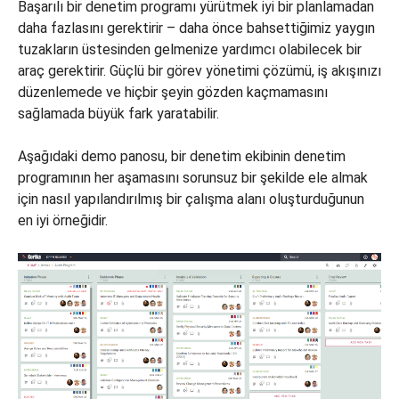
Başarılı bir denetim programı yürütmek iyi bir planlamadan
daha fazlasını gerektirir – daha önce bahsettiğimiz yaygın
tuzakların üstesinden gelmenize yardımcı olabilecek bir
araç gerektirir. Güçlü bir görev yönetimi çözümü, iş akışınızı
düzenlemede ve hiçbir şeyin gözden kaçmamasını
sağlamada büyük fark yaratabilir.
Aşağıdaki demo panosu, bir denetim ekibinin denetim
programının her aşamasını sorunsuz bir şekilde ele almak
için nasıl yapılandırılmış bir çalışma alanı oluşturduğunun
en iyi örneğidir.