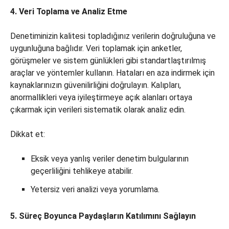
4. Veri Toplama ve Analiz Etme
Denetiminizin kalitesi topladığınız verilerin doğruluğuna ve
uygunluğuna bağlıdır. Veri toplamak için anketler,
görüşmeler ve sistem günlükleri gibi standartlaştırılmış
araçlar ve yöntemler kullanın. Hataları en aza indirmek için
kaynaklarınızın güvenilirliğini doğrulayın. Kalıpları,
anormallikleri veya iyileştirmeye açık alanları ortaya
çıkarmak için verileri sistematik olarak analiz edin.
Dikkat et:
Eksik veya yanlış veriler denetim bulgularının
geçerliliğini tehlikeye atabilir.
Yetersiz veri analizi veya yorumlama.
5. Süreç Boyunca Paydaşların Katılımını Sağlayın