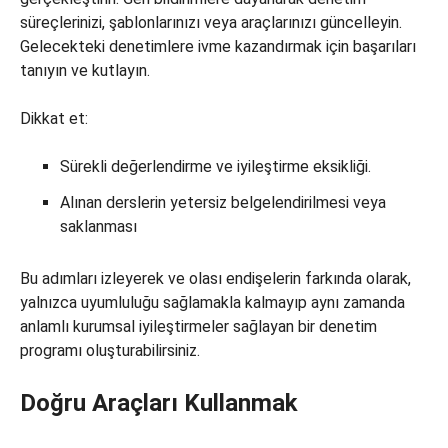
süreçlerinizi, şablonlarınızı veya araçlarınızı güncelleyin.
Gelecekteki denetimlere ivme kazandırmak için başarıları
tanıyın ve kutlayın.
Dikkat et:
Sürekli değerlendirme ve iyileştirme eksikliği.
Alınan derslerin yetersiz belgelendirilmesi veya
saklanması
Bu adımları izleyerek ve olası endişelerin farkında olarak,
yalnızca uyumluluğu sağlamakla kalmayıp aynı zamanda
anlamlı kurumsal iyileştirmeler sağlayan bir denetim
programı oluşturabilirsiniz.
Doğru Araçları Kullanmak