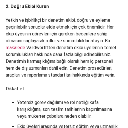
2. Doğru Ekibi Kurun
Yetkin ve işbirlikçi bir denetim ekibi, doğru ve eyleme
geçirilebilir sonuçlar elde etmek için çok önemlidir. Her
ekip üyesinin görevleri için gereken becerilere sahip
olmasını sağlayarak roller ve sorumluluklar atayın. Bu
makalede
Validworth’ten denetim ekibi üyelerinin temel
sorumlulukları hakkında daha fazla bilgi edinebilirsiniz.
Denetimin karmaşıklığına bağlı olarak hem iç personeli
hem de dış uzmanları dahil edin. Denetim prosedürleri,
araçları ve raporlama standartları hakkında eğitim verin.
Dikkat et:
Yetersiz görev dağılımı ve rol netliği kafa
karışıklığına, son teslim tarihlerinin kaçırılmasına
veya mükerrer çabalara neden olabilir.
Ekip üyeleri arasında yetersiz eğitim veya uzmanlık.