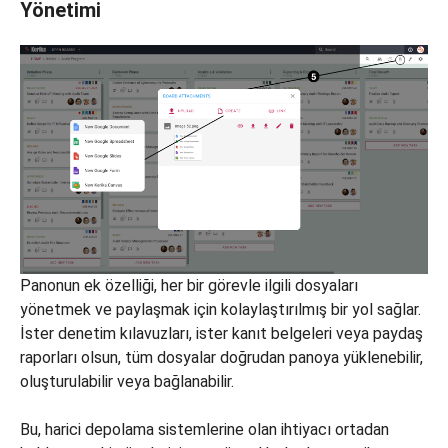
Yönetimi
Panonun ek özelliği, her bir görevle ilgili dosyaları
yönetmek ve paylaşmak için kolaylaştırılmış bir yol sağlar.
İster denetim kılavuzları, ister kanıt belgeleri veya paydaş
raporları olsun, tüm dosyalar doğrudan panoya yüklenebilir,
oluşturulabilir veya bağlanabilir.
Bu, harici depolama sistemlerine olan ihtiyacı ortadan