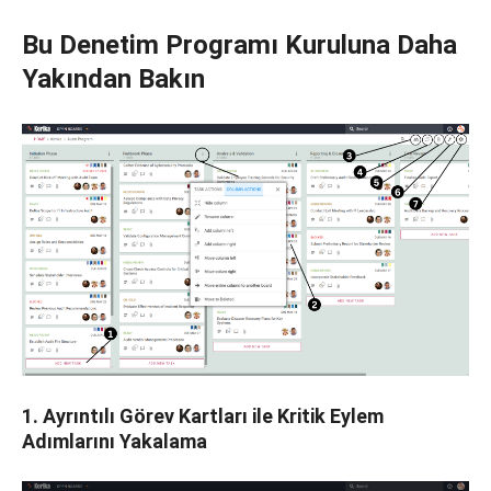
Bu Denetim Programı Kuruluna Daha
Yakından Bakın
1. Ayrıntılı Görev Kartları ile Kritik Eylem
Adımlarını Yakalama