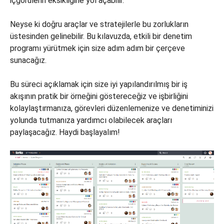
içgörülerin eksikliğine yol açabilir.
Neyse ki doğru araçlar ve stratejilerle bu zorlukların
üstesinden gelinebilir. Bu kılavuzda, etkili bir denetim
programı yürütmek için size adım adım bir çerçeve
sunacağız.
Bu süreci açıklamak için size iyi yapılandırılmış bir iş
akışının pratik bir örneğini göstereceğiz ve işbirliğini
kolaylaştırmanıza, görevleri düzenlemenize ve denetiminizi
yolunda tutmanıza yardımcı olabilecek araçları
paylaşacağız. Haydi başlayalım!