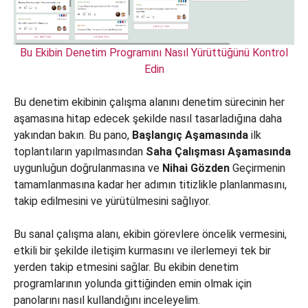
Bu Ekibin Denetim Programını Nasıl Yürüttüğünü Kontrol
Edin
Bu denetim ekibinin çalışma alanını denetim sürecinin her
aşamasına hitap edecek şekilde nasıl tasarladığına daha
yakından bakın. Bu pano,
Başlangıç Aşamasında
ilk
toplantıların yapılmasından
Saha Çalışması Aşamasında
uygunluğun doğrulanmasına ve
Nihai Gözden
Geçirmenin
tamamlanmasına kadar her adımın titizlikle planlanmasını,
takip edilmesini ve yürütülmesini sağlıyor.
Bu sanal çalışma alanı, ekibin görevlere öncelik vermesini,
etkili bir şekilde iletişim kurmasını ve ilerlemeyi tek bir
yerden takip etmesini sağlar. Bu ekibin denetim
programlarının yolunda gittiğinden emin olmak için
panolarını nasıl kullandığını inceleyelim.