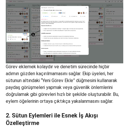
Görev eklemek kolaydır ve denetim sürecinde hiçbir
adımın gözden kaçırılmamasını sağlar. Ekip üyeleri, her
sütunun altındaki “Yeni Görev Ekle” düğmesini kullanarak
paydaş görüşmeleri yapmak veya güvenlik önlemlerini
doğrulamak gibi görevleri hızlı bir şekilde oluşturabilir. Bu,
eylem öğelerinin ortaya çıktıkça yakalanmasını sağlar.
2. Sütun Eylemleri ile Esnek İş Akışı
Özelleştirme