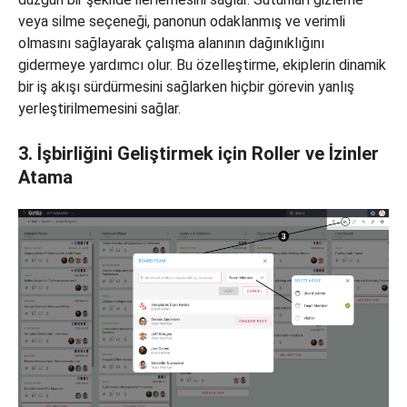
veya silme seçeneği, panonun odaklanmış ve verimli
olmasını sağlayarak çalışma alanının dağınıklığını
gidermeye yardımcı olur. Bu özelleştirme, ekiplerin dinamik
bir iş akışı sürdürmesini sağlarken hiçbir görevin yanlış
yerleştirilmemesini sağlar.
3. İşbirliğini Geliştirmek için Roller ve İzinler
Atama