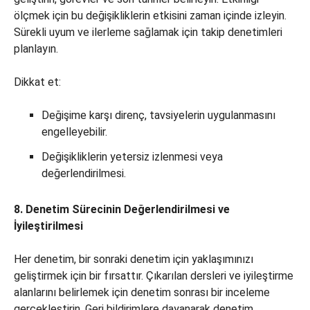
ölçmek için bu değişikliklerin etkisini zaman içinde izleyin.
Sürekli uyum ve ilerleme sağlamak için takip denetimleri
planlayın.
Dikkat et:
Değişime karşı direnç, tavsiyelerin uygulanmasını
engelleyebilir.
Değişikliklerin yetersiz izlenmesi veya
değerlendirilmesi.
8. Denetim Sürecinin Değerlendirilmesi ve
İyileştirilmesi
Her denetim, bir sonraki denetim için yaklaşımınızı
geliştirmek için bir fırsattır. Çıkarılan dersleri ve iyileştirme
alanlarını belirlemek için denetim sonrası bir inceleme
gerçekleştirin. Geri bildirimlere dayanarak denetim