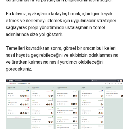
Bu kılavuz, iş akışlarını kolaylaştırmak, işbirliğini teşvik
etmek ve ilerlemeyi izlemek için uygulanabilir stratejiler
sağlayarak proje yönetiminde ustalaşmanın temel
adımlarında size yol gösterir.
Temelleri kavradıktan sonra, görsel bir aracın bu ilkeleri
nasıl hayata geçirebileceğini ve ekibinizin odaklanmasına
ve üretken kalmasına nasıl yardımcı olabileceğini
göreceksiniz.