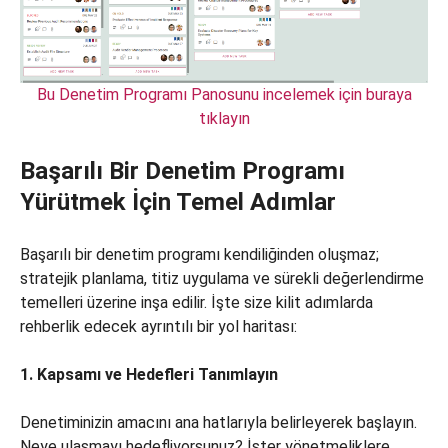
Bu Denetim Programı Panosunu incelemek için buraya
tıklayın
Başarılı Bir Denetim Programı
Yürütmek İçin Temel Adımlar
Başarılı bir denetim programı kendiliğinden oluşmaz;
stratejik planlama, titiz uygulama ve sürekli değerlendirme
temelleri üzerine inşa edilir. İşte size kilit adımlarda
rehberlik edecek ayrıntılı bir yol haritası:
1. Kapsamı ve Hedefleri Tanımlayın
Denetiminizin amacını ana hatlarıyla belirleyerek başlayın.
Neye ulaşmayı hedefliyorsunuz? İster yönetmeliklere