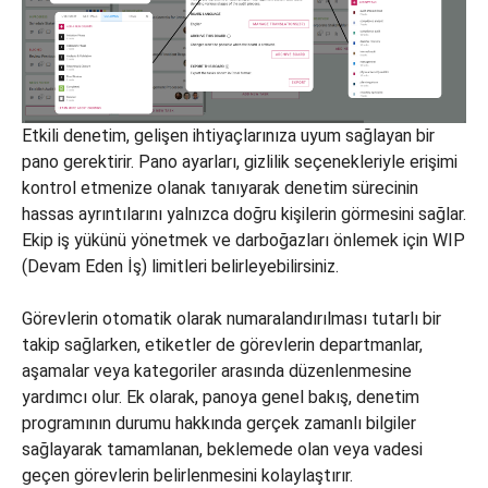
Etkili denetim, gelişen ihtiyaçlarınıza uyum sağlayan bir
pano gerektirir. Pano ayarları, gizlilik seçenekleriyle erişimi
kontrol etmenize olanak tanıyarak denetim sürecinin
hassas ayrıntılarını yalnızca doğru kişilerin görmesini sağlar.
Ekip iş yükünü yönetmek ve darboğazları önlemek için WIP
(Devam Eden İş) limitleri belirleyebilirsiniz.
Görevlerin otomatik olarak numaralandırılması tutarlı bir
takip sağlarken, etiketler de görevlerin departmanlar,
aşamalar veya kategoriler arasında düzenlenmesine
yardımcı olur. Ek olarak, panoya genel bakış, denetim
programının durumu hakkında gerçek zamanlı bilgiler
sağlayarak tamamlanan, beklemede olan veya vadesi
geçen görevlerin belirlenmesini kolaylaştırır.