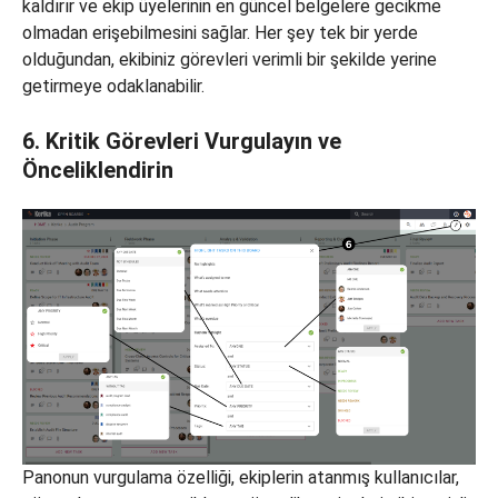
kaldırır ve ekip üyelerinin en güncel belgelere gecikme
olmadan erişebilmesini sağlar. Her şey tek bir yerde
olduğundan, ekibiniz görevleri verimli bir şekilde yerine
getirmeye odaklanabilir.
6. Kritik Görevleri Vurgulayın ve
Önceliklendirin
Panonun vurgulama özelliği, ekiplerin atanmış kullanıcılar,