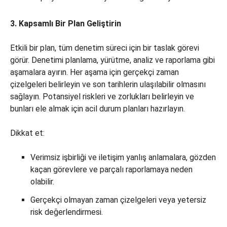
3. Kapsamlı Bir Plan Geliştirin
Etkili bir plan, tüm denetim süreci için bir taslak görevi
görür. Denetimi planlama, yürütme, analiz ve raporlama gibi
aşamalara ayırın. Her aşama için gerçekçi zaman
çizelgeleri belirleyin ve son tarihlerin ulaşılabilir olmasını
sağlayın. Potansiyel riskleri ve zorlukları belirleyin ve
bunları ele almak için acil durum planları hazırlayın.
Dikkat et:
Verimsiz işbirliği ve iletişim yanlış anlamalara, gözden
kaçan görevlere ve parçalı raporlamaya neden
olabilir.
Gerçekçi olmayan zaman çizelgeleri veya yetersiz
risk değerlendirmesi.