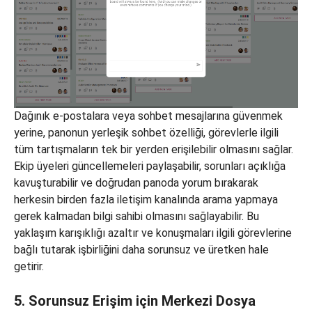
Dağınık e-postalara veya sohbet mesajlarına güvenmek
yerine, panonun yerleşik sohbet özelliği, görevlerle ilgili
tüm tartışmaların tek bir yerden erişilebilir olmasını sağlar.
Ekip üyeleri güncellemeleri paylaşabilir, sorunları açıklığa
kavuşturabilir ve doğrudan panoda yorum bırakarak
herkesin birden fazla iletişim kanalında arama yapmaya
gerek kalmadan bilgi sahibi olmasını sağlayabilir. Bu
yaklaşım karışıklığı azaltır ve konuşmaları ilgili görevlerine
bağlı tutarak işbirliğini daha sorunsuz ve üretken hale
getirir.
5. Sorunsuz Erişim için Merkezi Dosya