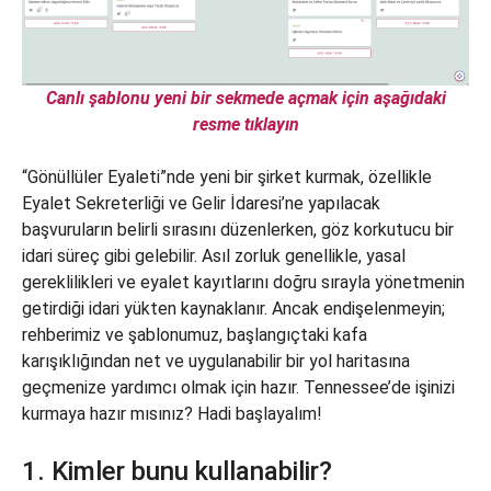
Canlı şablonu yeni bir sekmede açmak için aşağıdaki
resme tıklayın
“Gönüllüler Eyaleti”nde yeni bir şirket kurmak, özellikle
Eyalet Sekreterliği ve Gelir İdaresi’ne yapılacak
başvuruların belirli sırasını düzenlerken, göz korkutucu bir
idari süreç gibi gelebilir. Asıl zorluk genellikle, yasal
gereklilikleri ve eyalet kayıtlarını doğru sırayla yönetmenin
getirdiği idari yükten kaynaklanır. Ancak endişelenmeyin;
rehberimiz ve şablonumuz, başlangıçtaki kafa
karışıklığından net ve uygulanabilir bir yol haritasına
geçmenize yardımcı olmak için hazır. Tennessee’de işinizi
kurmaya hazır mısınız? Hadi başlayalım!
1. Kimler bunu kullanabilir?