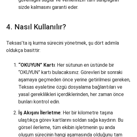
sizde kalmasını garanti eder.
4. Nasıl Kullanılır?
Teksas’ta iş kurma sürecini yönetmek, şu dört adımla
oldukça basittir:
“OKUYUN” Kartı
: Her sütunun en üstünde bir
“OKUYUN” kartı bulacaksınız. Görevleri bir sonraki
aşamaya geçmeden önce yerine getirilmesi gereken,
Teksas eyaletine özgü dosyalama bağlantıları ve
yasal gereklilikleri içerdiklerinden, her zaman önce
bunları kontrol edin.
İş Akışını İlerletme
: Her bir kilometre taşına
ulaştıkça görev kartlarını soldan sağa kaydırın. Bu
görsel ilerleme, tüm ekibin işletmenin şu anda
oluşum sürecinin hangi aşamasında olduğunu tam