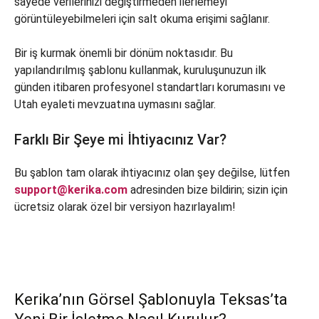
sayede verilerinizi değiştirmeden ilerlemeyi
görüntüleyebilmeleri için salt okuma erişimi sağlanır.
Bir iş kurmak önemli bir dönüm noktasıdır. Bu
yapılandırılmış şablonu kullanmak, kuruluşunuzun ilk
günden itibaren profesyonel standartları korumasını ve
Utah eyaleti mevzuatına uymasını sağlar.
Farklı Bir Şeye mi İhtiyacınız Var?
Bu şablon tam olarak ihtiyacınız olan şey değilse, lütfen
support@kerika.com
adresinden bize bildirin; sizin için
ücretsiz olarak özel bir versiyon hazırlayalım!
Kerika’nın Görsel Şablonuyla Teksas’ta