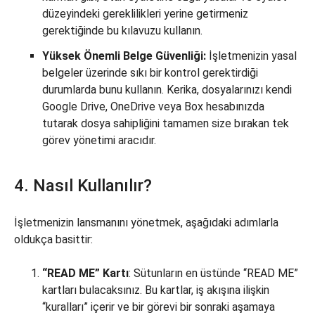
düzeyindeki gereklilikleri yerine getirmeniz
gerektiğinde bu kılavuzu kullanın.
Yüksek Önemli Belge Güvenliği:
İşletmenizin yasal
belgeler üzerinde sıkı bir kontrol gerektirdiği
durumlarda bunu kullanın. Kerika, dosyalarınızı kendi
Google Drive, OneDrive veya Box hesabınızda
tutarak dosya sahipliğini tamamen size bırakan tek
görev yönetimi aracıdır.
4. Nasıl Kullanılır?
İşletmenizin lansmanını yönetmek, aşağıdaki adımlarla
oldukça basittir:
“READ ME” Kartı
: Sütunların en üstünde “READ ME”
kartları bulacaksınız. Bu kartlar, iş akışına ilişkin
“kuralları” içerir ve bir görevi bir sonraki aşamaya