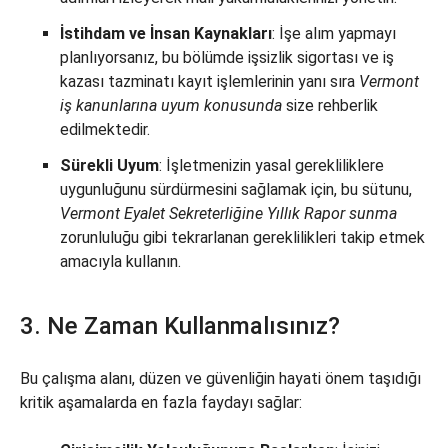
İstihdam ve İnsan Kaynakları
: İşe alım yapmayı
planlıyorsanız, bu bölümde işsizlik sigortası ve iş
kazası tazminatı kayıt işlemlerinin yanı sıra
Vermont
iş kanunlarına uyum konusunda
size rehberlik
edilmektedir.
Sürekli Uyum
: İşletmenizin yasal gerekliliklere
uygunluğunu sürdürmesini sağlamak için, bu sütunu,
Vermont Eyalet Sekreterliğine Yıllık Rapor sunma
zorunluluğu gibi tekrarlanan gereklilikleri takip etmek
amacıyla kullanın.
3. Ne Zaman Kullanmalısınız?
Bu çalışma alanı, düzen ve güvenliğin hayati önem taşıdığı
kritik aşamalarda en fazla faydayı sağlar: