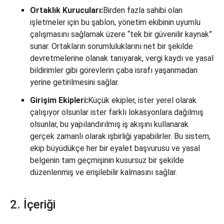
Ortaklık Kurucuları:
Birden fazla sahibi olan
işletmeler için bu şablon, yönetim ekibinin uyumlu
çalışmasını sağlamak üzere “tek bir güvenilir kaynak”
sunar. Ortakların sorumluluklarını net bir şekilde
devretmelerine olanak tanıyarak, vergi kaydı ve yasal
bildirimler gibi görevlerin çaba israfı yaşanmadan
yerine getirilmesini sağlar.
Girişim Ekipleri:
Küçük ekipler, ister yerel olarak
çalışıyor olsunlar ister farklı lokasyonlara dağılmış
olsunlar, bu yapılandırılmış iş akışını kullanarak
gerçek zamanlı olarak işbirliği yapabilirler. Bu sistem,
ekip büyüdükçe her bir eyalet başvurusu ve yasal
belgenin tam geçmişinin kusursuz bir şekilde
düzenlenmiş ve erişilebilir kalmasını sağlar.
2. İçeriği