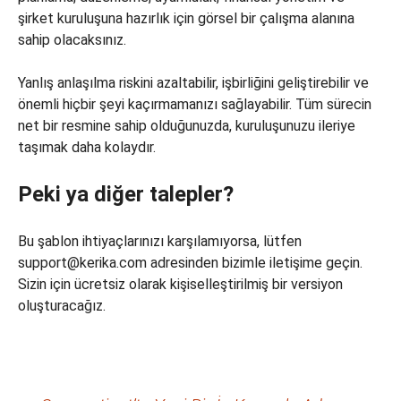
şirket kuruluşuna hazırlık için görsel bir çalışma alanına
sahip olacaksınız.
Yanlış anlaşılma riskini azaltabilir, işbirliğini geliştirebilir ve
önemli hiçbir şeyi kaçırmamanızı sağlayabilir. Tüm sürecin
net bir resmine sahip olduğunuzda, kuruluşunuzu ileriye
taşımak daha kolaydır.
Peki ya diğer talepler?
Bu şablon ihtiyaçlarınızı karşılamıyorsa, lütfen
support@kerika.com adresinden bizimle iletişime geçin.
Sizin için ücretsiz olarak kişiselleştirilmiş bir versiyon
oluşturacağız.