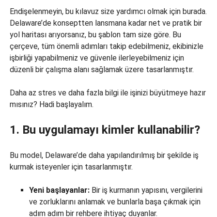
Endişelenmeyin, bu kılavuz size yardımcı olmak için burada.
Delaware’de konseptten lansmana kadar net ve pratik bir
yol haritası arıyorsanız, bu şablon tam size göre. Bu
çerçeve, tüm önemli adımları takip edebilmeniz, ekibinizle
işbirliği yapabilmeniz ve güvenle ilerleyebilmeniz için
düzenli bir çalışma alanı sağlamak üzere tasarlanmıştır.
Daha az stres ve daha fazla bilgi ile işinizi büyütmeye hazır
mısınız? Hadi başlayalım.
1. Bu uygulamayı kimler kullanabilir?
Bu model, Delaware’de daha yapılandırılmış bir şekilde iş
kurmak isteyenler için tasarlanmıştır.
Yeni başlayanlar:
Bir iş kurmanın yapısını, vergilerini
ve zorluklarını anlamak ve bunlarla başa çıkmak için
adım adım bir rehbere ihtiyaç duyanlar.