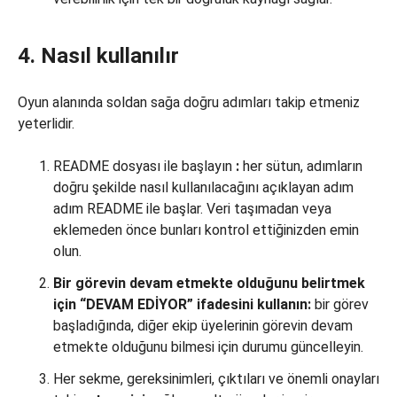
4. Nasıl kullanılır
Oyun alanında soldan sağa doğru adımları takip etmeniz
yeterlidir.
README dosyası ile başlayın
:
her sütun, adımların
doğru şekilde nasıl kullanılacağını açıklayan adım
adım README ile başlar. Veri taşımadan veya
eklemeden önce bunları kontrol ettiğinizden emin
olun.
Bir görevin devam etmekte olduğunu belirtmek
için “DEVAM EDİYOR” ifadesini kullanın:
bir görev
başladığında, diğer ekip üyelerinin görevin devam
etmekte olduğunu bilmesi için durumu güncelleyin.
Her sekme, gereksinimleri, çıktıları ve önemli onayları