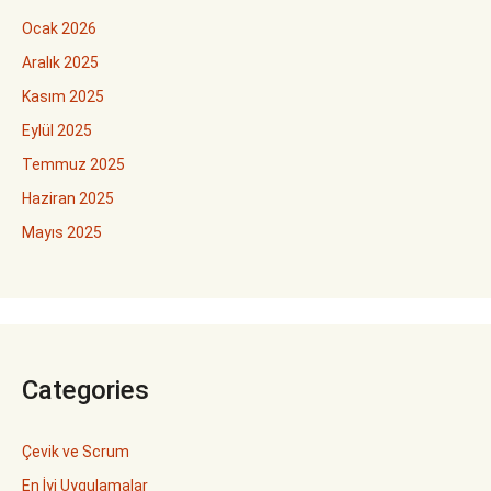
Ocak 2026
Aralık 2025
Kasım 2025
Eylül 2025
Temmuz 2025
Haziran 2025
Mayıs 2025
Categories
Çevik ve Scrum
En İyi Uygulamalar