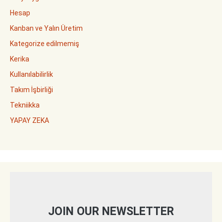
Hesap
Kanban ve Yalın Üretim
Kategorize edilmemiş
Kerika
Kullanılabilirlik
Takım İşbirliği
Tekniikka
YAPAY ZEKA
JOIN OUR NEWSLETTER