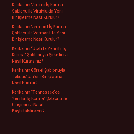
Kerika’nın Virginia İş Kurma
Şablonu ile Virginia’da Yeni
Bir İşletme Nasıl Kurulur?
Kerika’nın Vermont İş Kurma
Şablonu ile Vermont’ta Yeni
Bir İşletme Nasıl Kurulur?
Kerika’nın “Utah’ta Yeni Bir İş
Kurma” Şablonuyla Şirketinizi
Nasıl Kurarsınız?
Kerika’nın Görsel Şablonuyla
Teksas’ta Yeni Bir İşletme
Nasıl Kurulur?
Kerika’nın “Tennessee’de
Yeni Bir İş Kurma” Şablonu ile
Girişiminizi Nasıl
Başlatabilirsiniz?