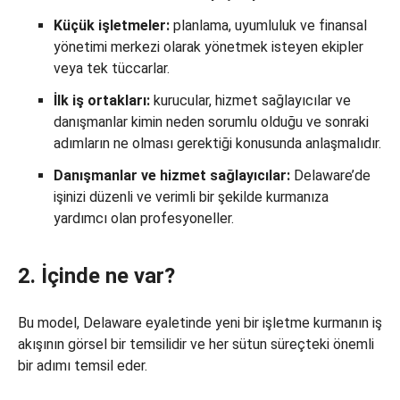
Küçük işletmeler:
planlama, uyumluluk ve finansal
yönetimi merkezi olarak yönetmek isteyen ekipler
veya tek tüccarlar.
İlk iş ortakları:
kurucular, hizmet sağlayıcılar ve
danışmanlar kimin neden sorumlu olduğu ve sonraki
adımların ne olması gerektiği konusunda anlaşmalıdır.
Danışmanlar ve hizmet sağlayıcılar:
Delaware’de
işinizi düzenli ve verimli bir şekilde kurmanıza
yardımcı olan profesyoneller.
2. İçinde ne var?
Bu model, Delaware eyaletinde yeni bir işletme kurmanın iş
akışının görsel bir temsilidir ve her sütun süreçteki önemli
bir adımı temsil eder.