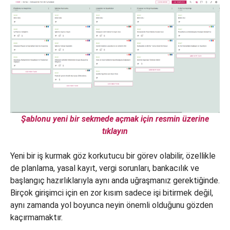
Şablonu yeni bir sekmede açmak için resmin üzerine
tıklayın
Yeni bir iş kurmak göz korkutucu bir görev olabilir, özellikle
de planlama, yasal kayıt, vergi sorunları, bankacılık ve
başlangıç hazırlıklarıyla aynı anda uğraşmanız gerektiğinde.
Birçok girişimci için en zor kısım sadece işi bitirmek değil,
aynı zamanda yol boyunca neyin önemli olduğunu gözden
kaçırmamaktır.